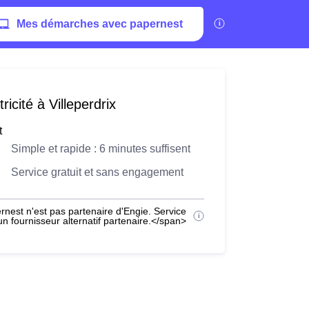
Mes démarches avec papernest
icité à Villeperdrix
t
Simple et rapide : 6 minutes suffisent
Service gratuit et sans engagement
nest n'est pas partenaire d'Engie. Service
 fournisseur alternatif partenaire.</span>