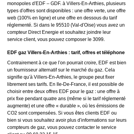
monopoles d'EDF – GDF. à Villers-En-Arthies, plusieurs
types d'offres sont disponibles : une offre verte, une offre
web (100% en ligne) et une offre en dessous du tarif
réglementé. Si dans le 95510 (Val-d'Oise) vous avez un
compteur Direct Energie et souhaitez joindre leur
service client, vous pouvez composer le 3099.
EDF gaz Villers-En-Arthies : tarif, offres et téléphone
Contrairement à ce que l'on pourrait croire, EDF est bien
un fournisseur alternatif sur le marché du gaz. Cela
signifie qu'à Villers-En-Arthies, le groupe peut fixer
librement ses tarifs. En Ile-De-France, il est possible de
choisir entre deux offres EDF pour le gaz : une offre à
prix fixe pendant quatre ans (même si le tarif réglementé
augmente) et une offre « durable », où les émissions de
CO2 sont compensées. Si vous êtes clients EDF ou
bien si vous souhaitez avoir plus d'informations sur leurs
compteurs de gaz, vous pouvez contacter le service