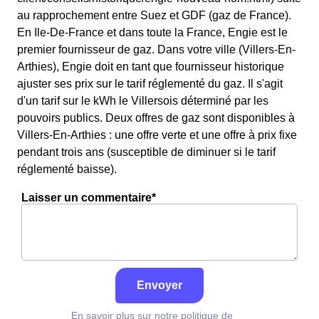
au rapprochement entre Suez et GDF (gaz de France).
En Ile-De-France et dans toute la France, Engie est le
premier fournisseur de gaz. Dans votre ville (Villers-En-
Arthies), Engie doit en tant que fournisseur historique
ajuster ses prix sur le tarif réglementé du gaz. Il s'agit
d'un tarif sur le kWh le Villersois déterminé par les
pouvoirs publics. Deux offres de gaz sont disponibles à
Villers-En-Arthies : une offre verte et une offre à prix fixe
pendant trois ans (susceptible de diminuer si le tarif
réglementé baisse).
Laisser un commentaire*
Envoyer
En savoir plus sur notre politique de