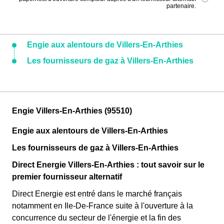
partenaire.
Engie aux alentours de Villers-En-Arthies
Les fournisseurs de gaz à Villers-En-Arthies
Engie Villers-En-Arthies (95510)
Engie aux alentours de Villers-En-Arthies
Les fournisseurs de gaz à Villers-En-Arthies
Direct Energie Villers-En-Arthies : tout savoir sur le
premier fournisseur alternatif
Direct Energie est entré dans le marché français
notamment en Ile-De-France suite à l'ouverture à la
concurrence du secteur de l'énergie et la fin des