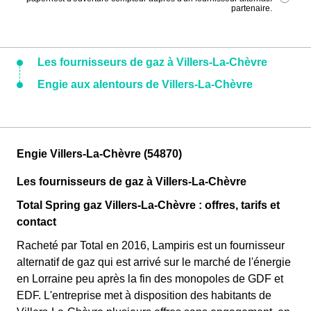
partenaire.
Les fournisseurs de gaz à Villers-La-Chèvre
Engie aux alentours de Villers-La-Chèvre
Engie Villers-La-Chèvre (54870)
Les fournisseurs de gaz à Villers-La-Chèvre
Total Spring gaz Villers-La-Chèvre : offres, tarifs et
contact
Racheté par Total en 2016, Lampiris est un fournisseur
alternatif de gaz qui est arrivé sur le marché de l'énergie
en Lorraine peu après la fin des monopoles de GDF et
EDF. L'entreprise met à disposition des habitants de