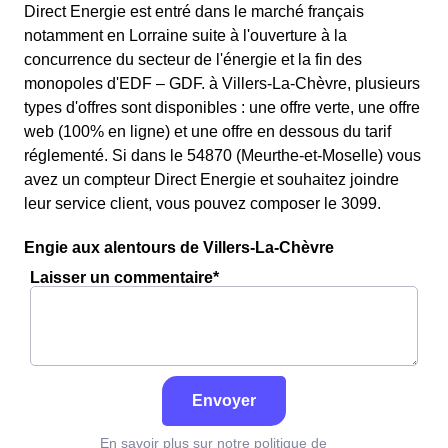
Direct Energie est entré dans le marché français
notamment en Lorraine suite à l'ouverture à la
concurrence du secteur de l'énergie et la fin des
monopoles d'EDF – GDF. à Villers-La-Chèvre, plusieurs
types d'offres sont disponibles : une offre verte, une offre
web (100% en ligne) et une offre en dessous du tarif
réglementé. Si dans le 54870 (Meurthe-et-Moselle) vous
avez un compteur Direct Energie et souhaitez joindre
leur service client, vous pouvez composer le 3099.
Engie aux alentours de Villers-La-Chèvre
Laisser un commentaire*
Envoyer
En savoir plus sur notre politique de