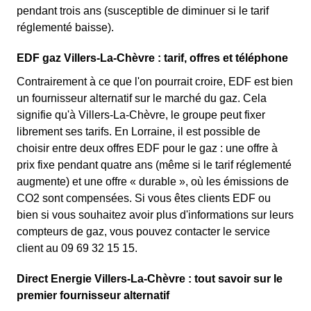
pendant trois ans (susceptible de diminuer si le tarif
réglementé baisse).
EDF gaz Villers-La-Chèvre : tarif, offres et téléphone
Contrairement à ce que l'on pourrait croire, EDF est bien
un fournisseur alternatif sur le marché du gaz. Cela
signifie qu'à Villers-La-Chèvre, le groupe peut fixer
librement ses tarifs. En Lorraine, il est possible de
choisir entre deux offres EDF pour le gaz : une offre à
prix fixe pendant quatre ans (même si le tarif réglementé
augmente) et une offre « durable », où les émissions de
CO2 sont compensées. Si vous êtes clients EDF ou
bien si vous souhaitez avoir plus d'informations sur leurs
compteurs de gaz, vous pouvez contacter le service
client au 09 69 32 15 15.
Direct Energie Villers-La-Chèvre : tout savoir sur le
premier fournisseur alternatif