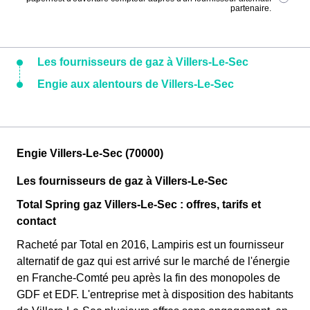
partenaire.
Les fournisseurs de gaz à Villers-Le-Sec
Engie aux alentours de Villers-Le-Sec
Engie Villers-Le-Sec (70000)
Les fournisseurs de gaz à Villers-Le-Sec
Total Spring gaz Villers-Le-Sec : offres, tarifs et
contact
Racheté par Total en 2016, Lampiris est un fournisseur
alternatif de gaz qui est arrivé sur le marché de l'énergie
en Franche-Comté peu après la fin des monopoles de
GDF et EDF. L'entreprise met à disposition des habitants