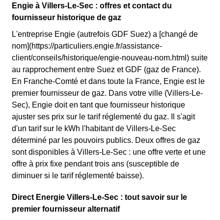
Engie à Villers-Le-Sec : offres et contact du
fournisseur historique de gaz
L'entreprise Engie (autrefois GDF Suez) a [changé de
nom](https://particuliers.engie.fr/assistance-
client/conseils/historique/engie-nouveau-nom.html) suite
au rapprochement entre Suez et GDF (gaz de France).
En Franche-Comté et dans toute la France, Engie est le
premier fournisseur de gaz. Dans votre ville (Villers-Le-
Sec), Engie doit en tant que fournisseur historique
ajuster ses prix sur le tarif réglementé du gaz. Il s'agit
d'un tarif sur le kWh l'habitant de Villers-Le-Sec
déterminé par les pouvoirs publics. Deux offres de gaz
sont disponibles à Villers-Le-Sec : une offre verte et une
offre à prix fixe pendant trois ans (susceptible de
diminuer si le tarif réglementé baisse).
Direct Energie Villers-Le-Sec : tout savoir sur le
premier fournisseur alternatif