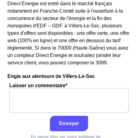
Direct Energie est entré dans le marché français
notamment en Franche-Comté suite à l'ouverture à la
concurrence du secteur de l'énergie et la fin des
monopoles d'EDF – GDF. à Villers-Le-Sec, plusieurs
types d'offres sont disponibles : une offre verte, une offre
web (100% en ligne) et une offre en dessous du tarif
réglementé. Si dans le 70000 (Haute-Saône) vous avez
un compteur Direct Energie et souhaitez joindre leur
service client, vous pouvez composer le 3099.
Engie aux alentours de Villers-Le-Sec
Laisser un commentaire*
Envoyer
En savoir plus sur notre politique de