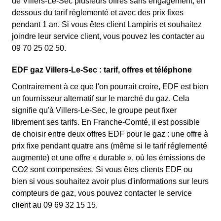
de Villers-Le-Sec plusieurs offres sans engagement, en
dessous du tarif réglementé et avec des prix fixes
pendant 1 an. Si vous êtes client Lampiris et souhaitez
joindre leur service client, vous pouvez les contacter au
09 70 25 02 50.
EDF gaz Villers-Le-Sec : tarif, offres et téléphone
Contrairement à ce que l'on pourrait croire, EDF est bien
un fournisseur alternatif sur le marché du gaz. Cela
signifie qu'à Villers-Le-Sec, le groupe peut fixer
librement ses tarifs. En Franche-Comté, il est possible
de choisir entre deux offres EDF pour le gaz : une offre à
prix fixe pendant quatre ans (même si le tarif réglementé
augmente) et une offre « durable », où les émissions de
CO2 sont compensées. Si vous êtes clients EDF ou
bien si vous souhaitez avoir plus d'informations sur leurs
compteurs de gaz, vous pouvez contacter le service
client au 09 69 32 15 15.