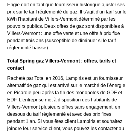
Engie doit en tant que fournisseur historique ajuster ses
prix sur le tarif réglementé du gaz. Il s'agit d'un tarif sur le
kWh l'habitant de Villers-Vermont déterminé par les
pouvoirs publics. Deux offres de gaz sont disponibles à
Villers-Vermont : une offre verte et une offre à prix fixe
pendant trois ans (susceptible de diminuer si le tarif
réglementé baisse).
Total Spring gaz Villers-Vermont : offres, tarifs et
contact
Racheté par Total en 2016, Lampiris est un fournisseur
alternatif de gaz qui est arrivé sur le marché de l'énergie
en Picardie peu après la fin des monopoles de GDF et
EDF. L'entreprise met à disposition des habitants de
Villers-Vermont plusieurs offres sans engagement, en
dessous du tarif réglementé et avec des prix fixes
pendant 1 an. Si vous êtes client Lampiris et souhaitez
joindre leur service client, vous pouvez les contacter au