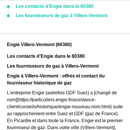
Les contacts d'Engie dans le 60380
Les fournisseurs de gaz à Villers-Vermont
Engie Villers-Vermont (60380)
Les contacts d'Engie dans le 60380
Les fournisseurs de gaz à Villers-Vermont
Engie à Villers-Vermont : offres et contact du
fournisseur historique de gaz
L'entreprise Engie (autrefois GDF Suez) a [changé de
nom](https://particuliers.engie.fr/assistance-
client/conseils/historique/engie-nouveau-nom.html) suite
au rapprochement entre Suez et GDF (gaz de France).
En Picardie et dans toute la France, Engie est le premier
fournisseur de gaz. Dans votre ville (Villers-Vermont),