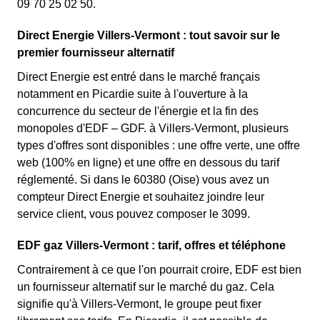
09 70 25 02 50.
Direct Energie Villers-Vermont : tout savoir sur le
premier fournisseur alternatif
Direct Energie est entré dans le marché français
notamment en Picardie suite à l'ouverture à la
concurrence du secteur de l'énergie et la fin des
monopoles d'EDF – GDF. à Villers-Vermont, plusieurs
types d'offres sont disponibles : une offre verte, une offre
web (100% en ligne) et une offre en dessous du tarif
réglementé. Si dans le 60380 (Oise) vous avez un
compteur Direct Energie et souhaitez joindre leur
service client, vous pouvez composer le 3099.
EDF gaz Villers-Vermont : tarif, offres et téléphone
Contrairement à ce que l'on pourrait croire, EDF est bien
un fournisseur alternatif sur le marché du gaz. Cela
signifie qu'à Villers-Vermont, le groupe peut fixer