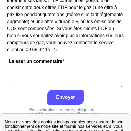
librement ses tarifs. En Picardie, il est possible de
choisir entre deux offres EDF pour le gaz : une offre à
prix fixe pendant quatre ans (même si le tarif réglementé
augmente) et une offre « durable », où les émissions de
CO2 sont compensées. Si vous êtes clients EDF ou
bien si vous souhaitez avoir plus d'informations sur leurs
compteurs de gaz, vous pouvez contacter le service
client au 09 69 32 15 15.
Laisser un commentaire*
Envoyer
En savoir plus sur notre politique de
contrôle, traitement et publication des
avis :
cliquez ici