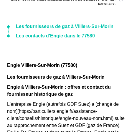
partenaire.
Les fournisseurs de gaz à Villiers-Sur-Morin
Les contacts d'Engie dans le 77580
Engie Villiers-Sur-Morin (77580)
Les fournisseurs de gaz à Villiers-Sur-Morin
Engie à Villiers-Sur-Morin : offres et contact du
fournisseur historique de gaz
L'entreprise Engie (autrefois GDF Suez) a [changé de
nom](https://particuliers.engie.fr/assistance-
client/conseils/historique/engie-nouveau-nom.html) suite
au rapprochement entre Suez et GDF (gaz de France).