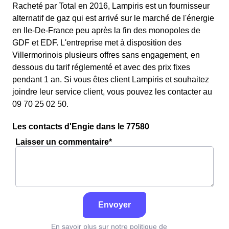
Racheté par Total en 2016, Lampiris est un fournisseur
alternatif de gaz qui est arrivé sur le marché de l'énergie
en Ile-De-France peu après la fin des monopoles de
GDF et EDF. L'entreprise met à disposition des
Villermorinois plusieurs offres sans engagement, en
dessous du tarif réglementé et avec des prix fixes
pendant 1 an. Si vous êtes client Lampiris et souhaitez
joindre leur service client, vous pouvez les contacter au
09 70 25 02 50.
Les contacts d'Engie dans le 77580
Laisser un commentaire*
Envoyer
En savoir plus sur notre politique de