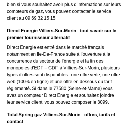
bien si vous souhaitez avoir plus d'informations sur leurs
compteurs de gaz, vous pouvez contacter le service
client au 09 69 32 15 15.
Direct Energie Villiers-Sur-Morin : tout savoir sur le
premier fournisseur alternatif
Direct Energie est entré dans le marché français
notamment en Ile-De-France suite à l'ouverture à la
concurrence du secteur de l'énergie et la fin des
monopoles d'EDF – GDF. à Villiers-Sur-Morin, plusieurs
types d'offres sont disponibles : une offre verte, une offre
web (100% en ligne) et une offre en dessous du tarif
réglementé. Si dans le 77580 (Seine-et-Marne) vous
avez un compteur Direct Energie et souhaitez joindre
leur service client, vous pouvez composer le 3099.
Total Spring gaz Villiers-Sur-Morin : offres, tarifs et
contact