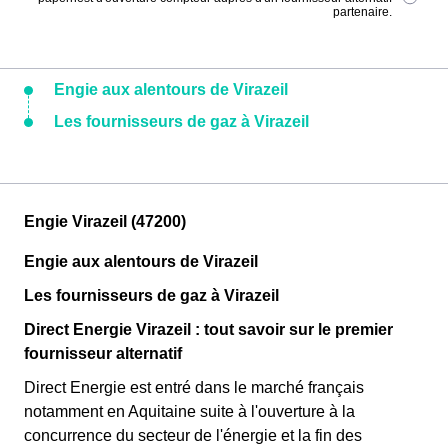
partenaire.
Engie aux alentours de Virazeil
Les fournisseurs de gaz à Virazeil
Engie Virazeil (47200)
Engie aux alentours de Virazeil
Les fournisseurs de gaz à Virazeil
Direct Energie Virazeil : tout savoir sur le premier
fournisseur alternatif
Direct Energie est entré dans le marché français
notamment en Aquitaine suite à l'ouverture à la
concurrence du secteur de l'énergie et la fin des