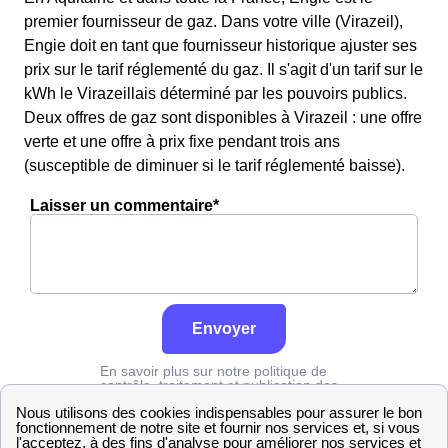
premier fournisseur de gaz. Dans votre ville (Virazeil),
Engie doit en tant que fournisseur historique ajuster ses
prix sur le tarif réglementé du gaz. Il s'agit d'un tarif sur le
kWh le Virazeillais déterminé par les pouvoirs publics.
Deux offres de gaz sont disponibles à Virazeil : une offre
verte et une offre à prix fixe pendant trois ans
(susceptible de diminuer si le tarif réglementé baisse).
Laisser un commentaire*
Envoyer
En savoir plus sur notre politique de
contrôle, traitement et publication des
avis :
cliquez ici