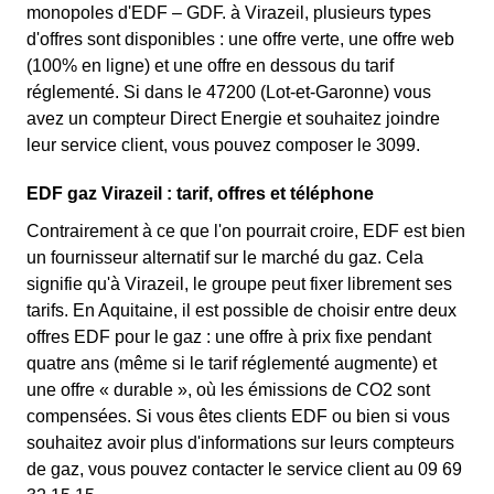
monopoles d'EDF – GDF. à Virazeil, plusieurs types
d'offres sont disponibles : une offre verte, une offre web
(100% en ligne) et une offre en dessous du tarif
réglementé. Si dans le 47200 (Lot-et-Garonne) vous
avez un compteur Direct Energie et souhaitez joindre
leur service client, vous pouvez composer le 3099.
EDF gaz Virazeil : tarif, offres et téléphone
Contrairement à ce que l'on pourrait croire, EDF est bien
un fournisseur alternatif sur le marché du gaz. Cela
signifie qu'à Virazeil, le groupe peut fixer librement ses
tarifs. En Aquitaine, il est possible de choisir entre deux
offres EDF pour le gaz : une offre à prix fixe pendant
quatre ans (même si le tarif réglementé augmente) et
une offre « durable », où les émissions de CO2 sont
compensées. Si vous êtes clients EDF ou bien si vous
souhaitez avoir plus d'informations sur leurs compteurs
de gaz, vous pouvez contacter le service client au 09 69