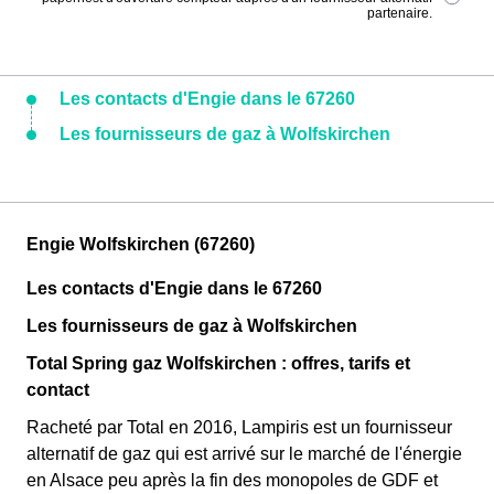
partenaire.
Les contacts d'Engie dans le 67260
Les fournisseurs de gaz à Wolfskirchen
Engie Wolfskirchen (67260)
Les contacts d'Engie dans le 67260
Les fournisseurs de gaz à Wolfskirchen
Total Spring gaz Wolfskirchen : offres, tarifs et
contact
Racheté par Total en 2016, Lampiris est un fournisseur
alternatif de gaz qui est arrivé sur le marché de l'énergie
en Alsace peu après la fin des monopoles de GDF et