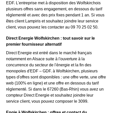
EDF. L'entreprise met à disposition des Wolfskirchois
plusieurs offres sans engagement, en dessous du tarif
réglementé et avec des prix fixes pendant 1 an. Si vous
êtes client Lampiris et souhaitez joindre leur service
client, vous pouvez les contacter au 09 70 25 02 50.
Direct Energie Wolfskirchen : tout savoir sur le
premier fournisseur alternatif
Direct Energie est entré dans le marché français
notamment en Alsace suite à l'ouverture à la
concurrence du secteur de l'énergie et la fin des
monopoles d'EDF – GDF. à Wolfskirchen, plusieurs
types d'offres sont disponibles : une offre verte, une offre
web (100% en ligne) et une offre en dessous du tarif
réglementé. Si dans le 67260 (Bas-Rhin) vous avez un
compteur Direct Energie et souhaitez joindre leur
service client, vous pouvez composer le 3099.
Engie à Wolfskirchen : offres et contact du