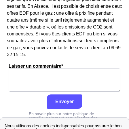
ses tarifs. En Alsace, il est possible de choisir entre deux
offres EDF pour le gaz : une offre à prix fixe pendant
quatre ans (même si le tarif réglementé augmente) et
une offre « durable », où les émissions de CO2 sont
compensées. Si vous êtes clients EDF ou bien si vous
souhaitez avoir plus d'informations sur leurs compteurs
de gaz, vous pouvez contacter le service client au 09 69
32 15 15.
Laisser un commentaire*
Envoyer
En savoir plus sur notre politique de
contrôle, traitement et publication des
avis :
cliquez ici