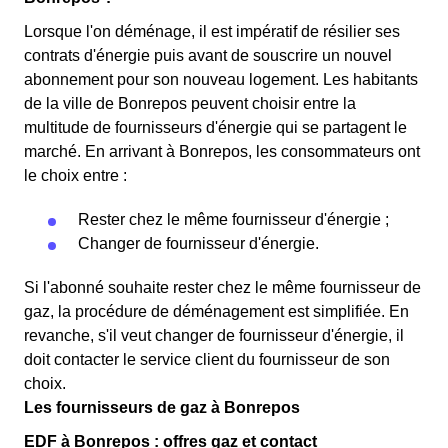
Lorsque l'on déménage, il est impératif de résilier ses
contrats d'énergie puis avant de souscrire un nouvel
abonnement pour son nouveau logement. Les habitants
de la ville de Bonrepos peuvent choisir entre la
multitude de fournisseurs d'énergie qui se partagent le
marché. En arrivant à Bonrepos, les consommateurs ont
le choix entre :
Rester chez le même fournisseur d'énergie ;
Changer de fournisseur d'énergie.
Si l'abonné souhaite rester chez le même fournisseur de
gaz, la procédure de déménagement est simplifiée. En
revanche, s'il veut changer de fournisseur d'énergie, il
doit contacter le service client du fournisseur de son
choix.
Les fournisseurs de gaz à Bonrepos
EDF à Bonrepos : offres gaz et contact