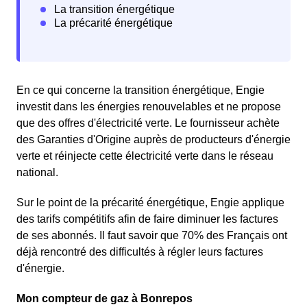
En ce qui concerne la transition énergétique, Engie
investit dans les énergies renouvelables et ne propose
que des offres d'électricité verte. Le fournisseur achète
des Garanties d'Origine auprès de producteurs d'énergie
verte et réinjecte cette électricité verte dans le réseau
national.
Sur le point de la précarité énergétique, Engie applique
des tarifs compétitifs afin de faire diminuer les factures
de ses abonnés. Il faut savoir que 70% des Français ont
déjà rencontré des difficultés à régler leurs factures
d'énergie.
Mon compteur de gaz à Bonrepos