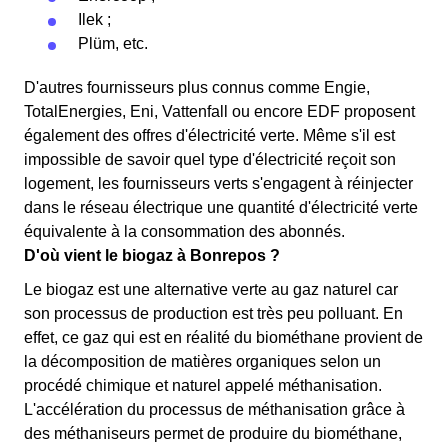
Ilek ;
Plüm, etc.
D'autres fournisseurs plus connus comme Engie,
TotalEnergies, Eni, Vattenfall ou encore EDF proposent
également des offres d'électricité verte. Même s'il est
impossible de savoir quel type d'électricité reçoit son
logement, les fournisseurs verts s'engagent à réinjecter
dans le réseau électrique une quantité d'électricité verte
équivalente à la consommation des abonnés.
D'où vient le biogaz à Bonrepos ?
Le biogaz est une alternative verte au gaz naturel car
son processus de production est très peu polluant. En
effet, ce gaz qui est en réalité du biométhane provient de
la décomposition de matières organiques selon un
procédé chimique et naturel appelé méthanisation.
L'accélération du processus de méthanisation grâce à
des méthaniseurs permet de produire du biométhane,