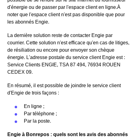
d'énergie ou de passer par l'espace client en ligne.À
noter que l'espace client n'est pas disponible que pour
les abonnés Engie.
La dernière solution reste de contacter Engie par
courrier. Cette solution n'est efficace qu'en cas de litiges,
de résiliation ou encore pour envoyer son chèque
énergie. L'adresse postale du service client Engie est :
Service Clients ENGIE, TSA 87 494, 76934 ROUEN
CEDEX 09.
En résumé, il est possible de joindre le service client
d'Engie de trois façons :
En ligne ;
Par téléphone ;
Par la poste.
Engie à Bonrepos : quels sont les avis des abonnés