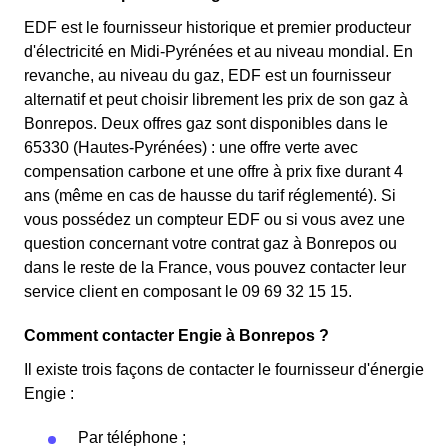
EDF est le fournisseur historique et premier producteur
d'électricité en Midi-Pyrénées et au niveau mondial. En
revanche, au niveau du gaz, EDF est un fournisseur
alternatif et peut choisir librement les prix de son gaz à
Bonrepos. Deux offres gaz sont disponibles dans le
65330 (Hautes-Pyrénées) : une offre verte avec
compensation carbone et une offre à prix fixe durant 4
ans (même en cas de hausse du tarif réglementé). Si
vous possédez un compteur EDF ou si vous avez une
question concernant votre contrat gaz à Bonrepos ou
dans le reste de la France, vous pouvez contacter leur
service client en composant le 09 69 32 15 15.
Comment contacter Engie à Bonrepos ?
Il existe trois façons de contacter le fournisseur d'énergie
Engie :
Par téléphone ;