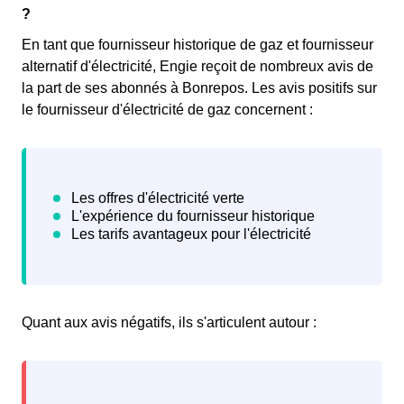
?
En tant que fournisseur historique de gaz et fournisseur
alternatif d'électricité, Engie reçoit de nombreux avis de
la part de ses abonnés à Bonrepos. Les avis positifs sur
le fournisseur d'électricité de gaz concernent :
Quant aux avis négatifs, ils s'articulent autour :