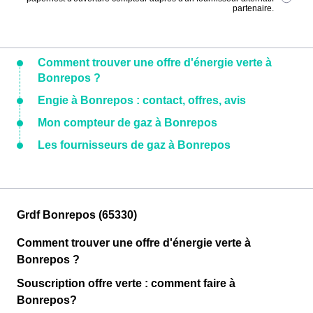
partenaire.
Comment trouver une offre d'énergie verte à
Bonrepos ?
Engie à Bonrepos : contact, offres, avis
Mon compteur de gaz à Bonrepos
Les fournisseurs de gaz à Bonrepos
Grdf Bonrepos (65330)
Comment trouver une offre d'énergie verte à
Bonrepos ?
Souscription offre verte : comment faire à
Bonrepos?