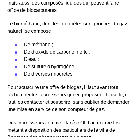
mais aussi des composés liquides qui peuvent faire
office de biocarburants.
Le biométhane, dont les propriétes sont proches du gaz
naturel, se compose :
De méthane ;
De dioxyde de carbone inerte ;
D'eau ;
De sulfure d'hydrogène ;
De diverses impuretés.
Pour souscrire une offre de biogaz, il faut avant tout
rechercher les fournisseurs qui en proposent. Ensuite, il
faut les contacter et souscrire, sans oublier de demander
une mise en service de son compteur de gaz.
Des fournisseurs comme Planète OUI ou encore Ilek
mettent à disposition des particuliers de la ville de