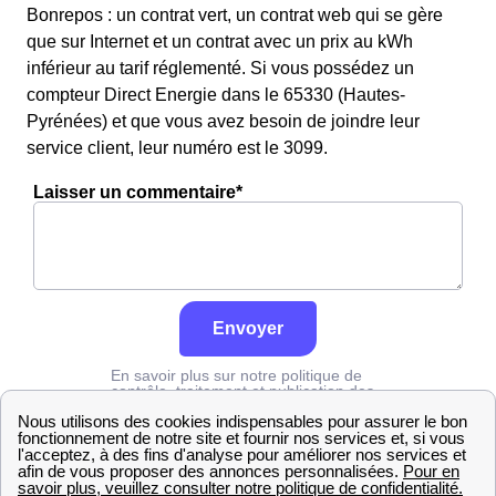
Bonrepos : un contrat vert, un contrat web qui se gère
que sur Internet et un contrat avec un prix au kWh
inférieur au tarif réglementé. Si vous possédez un
compteur Direct Energie dans le 65330 (Hautes-
Pyrénées) et que vous avez besoin de joindre leur
service client, leur numéro est le 3099.
Laisser un commentaire*
Envoyer
En savoir plus sur notre politique de
contrôle, traitement et publication des
avis :
cliquez ici
Grdf
Hautes-Pyrénées
Bonrepos