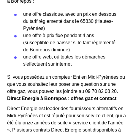
à Bonrepos :
une offre classique, avec un prix en dessous
du tarif réglementé dans le 65330 (Hautes-
Pyrénées)
une offre à prix fixe pendant 4 ans
(susceptible de baisser si le tarif réglementé
de Bonrepos diminue)
une offre web, où toutes les démarches
s'effectuent sur internet
Si vous possédez un compteur Eni en Midi-Pyrénées ou
que vous souhaitez leur poser une question sur une
offre gaz, vous pouvez les joindre au 09 70 82 03 20.
Direct Energie à Bonrepos : offres gaz et contact
Direct Energie est leader des fournisseurs alternatifs en
Midi-Pyrénées et est réputé pour son service client, qui a
été élu onze années de suite « service client de l'année
». Plusieurs contrats Direct Energie sont disponibles à