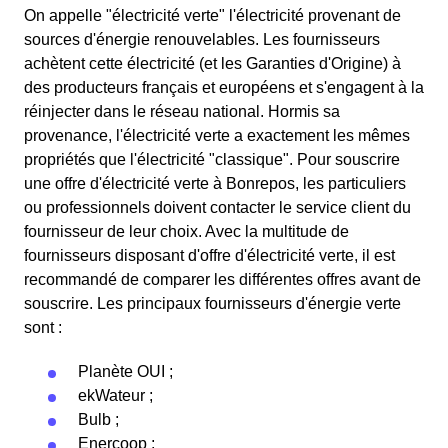
On appelle "électricité verte" l'électricité provenant de
sources d'énergie renouvelables. Les fournisseurs
achètent cette électricité (et les Garanties d'Origine) à
des producteurs français et européens et s'engagent à la
réinjecter dans le réseau national. Hormis sa
provenance, l'électricité verte a exactement les mêmes
propriétés que l'électricité "classique". Pour souscrire
une offre d'électricité verte à Bonrepos, les particuliers
ou professionnels doivent contacter le service client du
fournisseur de leur choix. Avec la multitude de
fournisseurs disposant d'offre d'électricité verte, il est
recommandé de comparer les différentes offres avant de
souscrire. Les principaux fournisseurs d'énergie verte
sont :
Planète OUI ;
ekWateur ;
Bulb ;
Enercoop ;