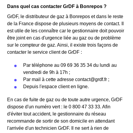
Dans quel cas contacter GrDF à Bonrepos ?
GrDF, le distributeur de gaz à Bonrepos et dans le reste
de la France dispose de plusieurs moyens de contact. Il
est utile de les connaître car le gestionnaire doit pouvoir
être joint en cas d'urgence liée au gaz ou de problème
sur le compteur de gaz. Ainsi, il existe trois façons de
contacter le service client de GrDF :
Par téléphone au 09 69 36 35 34 du lundi au
vendredi de 9h à 17h ;
Par mail à cette adresse
contact@grdf.fr
;
Depuis l'espace client en ligne.
En cas de fuite de gaz ou de toute autre urgence, GrDF
dispose d'un numéro vert : le 0 800 47 33 33. Afin
d'éviter tout accident, le gestionnaire du réseau
recommande de sortir de son domicile en attendant
l'arrivée d'un technicien GrDF. Il ne sert à rien de