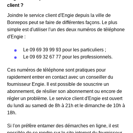
client ?
Joindre le service client d'Engie depuis la ville de
Bonrepos peut se faire de différentes façons. Le plus
simple est d'utiliser l'un des deux numéros de téléphone
d'Engie :
Le 09 69 39 99 93 pour les particuliers ;
Le 09 69 32 67 77 pour les professionnels.
Ces numéros de téléphone sont pratiques pour
rapidement entrer en contact avec un conseiller du
fournisseur Engie. Il est possible de souscrire un
abonnement, de résilier son abonnement ou encore de
régler un problème. Le service client d'Engie est ouvert
du lundi au samedi de 8h à 21h et le dimanche de 10h à
18h.
Si l'on préfère entamer des démarches en ligne, il est
possible de se rendre sur le site internet du fournisseur