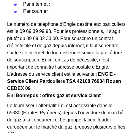
Par internet ;
Par courrier.
Le numéro de téléphone d'Engie destiné aux particuliers
est le 09 69 39 99 93. Pour les professionnels, il s'agit
plutôt du 09 69 32 33 00. Pour souscrire un contrat
d'électricité et de gaz depuis internet, il faut se rendre
sur le site internet du fournisseur et suivre la procédure
de souscription. Enfin, en cas de nécessité, il est
important de connaitre l'adresse postale d'Engie.
L'adresse du service client est la suivante :
ENGIE -
Service Client Particuliers TSA 42108 76934 Rouen
CEDEX 09
Eni Bonrepos : offres gaz et service client
Le fournisseur alternatif Eni est accessible dans le
65330 (Hautes-Pyrénées) depuis l'ouverture du marché
du gaz à la concurrence. Le groupe italien, leader
européen sur le marché du gaz, propose plusieurs offres