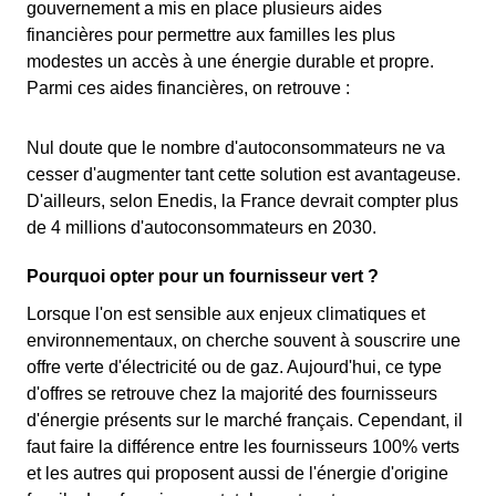
gouvernement a mis en place plusieurs aides
financières pour permettre aux familles les plus
modestes un accès à une énergie durable et propre.
Parmi ces aides financières, on retrouve :
Nul doute que le nombre d'autoconsommateurs ne va
cesser d'augmenter tant cette solution est avantageuse.
D'ailleurs, selon Enedis, la France devrait compter plus
de 4 millions d'autoconsommateurs en 2030.
Pourquoi opter pour un fournisseur vert ?
Lorsque l'on est sensible aux enjeux climatiques et
environnementaux, on cherche souvent à souscrire une
offre verte d'électricité ou de gaz. Aujourd'hui, ce type
d'offres se retrouve chez la majorité des fournisseurs
d'énergie présents sur le marché français. Cependant, il
faut faire la différence entre les fournisseurs 100% verts
et les autres qui proposent aussi de l'énergie d'origine