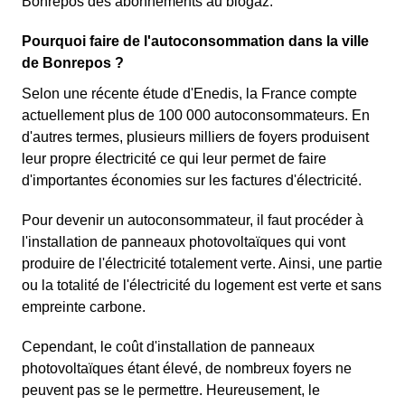
Bonrepos des abonnements au biogaz.
Pourquoi faire de l'autoconsommation dans la ville
de Bonrepos ?
Selon une récente étude d'Enedis, la France compte
actuellement plus de 100 000 autoconsommateurs. En
d'autres termes, plusieurs milliers de foyers produisent
leur propre électricité ce qui leur permet de faire
d'importantes économies sur les factures d'électricité.
Pour devenir un autoconsommateur, il faut procéder à
l'installation de panneaux photovoltaïques qui vont
produire de l'électricité totalement verte. Ainsi, une partie
ou la totalité de l'électricité du logement est verte et sans
empreinte carbone.
Cependant, le coût d'installation de panneaux
photovoltaïques étant élevé, de nombreux foyers ne
peuvent pas se le permettre. Heureusement, le