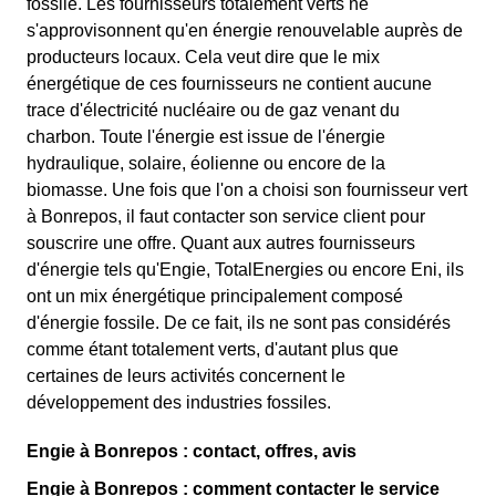
fossile. Les fournisseurs totalement verts ne
s'approvisonnent qu'en énergie renouvelable auprès de
producteurs locaux. Cela veut dire que le mix
énergétique de ces fournisseurs ne contient aucune
trace d'électricité nucléaire ou de gaz venant du
charbon. Toute l'énergie est issue de l'énergie
hydraulique, solaire, éolienne ou encore de la
biomasse. Une fois que l'on a choisi son fournisseur vert
à Bonrepos, il faut contacter son service client pour
souscrire une offre. Quant aux autres fournisseurs
d'énergie tels qu'Engie, TotalEnergies ou encore Eni, ils
ont un mix énergétique principalement composé
d'énergie fossile. De ce fait, ils ne sont pas considérés
comme étant totalement verts, d'autant plus que
certaines de leurs activités concernent le
développement des industries fossiles.
Engie à Bonrepos : contact, offres, avis
Engie à Bonrepos : comment contacter le service