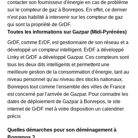
contacter son fournisseur d'énergie en cas de problème
sur le compteur de gaz à Bonrepos. En effet, ce dernier
n'est pas habilité à intervenir sur les compteur de gaz
qui sont la propriété de GrDF.
Toutes les informations sur Gazpar (Midi-Pyrénées)
GrDF, comme ErDF, est gestionnaire de son réseau et a
développé un compteur intelligent. ErDF a développé
Linky et GrDF a développé Gazpar. Ces compteurs sont
tous les deux dits intelligents et permettent une
meilleure gestion de la consommation d'énergie, tant au
niveau personnel qu'au niveau des stocks nationaux.
Bonrepos tout comme l'ensemble des villes de France
est concerné par l'arrivée de Gazpar. Pour connaitre les
dates de déploiement de Gazpar à Bonrepos, le site
internet de GrDF met à votre disposition un calendrier
précis
Quelles démarches pour son déménagement à
Bonrepos ?