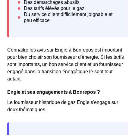
Connaitre les avis sur Engie à Bonrepos est important
pour bien choisir son fournisseur d'énergie. Si les tarifs
sont importants, un bon service client et un fournisseur
engagé dans la transition énergétique le sont tout
autant.
Engie et ses engagements à Bonrepos ?
Le fournisseur historique de gaz Engie s'engage sur
deux thématiques :