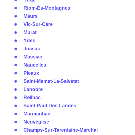
Riom-Ès-Montagnes
Maurs
Vic-Sur-Cère
Murat
Ydes
Jussac
Massiac
Naucelles
Pleaux
Saint-Mamet-La-Salvetat
Lanobre
Reilhac
Saint-Paul-Des-Landes
Marmanhac
Neuvéglise
Champs-Sur-Tarentaine-Marchal