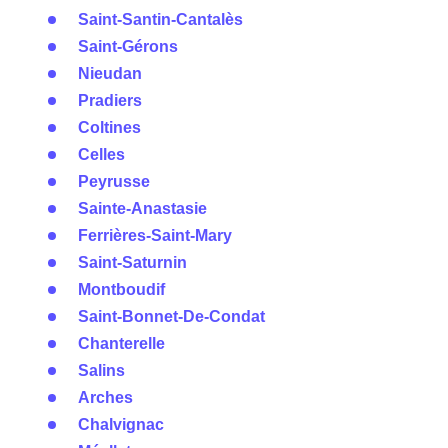
Saint-Santin-Cantalès
Saint-Gérons
Nieudan
Pradiers
Coltines
Celles
Peyrusse
Sainte-Anastasie
Ferrières-Saint-Mary
Saint-Saturnin
Montboudif
Saint-Bonnet-De-Condat
Chanterelle
Salins
Arches
Chalvignac