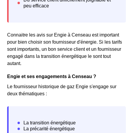
Connaitre les avis sur Engie à Censeau est important
pour bien choisir son fournisseur d'énergie. Si les tarifs
sont importants, un bon service client et un fournisseur
engagé dans la transition énergétique le sont tout
autant.
Engie et ses engagements à Censeau ?
Le fournisseur historique de gaz Engie s'engage sur
deux thématiques :