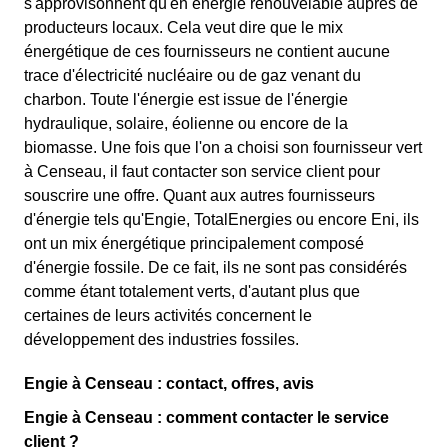
s'approvisonnent qu'en énergie renouvelable auprès de
producteurs locaux. Cela veut dire que le mix
énergétique de ces fournisseurs ne contient aucune
trace d'électricité nucléaire ou de gaz venant du
charbon. Toute l'énergie est issue de l'énergie
hydraulique, solaire, éolienne ou encore de la
biomasse. Une fois que l'on a choisi son fournisseur vert
à Censeau, il faut contacter son service client pour
souscrire une offre. Quant aux autres fournisseurs
d'énergie tels qu'Engie, TotalEnergies ou encore Eni, ils
ont un mix énergétique principalement composé
d'énergie fossile. De ce fait, ils ne sont pas considérés
comme étant totalement verts, d'autant plus que
certaines de leurs activités concernent le
développement des industries fossiles.
Engie à Censeau : contact, offres, avis
Engie à Censeau : comment contacter le service
client ?