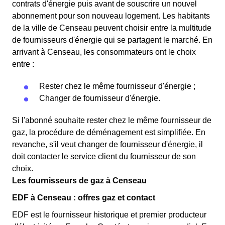
contrats d'énergie puis avant de souscrire un nouvel
abonnement pour son nouveau logement. Les habitants
de la ville de Censeau peuvent choisir entre la multitude
de fournisseurs d'énergie qui se partagent le marché. En
arrivant à Censeau, les consommateurs ont le choix
entre :
Rester chez le même fournisseur d'énergie ;
Changer de fournisseur d'énergie.
Si l'abonné souhaite rester chez le même fournisseur de
gaz, la procédure de déménagement est simplifiée. En
revanche, s'il veut changer de fournisseur d'énergie, il
doit contacter le service client du fournisseur de son
choix.
Les fournisseurs de gaz à Censeau
EDF à Censeau : offres gaz et contact
EDF est le fournisseur historique et premier producteur