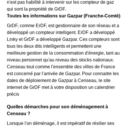
n'est pas habilité à intervenir sur les compteur de gaz
qui sont la propriété de GrDF.
Toutes les informations sur Gazpar (Franche-Comté)
GrDF, comme ErDF, est gestionnaire de son réseau et a
développé un compteur intelligent. ErDF a développé
Linky et GrDF a développé Gazpar. Ces compteurs sont
tous les deux dits intelligents et permettent une
meilleure gestion de la consommation d'énergie, tant au
niveau personnel qu'au niveau des stocks nationaux.
Censeau tout comme l'ensemble des villes de France
est concerné par l'arrivée de Gazpar. Pour connaitre les
dates de déploiement de Gazpar à Censeau, le site
internet de GrDF met à votre disposition un calendrier
précis
Quelles démarches pour son déménagement à
Censeau ?
Lorsque l'on déménage, il est impératif de résilier ses