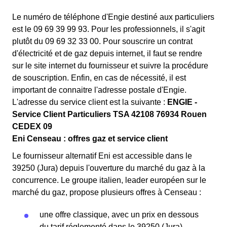
Le numéro de téléphone d'Engie destiné aux particuliers
est le 09 69 39 99 93. Pour les professionnels, il s'agit
plutôt du 09 69 32 33 00. Pour souscrire un contrat
d'électricité et de gaz depuis internet, il faut se rendre
sur le site internet du fournisseur et suivre la procédure
de souscription. Enfin, en cas de nécessité, il est
important de connaitre l'adresse postale d'Engie.
L'adresse du service client est la suivante :
ENGIE -
Service Client Particuliers TSA 42108 76934 Rouen
CEDEX 09
Eni Censeau : offres gaz et service client
Le fournisseur alternatif Eni est accessible dans le
39250 (Jura) depuis l'ouverture du marché du gaz à la
concurrence. Le groupe italien, leader européen sur le
marché du gaz, propose plusieurs offres à Censeau :
une offre classique, avec un prix en dessous
du tarif réglementé dans le 39250 (Jura)