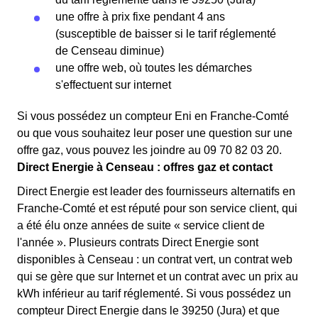
une offre à prix fixe pendant 4 ans
(susceptible de baisser si le tarif réglementé
de Censeau diminue)
une offre web, où toutes les démarches
s'effectuent sur internet
Si vous possédez un compteur Eni en Franche-Comté
ou que vous souhaitez leur poser une question sur une
offre gaz, vous pouvez les joindre au 09 70 82 03 20.
Direct Energie à Censeau : offres gaz et contact
Direct Energie est leader des fournisseurs alternatifs en
Franche-Comté et est réputé pour son service client, qui
a été élu onze années de suite « service client de
l'année ». Plusieurs contrats Direct Energie sont
disponibles à Censeau : un contrat vert, un contrat web
qui se gère que sur Internet et un contrat avec un prix au
kWh inférieur au tarif réglementé. Si vous possédez un
compteur Direct Energie dans le 39250 (Jura) et que