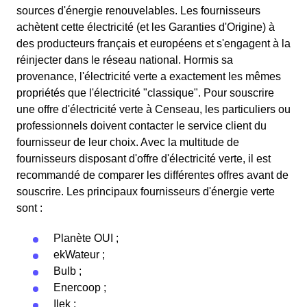
sources d'énergie renouvelables. Les fournisseurs
achètent cette électricité (et les Garanties d'Origine) à
des producteurs français et européens et s'engagent à la
réinjecter dans le réseau national. Hormis sa
provenance, l'électricité verte a exactement les mêmes
propriétés que l'électricité "classique". Pour souscrire
une offre d'électricité verte à Censeau, les particuliers ou
professionnels doivent contacter le service client du
fournisseur de leur choix. Avec la multitude de
fournisseurs disposant d'offre d'électricité verte, il est
recommandé de comparer les différentes offres avant de
souscrire. Les principaux fournisseurs d'énergie verte
sont :
Planète OUI ;
ekWateur ;
Bulb ;
Enercoop ;
Ilek ;