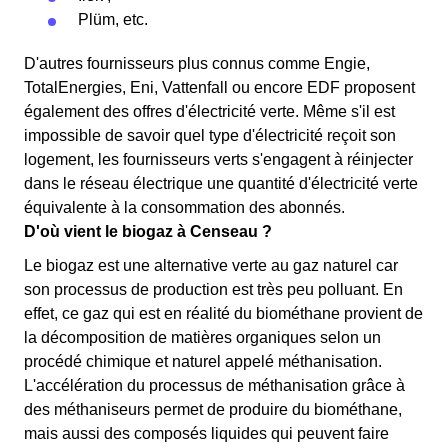
Plüm, etc.
D'autres fournisseurs plus connus comme Engie,
TotalEnergies, Eni, Vattenfall ou encore EDF proposent
également des offres d'électricité verte. Même s'il est
impossible de savoir quel type d'électricité reçoit son
logement, les fournisseurs verts s'engagent à réinjecter
dans le réseau électrique une quantité d'électricité verte
équivalente à la consommation des abonnés.
D'où vient le biogaz à Censeau ?
Le biogaz est une alternative verte au gaz naturel car
son processus de production est très peu polluant. En
effet, ce gaz qui est en réalité du biométhane provient de
la décomposition de matières organiques selon un
procédé chimique et naturel appelé méthanisation.
L'accélération du processus de méthanisation grâce à
des méthaniseurs permet de produire du biométhane,
mais aussi des composés liquides qui peuvent faire