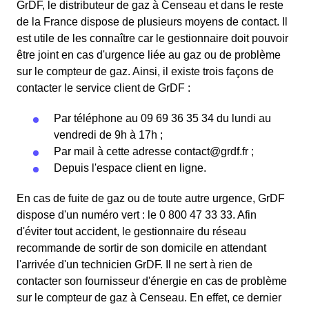
GrDF, le distributeur de gaz à Censeau et dans le reste
de la France dispose de plusieurs moyens de contact. Il
est utile de les connaître car le gestionnaire doit pouvoir
être joint en cas d'urgence liée au gaz ou de problème
sur le compteur de gaz. Ainsi, il existe trois façons de
contacter le service client de GrDF :
Par téléphone au 09 69 36 35 34 du lundi au
vendredi de 9h à 17h ;
Par mail à cette adresse
contact@grdf.fr
;
Depuis l'espace client en ligne.
En cas de fuite de gaz ou de toute autre urgence, GrDF
dispose d'un numéro vert : le 0 800 47 33 33. Afin
d'éviter tout accident, le gestionnaire du réseau
recommande de sortir de son domicile en attendant
l'arrivée d'un technicien GrDF. Il ne sert à rien de
contacter son fournisseur d'énergie en cas de problème
sur le compteur de gaz à Censeau. En effet, ce dernier