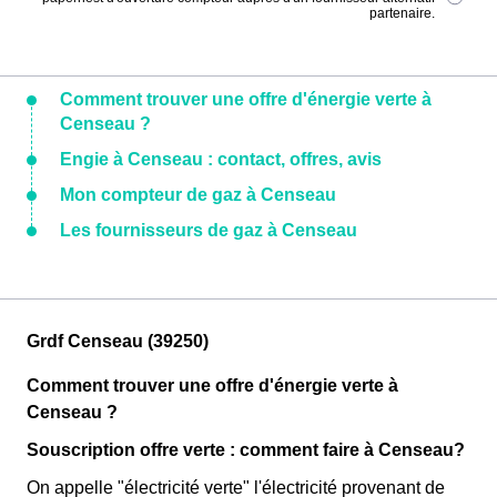
partenaire.
Comment trouver une offre d'énergie verte à
Censeau ?
Engie à Censeau : contact, offres, avis
Mon compteur de gaz à Censeau
Les fournisseurs de gaz à Censeau
Grdf Censeau (39250)
Comment trouver une offre d'énergie verte à
Censeau ?
Souscription offre verte : comment faire à Censeau?
On appelle "électricité verte" l'électricité provenant de