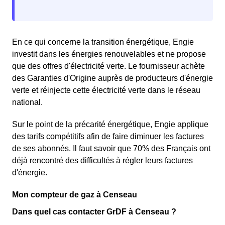
En ce qui concerne la transition énergétique, Engie
investit dans les énergies renouvelables et ne propose
que des offres d'électricité verte. Le fournisseur achète
des Garanties d'Origine auprès de producteurs d'énergie
verte et réinjecte cette électricité verte dans le réseau
national.
Sur le point de la précarité énergétique, Engie applique
des tarifs compétitifs afin de faire diminuer les factures
de ses abonnés. Il faut savoir que 70% des Français ont
déjà rencontré des difficultés à régler leurs factures
d'énergie.
Mon compteur de gaz à Censeau
Dans quel cas contacter GrDF à Censeau ?