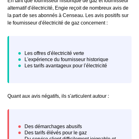
En tant que fournisseur historique de gaz et fournisseur
alternatif d'électricité, Engie reçoit de nombreux avis de
la part de ses abonnés à Censeau. Les avis positifs sur
le fournisseur d'électricité de gaz concernent :
Quant aux avis négatifs, ils s'articulent autour :