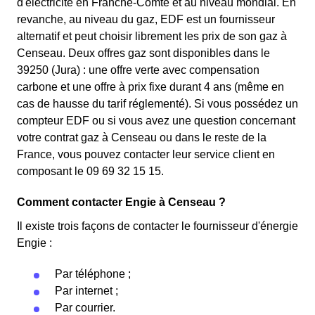
d'électricité en Franche-Comté et au niveau mondial. En
revanche, au niveau du gaz, EDF est un fournisseur
alternatif et peut choisir librement les prix de son gaz à
Censeau. Deux offres gaz sont disponibles dans le
39250 (Jura) : une offre verte avec compensation
carbone et une offre à prix fixe durant 4 ans (même en
cas de hausse du tarif réglementé). Si vous possédez un
compteur EDF ou si vous avez une question concernant
votre contrat gaz à Censeau ou dans le reste de la
France, vous pouvez contacter leur service client en
composant le 09 69 32 15 15.
Comment contacter Engie à Censeau ?
Il existe trois façons de contacter le fournisseur d'énergie
Engie :
Par téléphone ;
Par internet ;
Par courrier.