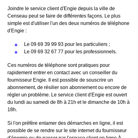
Joindre le service client d'Engie depuis la ville de
Censeau peut se faire de différentes façons. Le plus
simple est d'utiliser l'un des deux numéros de téléphone
d'Engie :
Le 09 69 39 99 93 pour les particuliers ;
Le 09 69 32 67 77 pour les professionnels.
Ces numéros de téléphone sont pratiques pour
rapidement entrer en contact avec un conseiller du
fournisseur Engie. Il est possible de souscrire un
abonnement, de résilier son abonnement ou encore de
régler un problème. Le service client d'Engie est ouvert
du lundi au samedi de 8h à 21h et le dimanche de 10h à
18h.
Si l'on préfère entamer des démarches en ligne, il est
possible de se rendre sur le site internet du fournisseur
d'énergie ou de passer par l'espace client en ligne.À