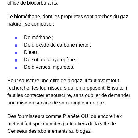
office de biocarburants.
Le biométhane, dont les propriétes sont proches du gaz
naturel, se compose :
De méthane ;
De dioxyde de carbone inerte ;
D'eau ;
De sulfure d'hydrogène ;
De diverses impuretés.
Pour souscrire une offre de biogaz, il faut avant tout
rechercher les fournisseurs qui en proposent. Ensuite, il
faut les contacter et souscrire, sans oublier de demander
une mise en service de son compteur de gaz.
Des fournisseurs comme Planète OUI ou encore Ilek
mettent à disposition des particuliers de la ville de
Censeau des abonnements au biogaz.