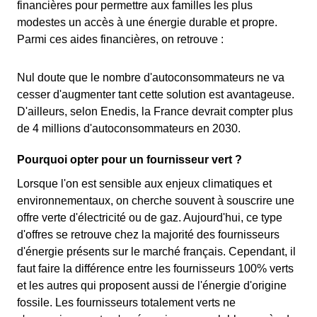
financières pour permettre aux familles les plus
modestes un accès à une énergie durable et propre.
Parmi ces aides financières, on retrouve :
Nul doute que le nombre d'autoconsommateurs ne va
cesser d'augmenter tant cette solution est avantageuse.
D'ailleurs, selon Enedis, la France devrait compter plus
de 4 millions d'autoconsommateurs en 2030.
Pourquoi opter pour un fournisseur vert ?
Lorsque l'on est sensible aux enjeux climatiques et
environnementaux, on cherche souvent à souscrire une
offre verte d'électricité ou de gaz. Aujourd'hui, ce type
d'offres se retrouve chez la majorité des fournisseurs
d'énergie présents sur le marché français. Cependant, il
faut faire la différence entre les fournisseurs 100% verts
et les autres qui proposent aussi de l'énergie d'origine
fossile. Les fournisseurs totalement verts ne