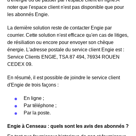
noter que l'espace client n'est pas disponible que pour
les abonnés Engie.
La dernière solution reste de contacter Engie par
courrier. Cette solution n'est efficace qu'en cas de litiges,
de résiliation ou encore pour envoyer son chèque
énergie. L'adresse postale du service client Engie est :
Service Clients ENGIE, TSA 87 494, 76934 ROUEN
CEDEX 09.
En résumé, il est possible de joindre le service client
d'Engie de trois façons :
En ligne ;
Par téléphone ;
Par la poste.
Engie à Censeau : quels sont les avis des abonnés ?