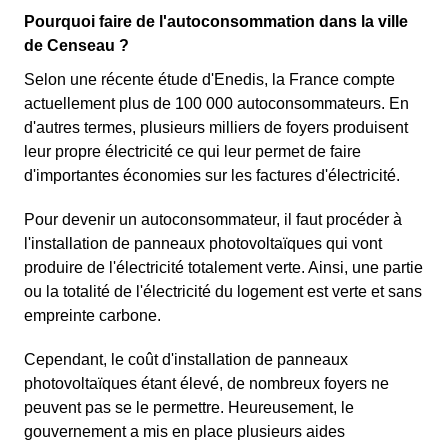
Pourquoi faire de l'autoconsommation dans la ville
de Censeau ?
Selon une récente étude d'Enedis, la France compte
actuellement plus de 100 000 autoconsommateurs. En
d'autres termes, plusieurs milliers de foyers produisent
leur propre électricité ce qui leur permet de faire
d'importantes économies sur les factures d'électricité.
Pour devenir un autoconsommateur, il faut procéder à
l'installation de panneaux photovoltaïques qui vont
produire de l'électricité totalement verte. Ainsi, une partie
ou la totalité de l'électricité du logement est verte et sans
empreinte carbone.
Cependant, le coût d'installation de panneaux
photovoltaïques étant élevé, de nombreux foyers ne
peuvent pas se le permettre. Heureusement, le
gouvernement a mis en place plusieurs aides