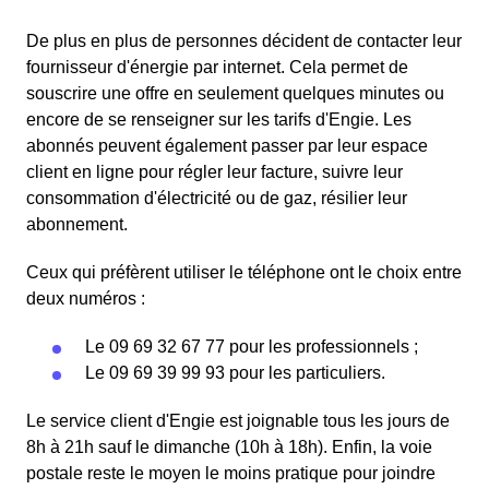
De plus en plus de personnes décident de contacter leur
fournisseur d'énergie par internet. Cela permet de
souscrire une offre en seulement quelques minutes ou
encore de se renseigner sur les tarifs d'Engie. Les
abonnés peuvent également passer par leur espace
client en ligne pour régler leur facture, suivre leur
consommation d'électricité ou de gaz, résilier leur
abonnement.
Ceux qui préfèrent utiliser le téléphone ont le choix entre
deux numéros :
Le 09 69 32 67 77 pour les professionnels ;
Le 09 69 39 99 93 pour les particuliers.
Le service client d'Engie est joignable tous les jours de
8h à 21h sauf le dimanche (10h à 18h). Enfin, la voie
postale reste le moyen le moins pratique pour joindre