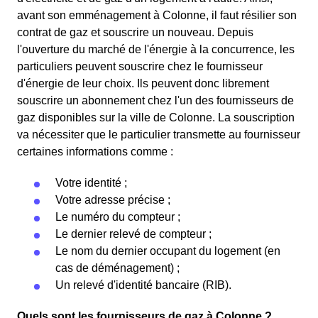
avant son emménagement à Colonne, il faut résilier son
contrat de gaz et souscrire un nouveau. Depuis
l'ouverture du marché de l'énergie à la concurrence, les
particuliers peuvent souscrire chez le fournisseur
d'énergie de leur choix. Ils peuvent donc librement
souscrire un abonnement chez l'un des fournisseurs de
gaz disponibles sur la ville de Colonne. La souscription
va nécessiter que le particulier transmette au fournisseur
certaines informations comme :
Votre identité ;
Votre adresse précise ;
Le numéro du compteur ;
Le dernier relevé de compteur ;
Le nom du dernier occupant du logement (en
cas de déménagement) ;
Un relevé d'identité bancaire (RIB).
Quels sont les fournisseurs de gaz à Colonne ?