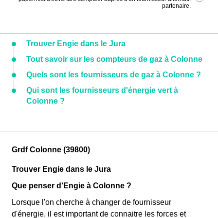
partenaire.
Trouver Engie dans le Jura
Tout savoir sur les compteurs de gaz à Colonne
Quels sont les fournisseurs de gaz à Colonne ?
Qui sont les fournisseurs d'énergie vert à
Colonne ?
Grdf Colonne (39800)
Trouver Engie dans le Jura
Que penser d'Engie à Colonne ?
Lorsque l'on cherche à changer de fournisseur
d'énergie, il est important de connaitre les forces et