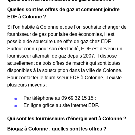
Quelles sont les offres de gaz et comment joindre
EDF à Colonne ?
Si l'on habite à Colonne et que l'on souhaite changer de
fournisseur de gaz pour faire des économies, il est
possible de souscrire une offre de gaz chez EDF.
Surtout connu pour son électricité, EDF est devenu un
fournisseur alternatif de gaz depuis 2007. Il dispose
actuellement de trois offres de marché qui sont toutes
disponibles à la souscription dans la ville de Colonne.
Pour contacter le fournisseur EDF à Colonne, il existe
plusieurs moyens :
Par téléphone au 09 69 32 15 15 ;
En ligne grâce au site internet EDF.
Qui sont les fournisseurs d'énergie vert à Colonne ?
Biogaz à Colonne : quelles sont les offres ?