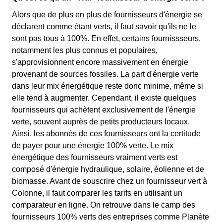
Alors que de plus en plus de fournisseurs d'énergie se
déclarent comme étant verts, il faut savoir qu'ils ne le
sont pas tous à 100%. En effet, certains fournissseurs,
notamment les plus connus et populaires,
s'approvisionnent encore massivement en énergie
provenant de sources fossiles. La part d'énergie verte
dans leur mix énergétique reste donc minime, même si
elle tend à augmenter. Cependant, il existe quelques
fournisseurs qui achètent exclusivement de l'énergie
verte, souvent auprès de petits producteurs locaux.
Ainsi, les abonnés de ces fournisseurs ont la certitude
de payer pour une énergie 100% verte. Le mix
énergétique des fournisseurs vraiment verts est
composé d'énergie hydraulique, solaire, éolienne et de
biomasse. Avant de souscrire chez un fournisseur vert à
Colonne, il faut comparer les tarifs en utilisant un
comparateur en ligne. On retrouve dans le camp des
fournisseurs 100% verts des entreprises comme Planète