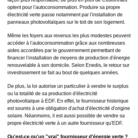
optent pour l'autoconsommation. Produire sa propre
électricité verte passe notamment par l'installation de
panneaux photovoltaïques sur le toit de son logement.
Même les foyers aux revenus les plus modestes peuvent
accéder à l'autoconsommation grâce aux nombreuses
aides accordées par le gouvernement permettant de
financer l'installation de moyens de production d'énergie
renouvelable à son domicile. Selon Enedis, le retour sur
investissement se fait au bout de quelques années.
De plus, la loi autorise un particulier à vendre le surplus
ou la totalité de sa production d'électricité
photovoltaïque à EDF. En effet, le fournisseur historique
est soumis à une obligation d'achat d'électricité d'origine
solaire. Néanmoins, il est aussi possible de vendre sa
propre électricité verte à un autre fournisseur qu'EDF.
Qu'est-ce qu'un "vrai" fournisseur d'énergie verte ?