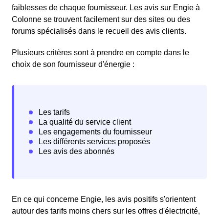
faiblesses de chaque fournisseur. Les avis sur Engie à
Colonne se trouvent facilement sur des sites ou des
forums spécialisés dans le recueil des avis clients.
Plusieurs critères sont à prendre en compte dans le
choix de son fournisseur d'énergie :
En ce qui concerne Engie, les avis positifs s'orientent
autour des tarifs moins chers sur les offres d'électricité,