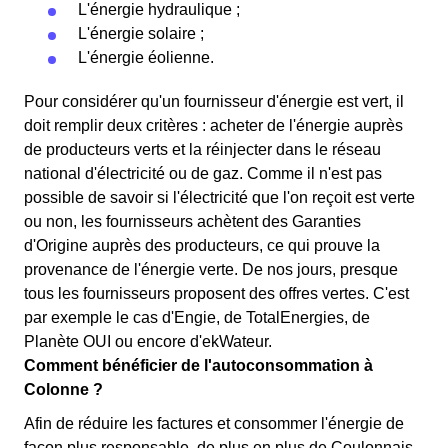
L'énergie hydraulique ;
L'énergie solaire ;
L'énergie éolienne.
Pour considérer qu'un fournisseur d'énergie est vert, il
doit remplir deux critères : acheter de l'énergie auprès
de producteurs verts et la réinjecter dans le réseau
national d'électricité ou de gaz. Comme il n'est pas
possible de savoir si l'électricité que l'on reçoit est verte
ou non, les fournisseurs achètent des Garanties
d'Origine auprès des producteurs, ce qui prouve la
provenance de l'énergie verte. De nos jours, presque
tous les fournisseurs proposent des offres vertes. C'est
par exemple le cas d'Engie, de TotalEnergies, de
Planète OUI ou encore d'ekWateur.
Comment bénéficier de l'autoconsommation à
Colonne ?
Afin de réduire les factures et consommer l'énergie de
façon plus responsable, de plus en plus de Coulonnais