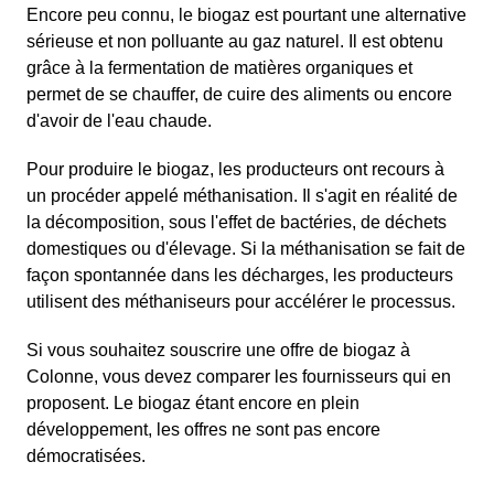
Encore peu connu, le biogaz est pourtant une alternative
sérieuse et non polluante au gaz naturel. Il est obtenu
grâce à la fermentation de matières organiques et
permet de se chauffer, de cuire des aliments ou encore
d'avoir de l'eau chaude.
Pour produire le biogaz, les producteurs ont recours à
un procéder appelé méthanisation. Il s'agit en réalité de
la décomposition, sous l'effet de bactéries, de déchets
domestiques ou d'élevage. Si la méthanisation se fait de
façon spontannée dans les décharges, les producteurs
utilisent des méthaniseurs pour accélérer le processus.
Si vous souhaitez souscrire une offre de biogaz à
Colonne, vous devez comparer les fournisseurs qui en
proposent. Le biogaz étant encore en plein
développement, les offres ne sont pas encore
démocratisées.