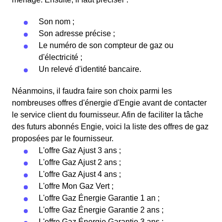
Son nom ;
Son adresse précise ;
Le numéro de son compteur de gaz ou
d'électricité ;
Un relevé d'identité bancaire.
Néanmoins, il faudra faire son choix parmi les
nombreuses offres d'énergie d'Engie avant de contacter
le service client du fournisseur. Afin de faciliter la tâche
des futurs abonnés Engie, voici la liste des offres de gaz
proposées par le fournisseur.
L'offre Gaz Ajust 3 ans ;
L'offre Gaz Ajust 2 ans ;
L'offre Gaz Ajust 4 ans ;
L'offre Mon Gaz Vert ;
L'offre Gaz Énergie Garantie 1 an ;
L'offre Gaz Énergie Garantie 2 ans ;
L'offre Gaz Énergie Garantie 3 ans ;