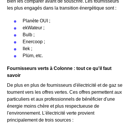
bien les comparer avant de souscrire. Les fournisseurs
les plus engagés dans la transition énergétique sont :
Planète OUI ;
ekWateur ;
Bulb ;
Enercoop ;
Ilek ;
Plüm, etc.
Fournisseurs verts à Colonne : tout ce qu'il faut
savoir
De plus en plus de fournisseurs d'électricité et de gaz se
tournent vers les offres vertes. Ces offres permettent aux
particuliers et aux professionnels de bénéficier d'une
énergie moins chère et plus respectueuse de
l'environnement. L'électricité verte provient
principalement de trois sources :