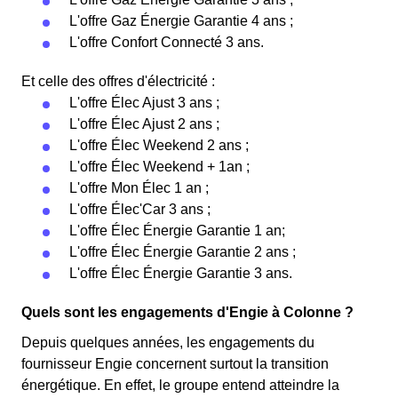
L'offre Gaz Énergie Garantie 4 ans ;
L'offre Confort Connecté 3 ans.
Et celle des offres d'électricité :
L'offre Élec Ajust 3 ans ;
L'offre Élec Ajust 2 ans ;
L'offre Élec Weekend 2 ans ;
L'offre Élec Weekend + 1an ;
L'offre Mon Élec 1 an ;
L'offre Élec'Car 3 ans ;
L'offre Élec Énergie Garantie 1 an;
L'offre Élec Énergie Garantie 2 ans ;
L'offre Élec Énergie Garantie 3 ans.
Quels sont les engagements d'Engie à Colonne ?
Depuis quelques années, les engagements du
fournisseur Engie concernent surtout la transition
énergétique. En effet, le groupe entend atteindre la