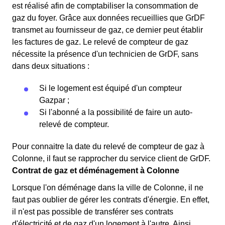
est réalisé afin de comptabiliser la consommation de
gaz du foyer. Grâce aux données recueillies que GrDF
transmet au fournisseur de gaz, ce dernier peut établir
les factures de gaz. Le relevé de compteur de gaz
nécessite la présence d'un technicien de GrDF, sans
dans deux situations :
Si le logement est équipé d'un compteur
Gazpar ;
Si l'abonné a la possibilité de faire un auto-
relevé de compteur.
Pour connaitre la date du relevé de compteur de gaz à
Colonne, il faut se rapprocher du service client de GrDF.
Contrat de gaz et déménagement à Colonne
Lorsque l'on déménage dans la ville de Colonne, il ne
faut pas oublier de gérer les contrats d'énergie. En effet,
il n'est pas possible de transférer ses contrats
d'électricité et de gaz d'un logement à l'autre. Ainsi,