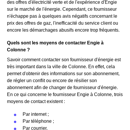
des offres d'électricité verte et de l'expérience d'Engie
sur le marché de l'énergie. Cependant, ce fournisseur
n'échappe pas à quelques avis négatifs concernant le
prix des offres de gaz, l'inefficacité du service client ou
encore les démarchages abusifs encore trop fréquents.
Quels sont les moyens de contacter Engie à
Colonne ?
Savoir comment contacter son fournisseur d'énergie est
très important dans la ville de Colonne. En effet, cela
permet d'obtenir des informations sur son abonnement,
de régler un conflit ou encore de résilier son
abonnement afin de changer de fournisseur d'énergie.
En ce qui concerne le fournisseur Engie à Colonne, trois
moyens de contact existent :
Par internet ;
Par téléphone ;
Par courrier.