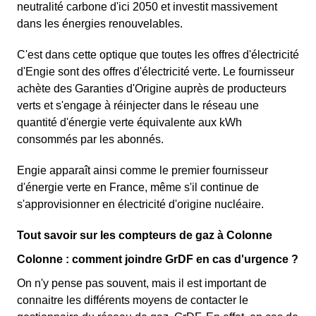
neutralité carbone d'ici 2050 et investit massivement
dans les énergies renouvelables.
C'est dans cette optique que toutes les offres d'électricité
d'Engie sont des offres d'électricité verte. Le fournisseur
achète des Garanties d'Origine auprès de producteurs
verts et s'engage à réinjecter dans le réseau une
quantité d'énergie verte équivalente aux kWh
consommés par les abonnés.
Engie apparaît ainsi comme le premier fournisseur
d'énergie verte en France, même s'il continue de
s'approvisionner en électricité d'origine nucléaire.
Tout savoir sur les compteurs de gaz à Colonne
Colonne : comment joindre GrDF en cas d'urgence ?
On n'y pense pas souvent, mais il est important de
connaitre les différents moyens de contacter le