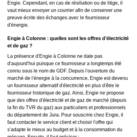
Engie. Cependant, en cas de résiliation ou de litige, il
vaut mieux envoyer un courrier afin de conserver une
preuve écrite des échanges avec le fournisseur
d'énergie.
Engie à Colonne : quelles sont les offres d'électricité
et de gaz ?
La présence d'Engie à Colonne ne date pas
d'aujourd'hui puisque ce fournisseur a longtemps été
connu sous le nom de GDF. Depuis l'ouverture du
marché de l'énergie à la concurrence, Engie est devenu
un fournisseur alternatif d'électricité en plus d'être le
fournisseur historique de gaz. Ainsi, Engie ne propose
que des offres d'électricité et de gaz de marché (depuis
la fin du TVR du gaz) aux particuliers et professionnels
du département de Jura. Pour souscrire chez Engie, il
faut contacter le service client et choisir l'offre qui
s'adapte le mieux au budget et à la consommation du
ménage. Ensuite, il faut préciser :