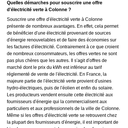
Quelles démarches pour souscrire une offre
d'électricité verte à Colonne ?
Souscrire une offre d'électricité verte à Colonne
présente de nombreux avantages. En effet, cela permet
de bénéficier d'une électricité provenant de sources
d'énergie renouvelables et de faire des économies sur
les factures d'électricité. Contrairement à ce que croient
de nombreux consommateurs, les offres vertes ne sont
pas plus chères que les autres. Il s'agit d'offres de
marché dont le prix du kWh est inférieur au tarif
réglementé de vente de l'électricité. En France, la
majeure partie de l'électricité verte provient d'usines
hydro-électriques, puis de l'éolien et enfin du solaire.
Les producteurs vendent ensuite cette électricité aux
fournisseurs d'énergie qui la commercialisent aux
particuliers et aux professionnels de la ville de Colonne.
Même si les offres d'électricité verte se retrouvent chez
la plupart des fournisseurs d'énergie, il est important de