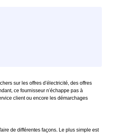
hers sur les offres d'électricité, des offres
endant, ce fournisseur n'échappe pas à
 service client ou encore les démarchages
aire de différentes façons. Le plus simple est