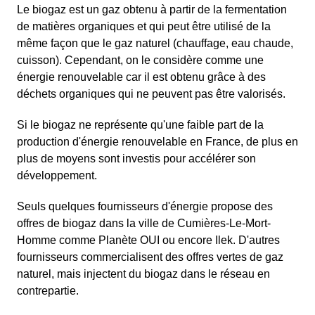
Le biogaz est un gaz obtenu à partir de la fermentation
de matières organiques et qui peut être utilisé de la
même façon que le gaz naturel (chauffage, eau chaude,
cuisson). Cependant, on le considère comme une
énergie renouvelable car il est obtenu grâce à des
déchets organiques qui ne peuvent pas être valorisés.
Si le biogaz ne représente qu'une faible part de la
production d'énergie renouvelable en France, de plus en
plus de moyens sont investis pour accélérer son
développement.
Seuls quelques fournisseurs d'énergie propose des
offres de biogaz dans la ville de Cumières-Le-Mort-
Homme comme Planète OUI ou encore Ilek. D'autres
fournisseurs commercialisent des offres vertes de gaz
naturel, mais injectent du biogaz dans le réseau en
contrepartie.