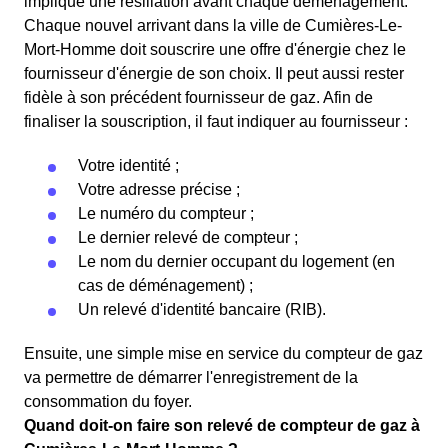
implique une résiliation avant chaque déménagement.
Chaque nouvel arrivant dans la ville de Cumières-Le-
Mort-Homme doit souscrire une offre d'énergie chez le
fournisseur d'énergie de son choix. Il peut aussi rester
fidèle à son précédent fournisseur de gaz. Afin de
finaliser la souscription, il faut indiquer au fournisseur :
Votre identité ;
Votre adresse précise ;
Le numéro du compteur ;
Le dernier relevé de compteur ;
Le nom du dernier occupant du logement (en
cas de déménagement) ;
Un relevé d'identité bancaire (RIB).
Ensuite, une simple mise en service du compteur de gaz
va permettre de démarrer l'enregistrement de la
consommation du foyer.
Quand doit-on faire son relevé de compteur de gaz à