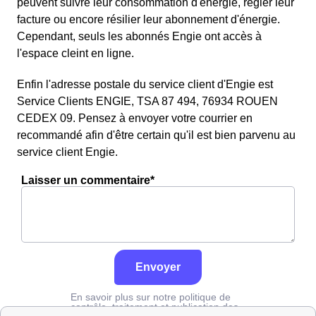
peuvent suivre leur consommation d'énergie, régler leur
facture ou encore résilier leur abonnement d'énergie.
Cependant, seuls les abonnés Engie ont accès à
l'espace cleint en ligne.
Enfin l'adresse postale du service client d'Engie est
Service Clients ENGIE, TSA 87 494, 76934 ROUEN
CEDEX 09. Pensez à envoyer votre courrier en
recommandé afin d'être certain qu'il est bien parvenu au
service client Engie.
Laisser un commentaire*
Envoyer
En savoir plus sur notre politique de
contrôle, traitement et publication des