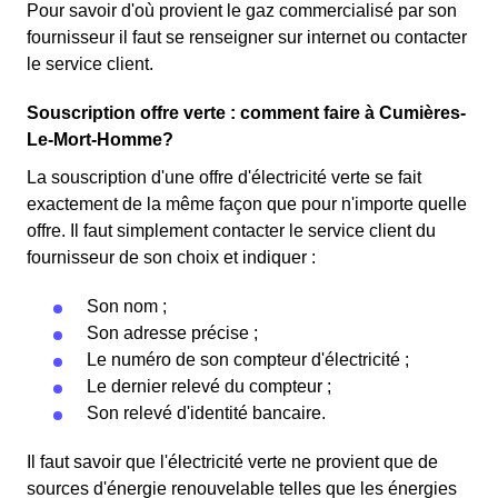
Pour savoir d'où provient le gaz commercialisé par son
fournisseur il faut se renseigner sur internet ou contacter
le service client.
Souscription offre verte : comment faire à Cumières-
Le-Mort-Homme?
La souscription d'une offre d'électricité verte se fait
exactement de la même façon que pour n'importe quelle
offre. Il faut simplement contacter le service client du
fournisseur de son choix et indiquer :
Son nom ;
Son adresse précise ;
Le numéro de son compteur d'électricité ;
Le dernier relevé du compteur ;
Son relevé d'identité bancaire.
Il faut savoir que l'électricité verte ne provient que de
sources d'énergie renouvelable telles que les énergies