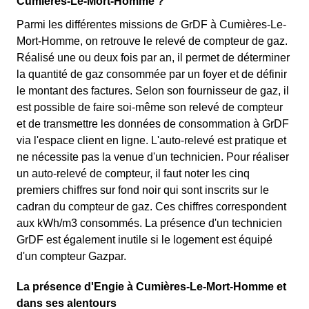
Cumières-Le-Mort-Homme ?
Parmi les différentes missions de GrDF à Cumières-Le-
Mort-Homme, on retrouve le relevé de compteur de gaz.
Réalisé une ou deux fois par an, il permet de déterminer
la quantité de gaz consommée par un foyer et de définir
le montant des factures. Selon son fournisseur de gaz, il
est possible de faire soi-même son relevé de compteur
et de transmettre les données de consommation à GrDF
via l'espace client en ligne. L'auto-relevé est pratique et
ne nécessite pas la venue d'un technicien. Pour réaliser
un auto-relevé de compteur, il faut noter les cinq
premiers chiffres sur fond noir qui sont inscrits sur le
cadran du compteur de gaz. Ces chiffres correspondent
aux kWh/m3 consommés. La présence d'un technicien
GrDF est également inutile si le logement est équipé
d'un compteur Gazpar.
La présence d'Engie à Cumières-Le-Mort-Homme et
dans ses alentours