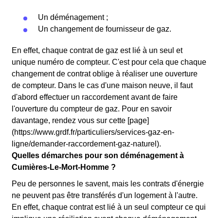
Un déménagement ;
Un changement de fournisseur de gaz.
En effet, chaque contrat de gaz est lié à un seul et
unique numéro de compteur. C'est pour cela que chaque
changement de contrat oblige à réaliser une ouverture
de compteur. Dans le cas d'une maison neuve, il faut
d'abord effectuer un raccordement avant de faire
l'ouverture du compteur de gaz. Pour en savoir
davantage, rendez vous sur cette [page]
(https://www.grdf.fr/particuliers/services-gaz-en-
ligne/demander-raccordement-gaz-naturel).
Quelles démarches pour son déménagement à
Cumières-Le-Mort-Homme ?
Peu de personnes le savent, mais les contrats d'énergie
ne peuvent pas être transférés d'un logement à l'autre.
En effet, chaque contrat est lié à un seul compteur ce qui