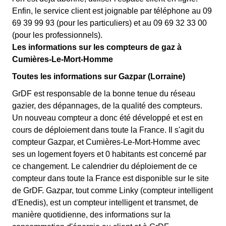
Enfin, le service client est joignable par téléphone au 09
69 39 99 93 (pour les particuliers) et au 09 69 32 33 00
(pour les professionnels).
Les informations sur les compteurs de gaz à
Cumières-Le-Mort-Homme
Toutes les informations sur Gazpar (Lorraine)
GrDF est responsable de la bonne tenue du réseau
gazier, des dépannages, de la qualité des compteurs.
Un nouveau compteur a donc été développé et est en
cours de déploiement dans toute la France. Il s'agit du
compteur Gazpar, et Cumières-Le-Mort-Homme avec
ses un logement foyers et 0 habitants est concerné par
ce changement. Le calendrier du déploiement de ce
compteur dans toute la France est disponible sur le site
de GrDF. Gazpar, tout comme Linky (compteur intelligent
d'Enedis), est un compteur intelligent et transmet, de
manière quotidienne, des informations sur la