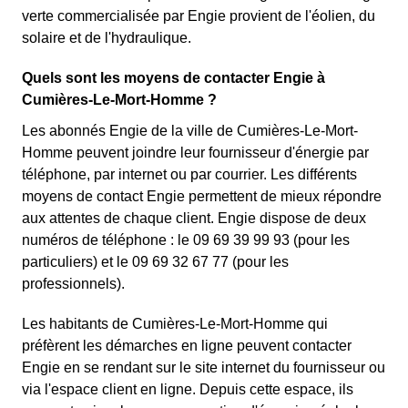
verte commercialisée par Engie provient de l'éolien, du
solaire et de l'hydraulique.
Quels sont les moyens de contacter Engie à
Cumières-Le-Mort-Homme ?
Les abonnés Engie de la ville de Cumières-Le-Mort-
Homme peuvent joindre leur fournisseur d'énergie par
téléphone, par internet ou par courrier. Les différents
moyens de contact Engie permettent de mieux répondre
aux attentes de chaque client. Engie dispose de deux
numéros de téléphone : le 09 69 39 99 93 (pour les
particuliers) et le 09 69 32 67 77 (pour les
professionnels).
Les habitants de Cumières-Le-Mort-Homme qui
préfèrent les démarches en ligne peuvent contacter
Engie en se rendant sur le site internet du fournisseur ou
via l'espace client en ligne. Depuis cette espace, ils