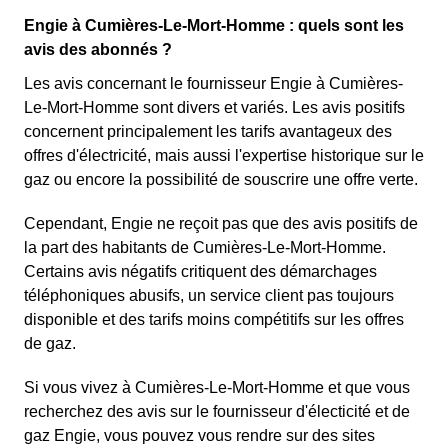
Engie à Cumières-Le-Mort-Homme : quels sont les
avis des abonnés ?
Les avis concernant le fournisseur Engie à Cumières-
Le-Mort-Homme sont divers et variés. Les avis positifs
concernent principalement les tarifs avantageux des
offres d'électricité, mais aussi l'expertise historique sur le
gaz ou encore la possibilité de souscrire une offre verte.
Cependant, Engie ne reçoit pas que des avis positifs de
la part des habitants de Cumières-Le-Mort-Homme.
Certains avis négatifs critiquent des démarchages
téléphoniques abusifs, un service client pas toujours
disponible et des tarifs moins compétitifs sur les offres
de gaz.
Si vous vivez à Cumières-Le-Mort-Homme et que vous
recherchez des avis sur le fournisseur d'électicité et de
gaz Engie, vous pouvez vous rendre sur des sites