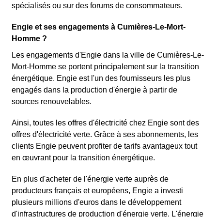
spécialisés ou sur des forums de consommateurs.
Engie et ses engagements à Cumières-Le-Mort-
Homme ?
Les engagements d'Engie dans la ville de Cumières-Le-
Mort-Homme se portent principalement sur la transition
énergétique. Engie est l'un des fournisseurs les plus
engagés dans la production d'énergie à partir de
sources renouvelables.
Ainsi, toutes les offres d'électricité chez Engie sont des
offres d'électricité verte. Grâce à ses abonnements, les
clients Engie peuvent profiter de tarifs avantageux tout
en œuvrant pour la transition énergétique.
En plus d'acheter de l'énergie verte auprès de
producteurs français et européens, Engie a investi
plusieurs millions d'euros dans le développement
d'infrastructures de production d'énergie verte. L'énergie