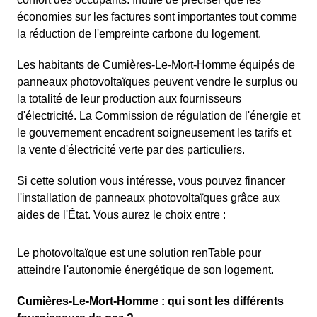
économies sur les factures sont importantes tout comme
la réduction de l'empreinte carbone du logement.
Les habitants de Cumières-Le-Mort-Homme équipés de
panneaux photovoltaïques peuvent vendre le surplus ou
la totalité de leur production aux fournisseurs
d'électricité. La Commission de régulation de l'énergie et
le gouvernement encadrent soigneusement les tarifs et
la vente d'électricité verte par des particuliers.
Si cette solution vous intéresse, vous pouvez financer
l'installation de panneaux photovoltaïques grâce aux
aides de l'État. Vous aurez le choix entre :
Le photovoltaïque est une solution renTable pour
atteindre l'autonomie énergétique de son logement.
Cumières-Le-Mort-Homme : qui sont les différents