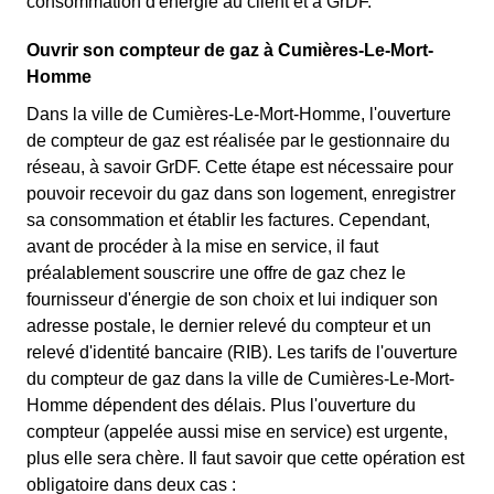
consommation d'énergie au client et à GrDF.
Ouvrir son compteur de gaz à Cumières-Le-Mort-
Homme
Dans la ville de Cumières-Le-Mort-Homme, l'ouverture
de compteur de gaz est réalisée par le gestionnaire du
réseau, à savoir GrDF. Cette étape est nécessaire pour
pouvoir recevoir du gaz dans son logement, enregistrer
sa consommation et établir les factures. Cependant,
avant de procéder à la mise en service, il faut
préalablement souscrire une offre de gaz chez le
fournisseur d'énergie de son choix et lui indiquer son
adresse postale, le dernier relevé du compteur et un
relevé d'identité bancaire (RIB). Les tarifs de l'ouverture
du compteur de gaz dans la ville de Cumières-Le-Mort-
Homme dépendent des délais. Plus l'ouverture du
compteur (appelée aussi mise en service) est urgente,
plus elle sera chère. Il faut savoir que cette opération est
obligatoire dans deux cas :