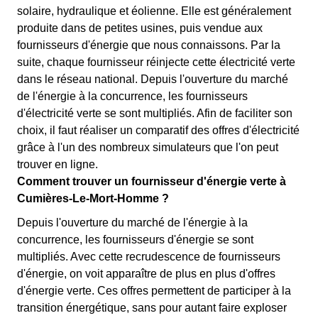
solaire, hydraulique et éolienne. Elle est généralement
produite dans de petites usines, puis vendue aux
fournisseurs d'énergie que nous connaissons. Par la
suite, chaque fournisseur réinjecte cette électricité verte
dans le réseau national. Depuis l'ouverture du marché
de l'énergie à la concurrence, les fournisseurs
d'électricité verte se sont multipliés. Afin de faciliter son
choix, il faut réaliser un comparatif des offres d'électricité
grâce à l'un des nombreux simulateurs que l'on peut
trouver en ligne.
Comment trouver un fournisseur d'énergie verte à
Cumières-Le-Mort-Homme ?
Depuis l'ouverture du marché de l'énergie à la
concurrence, les fournisseurs d'énergie se sont
multipliés. Avec cette recrudescence de fournisseurs
d'énergie, on voit apparaître de plus en plus d'offres
d'énergie verte. Ces offres permettent de participer à la
transition énergétique, sans pour autant faire exploser