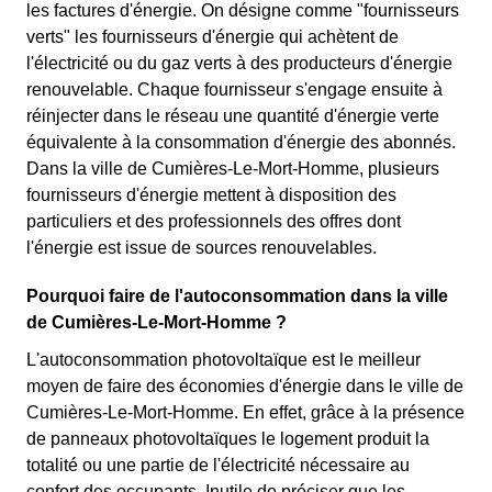
les factures d'énergie. On désigne comme "fournisseurs
verts" les fournisseurs d'énergie qui achètent de
l'électricité ou du gaz verts à des producteurs d'énergie
renouvelable. Chaque fournisseur s'engage ensuite à
réinjecter dans le réseau une quantité d'énergie verte
équivalente à la consommation d'énergie des abonnés.
Dans la ville de Cumières-Le-Mort-Homme, plusieurs
fournisseurs d'énergie mettent à disposition des
particuliers et des professionnels des offres dont
l'énergie est issue de sources renouvelables.
Pourquoi faire de l'autoconsommation dans la ville
de Cumières-Le-Mort-Homme ?
L'autoconsommation photovoltaïque est le meilleur
moyen de faire des économies d'énergie dans le ville de
Cumières-Le-Mort-Homme. En effet, grâce à la présence
de panneaux photovoltaïques le logement produit la
totalité ou une partie de l'électricité nécessaire au
confort des occupants. Inutile de préciser que les