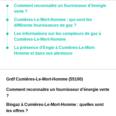
Comment reconnaitre un fournisseur d'énergie
verte ?
Cumières-Le-Mort-Homme : qui sont les
différents fournisseurs de gaz ?
Les informations sur les compteurs de gaz à
Cumières-Le-Mort-Homme
La présence d'Engie à Cumières-Le-Mort-
Homme et dans ses alentours
Grdf Cumières-Le-Mort-Homme (55100)
Comment reconnaitre un fournisseur d'énergie verte
?
Biogaz à Cumières-Le-Mort-Homme : quelles sont
les offres ?