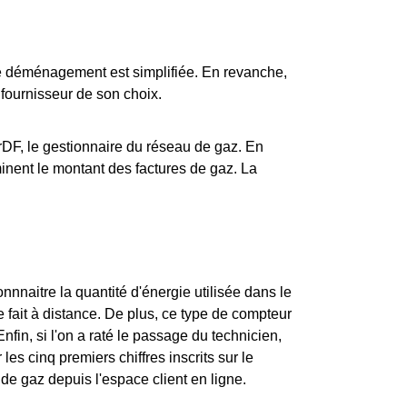
de déménagement est simplifiée. En revanche,
u fournisseur de son choix.
DF, le gestionnaire du réseau de gaz. En
minent le montant des factures de gaz. La
nnnaitre la quantité d'énergie utilisée dans le
e fait à distance. De plus, ce type de compteur
in, si l'on a raté le passage du technicien,
les cinq premiers chiffres inscrits sur le
 de gaz depuis l'espace client en ligne.