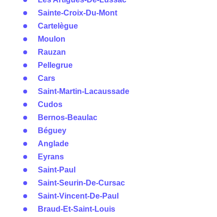
Sainte-Croix-Du-Mont
Cartelègue
Moulon
Rauzan
Pellegrue
Cars
Saint-Martin-Lacaussade
Cudos
Bernos-Beaulac
Béguey
Anglade
Eyrans
Saint-Paul
Saint-Seurin-De-Cursac
Saint-Vincent-De-Paul
Braud-Et-Saint-Louis