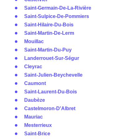
Saint-Germain-De-La-Rivière
Saint-Sulpice-De-Pommiers
Saint-Hilaire-Du-Bois
Saint-Martin-De-Lerm
Mouillac
Saint-Martin-Du-Puy
Landerrouet-Sur-Ségur
Cleyrac
Saint-Julien-Beychevelle
Caumont
Saint-Laurent-Du-Bois
Daubèze
Castelmoron-D'Albret
Mauriac
Mesterrieux
Saint-Brice