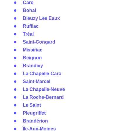
Caro
Bohal
Bieuzy Les Eaux
Ruffiac
Tréal
Saint-Congard
Missiriac
Beignon
Brandivy
La Chapelle-Caro
Saint-Marcel
La Chapelle-Neuve
La Roche-Bernard
Le Saint
Pleugriffet
Brandérion
Île-Aux-Moines