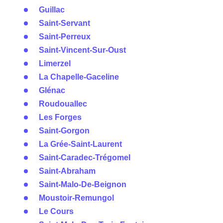
Guillac
Saint-Servant
Saint-Perreux
Saint-Vincent-Sur-Oust
Limerzel
La Chapelle-Gaceline
Glénac
Roudouallec
Les Forges
Saint-Gorgon
La Grée-Saint-Laurent
Saint-Caradec-Trégomel
Saint-Abraham
Saint-Malo-De-Beignon
Moustoir-Remungol
Le Cours