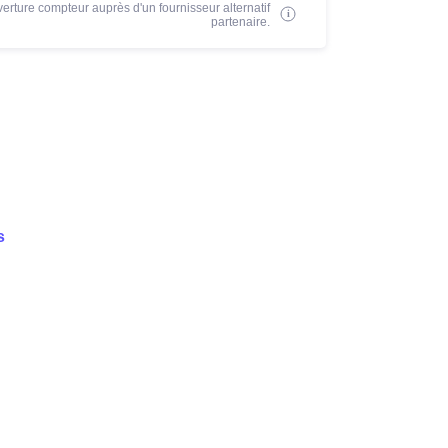
erture compteur auprès d'un fournisseur alternatif
partenaire.
s