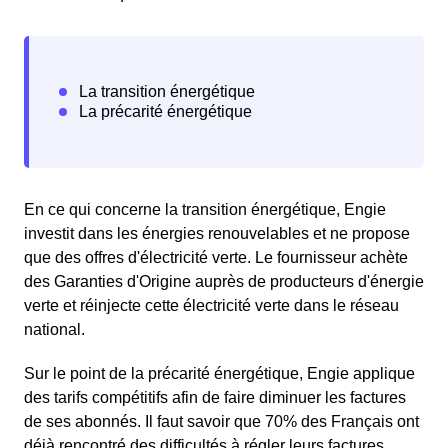
En ce qui concerne la transition énergétique, Engie
investit dans les énergies renouvelables et ne propose
que des offres d'électricité verte. Le fournisseur achète
des Garanties d'Origine auprès de producteurs d'énergie
verte et réinjecte cette électricité verte dans le réseau
national.
Sur le point de la précarité énergétique, Engie applique
des tarifs compétitifs afin de faire diminuer les factures
de ses abonnés. Il faut savoir que 70% des Français ont
déjà rencontré des difficultés à régler leurs factures