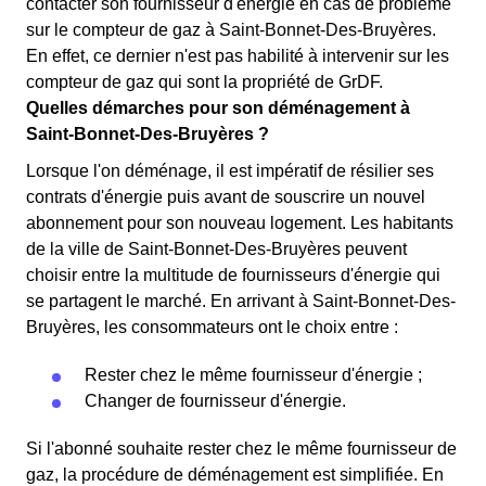
contacter son fournisseur d'énergie en cas de problème
sur le compteur de gaz à Saint-Bonnet-Des-Bruyères.
En effet, ce dernier n'est pas habilité à intervenir sur les
compteur de gaz qui sont la propriété de GrDF.
Quelles démarches pour son déménagement à
Saint-Bonnet-Des-Bruyères ?
Lorsque l'on déménage, il est impératif de résilier ses
contrats d'énergie puis avant de souscrire un nouvel
abonnement pour son nouveau logement. Les habitants
de la ville de Saint-Bonnet-Des-Bruyères peuvent
choisir entre la multitude de fournisseurs d'énergie qui
se partagent le marché. En arrivant à Saint-Bonnet-Des-
Bruyères, les consommateurs ont le choix entre :
Rester chez le même fournisseur d'énergie ;
Changer de fournisseur d'énergie.
Si l'abonné souhaite rester chez le même fournisseur de
gaz, la procédure de déménagement est simplifiée. En