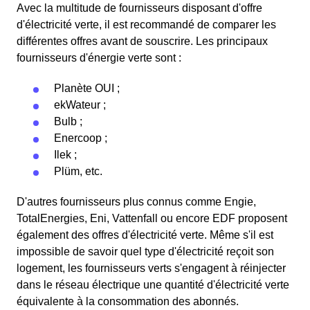
Avec la multitude de fournisseurs disposant d'offre
d'électricité verte, il est recommandé de comparer les
différentes offres avant de souscrire. Les principaux
fournisseurs d'énergie verte sont :
Planète OUI ;
ekWateur ;
Bulb ;
Enercoop ;
Ilek ;
Plüm, etc.
D'autres fournisseurs plus connus comme Engie,
TotalEnergies, Eni, Vattenfall ou encore EDF proposent
également des offres d'électricité verte. Même s'il est
impossible de savoir quel type d'électricité reçoit son
logement, les fournisseurs verts s'engagent à réinjecter
dans le réseau électrique une quantité d'électricité verte
équivalente à la consommation des abonnés.