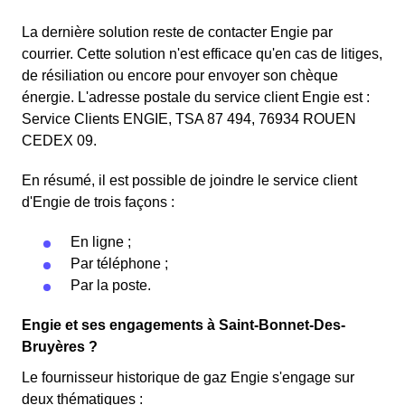
La dernière solution reste de contacter Engie par
courrier. Cette solution n'est efficace qu'en cas de litiges,
de résiliation ou encore pour envoyer son chèque
énergie. L'adresse postale du service client Engie est :
Service Clients ENGIE, TSA 87 494, 76934 ROUEN
CEDEX 09.
En résumé, il est possible de joindre le service client
d'Engie de trois façons :
En ligne ;
Par téléphone ;
Par la poste.
Engie et ses engagements à Saint-Bonnet-Des-
Bruyères ?
Le fournisseur historique de gaz Engie s'engage sur
deux thématiques :