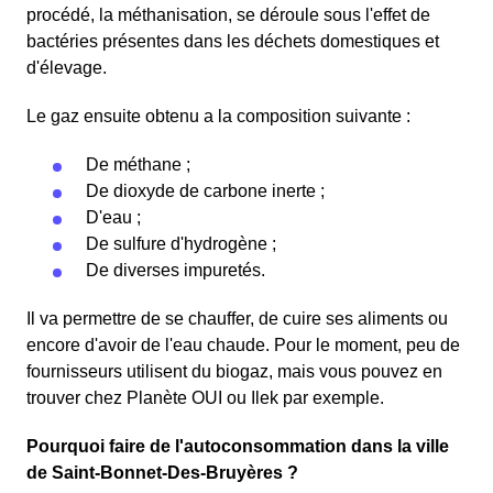
procédé, la méthanisation, se déroule sous l'effet de
bactéries présentes dans les déchets domestiques et
d'élevage.
Le gaz ensuite obtenu a la composition suivante :
De méthane ;
De dioxyde de carbone inerte ;
D'eau ;
De sulfure d'hydrogène ;
De diverses impuretés.
Il va permettre de se chauffer, de cuire ses aliments ou
encore d'avoir de l'eau chaude. Pour le moment, peu de
fournisseurs utilisent du biogaz, mais vous pouvez en
trouver chez Planète OUI ou Ilek par exemple.
Pourquoi faire de l'autoconsommation dans la ville
de Saint-Bonnet-Des-Bruyères ?