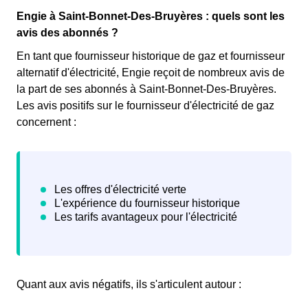
Engie à Saint-Bonnet-Des-Bruyères : quels sont les
avis des abonnés ?
En tant que fournisseur historique de gaz et fournisseur
alternatif d'électricité, Engie reçoit de nombreux avis de
la part de ses abonnés à Saint-Bonnet-Des-Bruyères.
Les avis positifs sur le fournisseur d'électricité de gaz
concernent :
Quant aux avis négatifs, ils s'articulent autour :