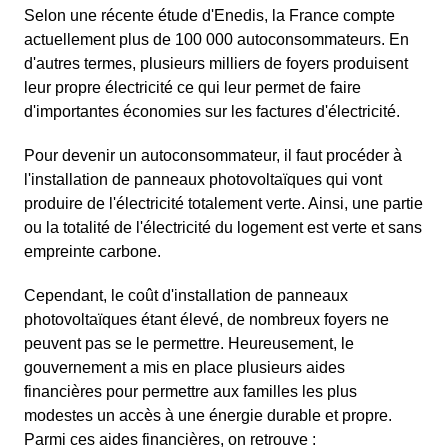
Selon une récente étude d'Enedis, la France compte
actuellement plus de 100 000 autoconsommateurs. En
d'autres termes, plusieurs milliers de foyers produisent
leur propre électricité ce qui leur permet de faire
d'importantes économies sur les factures d'électricité.
Pour devenir un autoconsommateur, il faut procéder à
l'installation de panneaux photovoltaïques qui vont
produire de l'électricité totalement verte. Ainsi, une partie
ou la totalité de l'électricité du logement est verte et sans
empreinte carbone.
Cependant, le coût d'installation de panneaux
photovoltaïques étant élevé, de nombreux foyers ne
peuvent pas se le permettre. Heureusement, le
gouvernement a mis en place plusieurs aides
financières pour permettre aux familles les plus
modestes un accès à une énergie durable et propre.
Parmi ces aides financières, on retrouve :