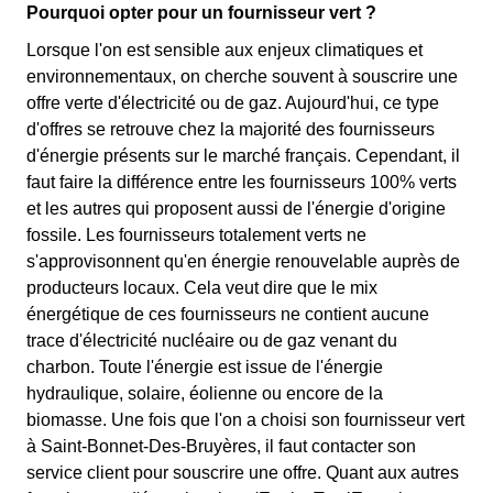
Pourquoi opter pour un fournisseur vert ?
Lorsque l'on est sensible aux enjeux climatiques et
environnementaux, on cherche souvent à souscrire une
offre verte d'électricité ou de gaz. Aujourd'hui, ce type
d'offres se retrouve chez la majorité des fournisseurs
d'énergie présents sur le marché français. Cependant, il
faut faire la différence entre les fournisseurs 100% verts
et les autres qui proposent aussi de l'énergie d'origine
fossile. Les fournisseurs totalement verts ne
s'approvisonnent qu'en énergie renouvelable auprès de
producteurs locaux. Cela veut dire que le mix
énergétique de ces fournisseurs ne contient aucune
trace d'électricité nucléaire ou de gaz venant du
charbon. Toute l'énergie est issue de l'énergie
hydraulique, solaire, éolienne ou encore de la
biomasse. Une fois que l'on a choisi son fournisseur vert
à Saint-Bonnet-Des-Bruyères, il faut contacter son
service client pour souscrire une offre. Quant aux autres