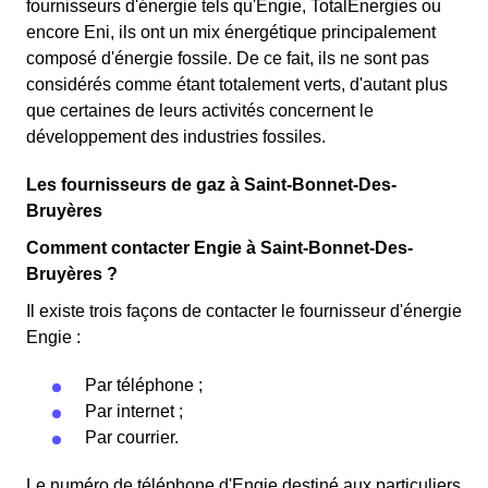
fournisseurs d'énergie tels qu'Engie, TotalEnergies ou
encore Eni, ils ont un mix énergétique principalement
composé d'énergie fossile. De ce fait, ils ne sont pas
considérés comme étant totalement verts, d'autant plus
que certaines de leurs activités concernent le
développement des industries fossiles.
Les fournisseurs de gaz à Saint-Bonnet-Des-
Bruyères
Comment contacter Engie à Saint-Bonnet-Des-
Bruyères ?
Il existe trois façons de contacter le fournisseur d'énergie
Engie :
Par téléphone ;
Par internet ;
Par courrier.
Le numéro de téléphone d'Engie destiné aux particuliers