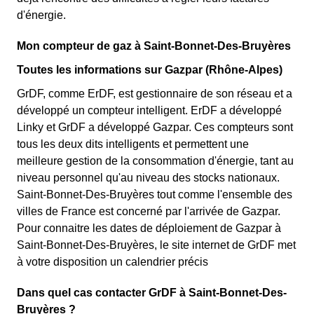
d'énergie.
Mon compteur de gaz à Saint-Bonnet-Des-Bruyères
Toutes les informations sur Gazpar (Rhône-Alpes)
GrDF, comme ErDF, est gestionnaire de son réseau et a
développé un compteur intelligent. ErDF a développé
Linky et GrDF a développé Gazpar. Ces compteurs sont
tous les deux dits intelligents et permettent une
meilleure gestion de la consommation d'énergie, tant au
niveau personnel qu'au niveau des stocks nationaux.
Saint-Bonnet-Des-Bruyères tout comme l'ensemble des
villes de France est concerné par l'arrivée de Gazpar.
Pour connaitre les dates de déploiement de Gazpar à
Saint-Bonnet-Des-Bruyères, le site internet de GrDF met
à votre disposition un calendrier précis
Dans quel cas contacter GrDF à Saint-Bonnet-Des-
Bruyères ?