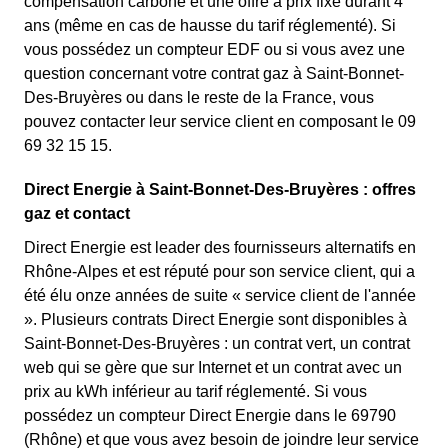
compensation carbone et une offre à prix fixe durant 4
ans (même en cas de hausse du tarif réglementé). Si
vous possédez un compteur EDF ou si vous avez une
question concernant votre contrat gaz à Saint-Bonnet-
Des-Bruyères ou dans le reste de la France, vous
pouvez contacter leur service client en composant le 09
69 32 15 15.
Direct Energie à Saint-Bonnet-Des-Bruyères : offres
gaz et contact
Direct Energie est leader des fournisseurs alternatifs en
Rhône-Alpes et est réputé pour son service client, qui a
été élu onze années de suite « service client de l'année
». Plusieurs contrats Direct Energie sont disponibles à
Saint-Bonnet-Des-Bruyères : un contrat vert, un contrat
web qui se gère que sur Internet et un contrat avec un
prix au kWh inférieur au tarif réglementé. Si vous
possédez un compteur Direct Energie dans le 69790
(Rhône) et que vous avez besoin de joindre leur service