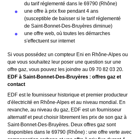
du tarif réglementé dans le 69790 (Rhône)
une offre à prix fixe pendant 4 ans
(susceptible de baisser si le tarif réglementé
de Saint-Bonnet-Des-Bruyères diminue)
une offre web, où toutes les démarches
s'effectuent sur internet
Si vous possédez un compteur Eni en Rhône-Alpes ou
que vous souhaitez leur poser une question sur une
offre gaz, vous pouvez les joindre au 09 70 82 03 20.
EDF à Saint-Bonnet-Des-Bruyères : offres gaz et
contact
EDF est le fournisseur historique et premier producteur
d'électricité en Rhône-Alpes et au niveau mondial. En
revanche, au niveau du gaz, EDF est un fournisseur
alternatif et peut choisir librement les prix de son gaz à
Saint-Bonnet-Des-Bruyères. Deux offres gaz sont
disponibles dans le 69790 (Rhône) : une offre verte avec