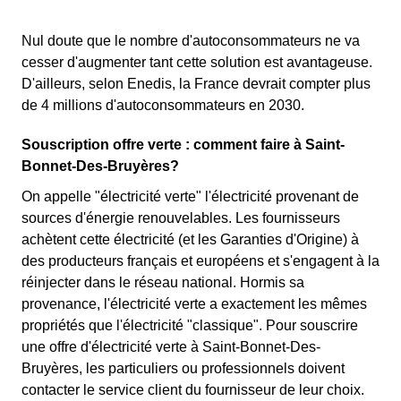
Nul doute que le nombre d'autoconsommateurs ne va
cesser d'augmenter tant cette solution est avantageuse.
D'ailleurs, selon Enedis, la France devrait compter plus
de 4 millions d'autoconsommateurs en 2030.
Souscription offre verte : comment faire à Saint-
Bonnet-Des-Bruyères?
On appelle "électricité verte" l'électricité provenant de
sources d'énergie renouvelables. Les fournisseurs
achètent cette électricité (et les Garanties d'Origine) à
des producteurs français et européens et s'engagent à la
réinjecter dans le réseau national. Hormis sa
provenance, l'électricité verte a exactement les mêmes
propriétés que l'électricité "classique". Pour souscrire
une offre d'électricité verte à Saint-Bonnet-Des-
Bruyères, les particuliers ou professionnels doivent
contacter le service client du fournisseur de leur choix.