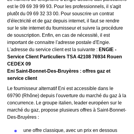
est le 09 69 39 99 93. Pour les professionnels, il s'agit
plutôt du 09 69 32 33 00. Pour souscrire un contrat
d'électricité et de gaz depuis internet, il faut se rendre
sur le site internet du fournisseur et suivre la procédure
de souscription. Enfin, en cas de nécessité, il est
important de connaitre l'adresse postale d'Engie.
L'adresse du service client est la suivante :
ENGIE -
Service Client Particuliers TSA 42108 76934 Rouen
CEDEX 09
Eni Saint-Bonnet-Des-Bruyères : offres gaz et
service client
Le fournisseur alternatif Eni est accessible dans le
69790 (Rhône) depuis l'ouverture du marché du gaz à la
concurrence. Le groupe italien, leader européen sur le
marché du gaz, propose plusieurs offres à Saint-Bonnet-
Des-Bruyères :
une offre classique, avec un prix en dessous