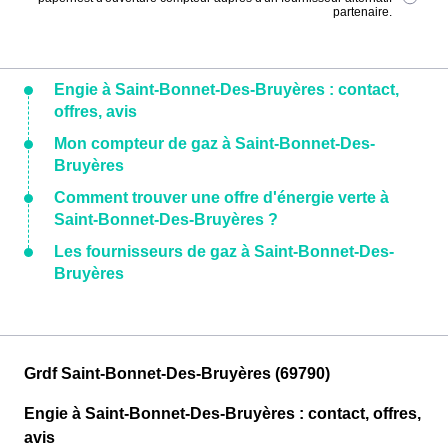
partenaire.
Engie à Saint-Bonnet-Des-Bruyères : contact,
offres, avis
Mon compteur de gaz à Saint-Bonnet-Des-
Bruyères
Comment trouver une offre d'énergie verte à
Saint-Bonnet-Des-Bruyères ?
Les fournisseurs de gaz à Saint-Bonnet-Des-
Bruyères
Grdf Saint-Bonnet-Des-Bruyères (69790)
Engie à Saint-Bonnet-Des-Bruyères : contact, offres,
avis