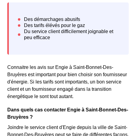
Connaitre les avis sur Engie à Saint-Bonnet-Des-
Bruyères est important pour bien choisir son fournisseur
d'énergie. Si les tarifs sont importants, un bon service
client et un fournisseur engagé dans la transition
énergétique le sont tout autant.
Dans quels cas contacter Engie à Saint-Bonnet-Des-
Bruyères ?
Joindre le service client d'Engie depuis la ville de Saint-
Bonnet-Des-Bruyères peut se faire de différentes façons.