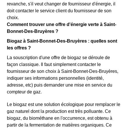
revanche, s'il veut changer de fournisseur d'énergie, il
doit contacter le service client du fournisseur de son
choix.
Comment trouver une offre d'énergie verte à Saint-
Bonnet-Des-Bruyères ?
Biogaz à Saint-Bonnet-Des-Bruyères : quelles sont
les offres ?
La souscription d'une offre de biogaz se déroule de
façon classique. Il faut simplement contacter le
fournisseur de son choix à Saint-Bonnet-Des-Bruyères,
indiquer ses informations personnelles (identité,
adresse, etc) puis demander une mise en service du
compteur de gaz.
Le biogaz est une solution écologique pour remplacer le
gaz naturel dont la production est très polluante. Ce
biogaz, du biométhane en l'occurrence, est obtenu à
partir de la fermentation de matières organiques. Ce