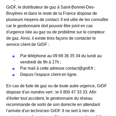
GrDF, le distributeur de gaz à Saint-Bonnet-Des-
Bruyères et dans le reste de la France dispose de
plusieurs moyens de contact. Il est utile de les connaître
car le gestionnaire doit pouvoir être joint en cas
d'urgence liée au gaz ou de problème sur le compteur
de gaz. Ainsi, il existe trois façons de contacter le
service client de GrDF :
Par téléphone au 09 69 36 35 34 du lundi au
vendredi de 9h à 17h ;
Par mail à cette adresse
contact@grdf.fr
;
Depuis l'espace client en ligne.
En cas de fuite de gaz ou de toute autre urgence, GrDF
dispose d'un numéro vert : le 0 800 47 33 33. Afin
d'éviter tout accident, le gestionnaire du réseau
recommande de sortir de son domicile en attendant
l'arrivée d'un technicien GrDF. Il ne sert à rien de