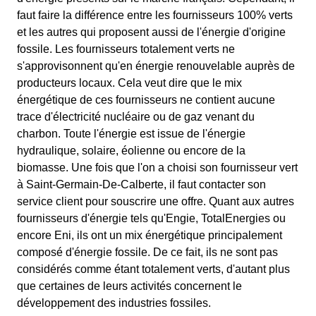
faut faire la différence entre les fournisseurs 100% verts
et les autres qui proposent aussi de l'énergie d'origine
fossile. Les fournisseurs totalement verts ne
s'approvisonnent qu'en énergie renouvelable auprès de
producteurs locaux. Cela veut dire que le mix
énergétique de ces fournisseurs ne contient aucune
trace d'électricité nucléaire ou de gaz venant du
charbon. Toute l'énergie est issue de l'énergie
hydraulique, solaire, éolienne ou encore de la
biomasse. Une fois que l'on a choisi son fournisseur vert
à Saint-Germain-De-Calberte, il faut contacter son
service client pour souscrire une offre. Quant aux autres
fournisseurs d'énergie tels qu'Engie, TotalEnergies ou
encore Eni, ils ont un mix énergétique principalement
composé d'énergie fossile. De ce fait, ils ne sont pas
considérés comme étant totalement verts, d'autant plus
que certaines de leurs activités concernent le
développement des industries fossiles.