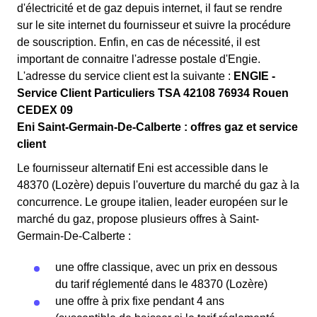
d'électricité et de gaz depuis internet, il faut se rendre
sur le site internet du fournisseur et suivre la procédure
de souscription. Enfin, en cas de nécessité, il est
important de connaitre l'adresse postale d'Engie.
L'adresse du service client est la suivante :
ENGIE -
Service Client Particuliers TSA 42108 76934 Rouen
CEDEX 09
Eni Saint-Germain-De-Calberte : offres gaz et service
client
Le fournisseur alternatif Eni est accessible dans le
48370 (Lozère) depuis l'ouverture du marché du gaz à la
concurrence. Le groupe italien, leader européen sur le
marché du gaz, propose plusieurs offres à Saint-
Germain-De-Calberte :
une offre classique, avec un prix en dessous
du tarif réglementé dans le 48370 (Lozère)
une offre à prix fixe pendant 4 ans