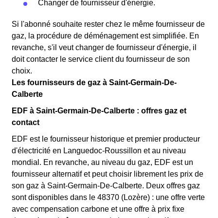
Changer de fournisseur d'énergie.
Si l'abonné souhaite rester chez le même fournisseur de
gaz, la procédure de déménagement est simplifiée. En
revanche, s'il veut changer de fournisseur d'énergie, il
doit contacter le service client du fournisseur de son
choix.
Les fournisseurs de gaz à Saint-Germain-De-
Calberte
EDF à Saint-Germain-De-Calberte : offres gaz et
contact
EDF est le fournisseur historique et premier producteur
d'électricité en Languedoc-Roussillon et au niveau
mondial. En revanche, au niveau du gaz, EDF est un
fournisseur alternatif et peut choisir librement les prix de
son gaz à Saint-Germain-De-Calberte. Deux offres gaz
sont disponibles dans le 48370 (Lozère) : une offre verte
avec compensation carbone et une offre à prix fixe