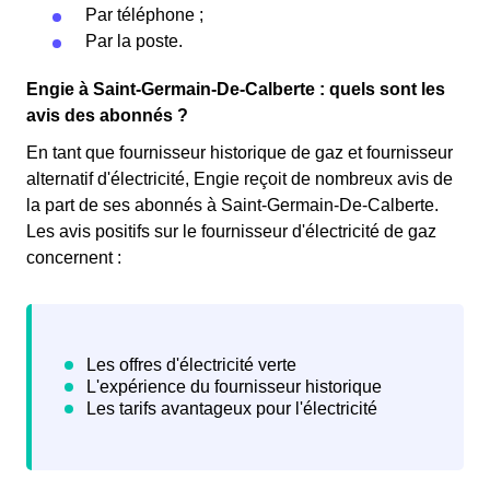
Par téléphone ;
Par la poste.
Engie à Saint-Germain-De-Calberte : quels sont les
avis des abonnés ?
En tant que fournisseur historique de gaz et fournisseur
alternatif d'électricité, Engie reçoit de nombreux avis de
la part de ses abonnés à Saint-Germain-De-Calberte.
Les avis positifs sur le fournisseur d'électricité de gaz
concernent :