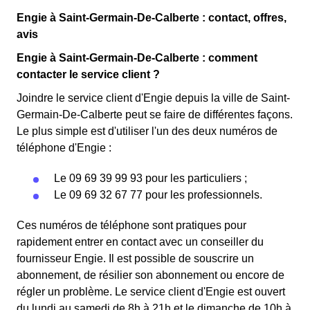
Engie à Saint-Germain-De-Calberte : contact, offres,
avis
Engie à Saint-Germain-De-Calberte : comment
contacter le service client ?
Joindre le service client d'Engie depuis la ville de Saint-
Germain-De-Calberte peut se faire de différentes façons.
Le plus simple est d'utiliser l'un des deux numéros de
téléphone d'Engie :
Le 09 69 39 99 93 pour les particuliers ;
Le 09 69 32 67 77 pour les professionnels.
Ces numéros de téléphone sont pratiques pour
rapidement entrer en contact avec un conseiller du
fournisseur Engie. Il est possible de souscrire un
abonnement, de résilier son abonnement ou encore de
régler un problème. Le service client d'Engie est ouvert
du lundi au samedi de 8h à 21h et le dimanche de 10h à