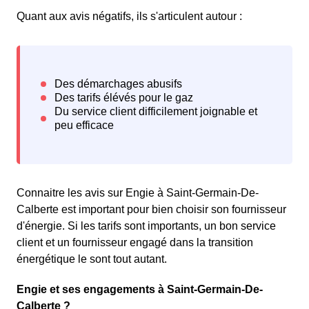
Quant aux avis négatifs, ils s'articulent autour :
Connaitre les avis sur Engie à Saint-Germain-De-
Calberte est important pour bien choisir son fournisseur
d'énergie. Si les tarifs sont importants, un bon service
client et un fournisseur engagé dans la transition
énergétique le sont tout autant.
Engie et ses engagements à Saint-Germain-De-
Calberte ?