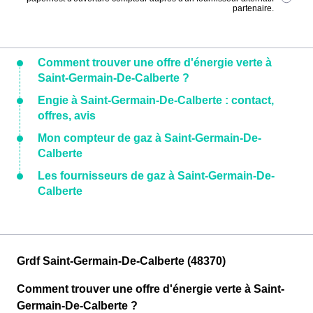
partenaire.
Comment trouver une offre d'énergie verte à
Saint-Germain-De-Calberte ?
Engie à Saint-Germain-De-Calberte : contact,
offres, avis
Mon compteur de gaz à Saint-Germain-De-
Calberte
Les fournisseurs de gaz à Saint-Germain-De-
Calberte
Grdf Saint-Germain-De-Calberte (48370)
Comment trouver une offre d'énergie verte à Saint-
Germain-De-Calberte ?