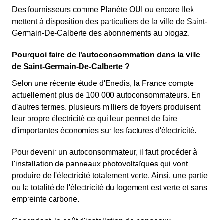
Des fournisseurs comme Planète OUI ou encore Ilek
mettent à disposition des particuliers de la ville de Saint-
Germain-De-Calberte des abonnements au biogaz.
Pourquoi faire de l'autoconsommation dans la ville
de Saint-Germain-De-Calberte ?
Selon une récente étude d'Enedis, la France compte
actuellement plus de 100 000 autoconsommateurs. En
d'autres termes, plusieurs milliers de foyers produisent
leur propre électricité ce qui leur permet de faire
d'importantes économies sur les factures d'électricité.
Pour devenir un autoconsommateur, il faut procéder à
l'installation de panneaux photovoltaïques qui vont
produire de l'électricité totalement verte. Ainsi, une partie
ou la totalité de l'électricité du logement est verte et sans
empreinte carbone.