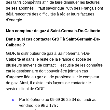
des tarifs compétitifs afin de faire diminuer les factures
de ses abonnés. Il faut savoir que 70% des Français ont
déjà rencontré des difficultés à régler leurs factures
d'énergie.
Mon compteur de gaz à Saint-Germain-De-Calberte
Dans quel cas contacter GrDF à Saint-Germain-De-
Calberte ?
GrDF, le distributeur de gaz à Saint-Germain-De-
Calberte et dans le reste de la France dispose de
plusieurs moyens de contact. Il est utile de les connaître
car le gestionnaire doit pouvoir être joint en cas
d'urgence liée au gaz ou de problème sur le compteur
de gaz. Ainsi, il existe trois façons de contacter le
service client de GrDF :
Par téléphone au 09 69 36 35 34 du lundi au
vendredi de 9h à 17h ;