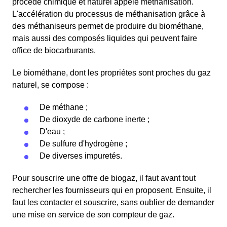
procédé chimique et naturel appelé méthanisation.
L'accélération du processus de méthanisation grâce à
des méthaniseurs permet de produire du biométhane,
mais aussi des composés liquides qui peuvent faire
office de biocarburants.
Le biométhane, dont les propriétes sont proches du gaz
naturel, se compose :
De méthane ;
De dioxyde de carbone inerte ;
D'eau ;
De sulfure d'hydrogène ;
De diverses impuretés.
Pour souscrire une offre de biogaz, il faut avant tout
rechercher les fournisseurs qui en proposent. Ensuite, il
faut les contacter et souscrire, sans oublier de demander
une mise en service de son compteur de gaz.