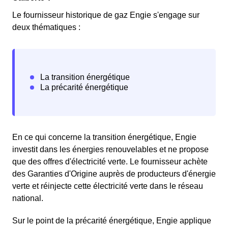
Le fournisseur historique de gaz Engie s'engage sur
deux thématiques :
En ce qui concerne la transition énergétique, Engie
investit dans les énergies renouvelables et ne propose
que des offres d'électricité verte. Le fournisseur achète
des Garanties d'Origine auprès de producteurs d'énergie
verte et réinjecte cette électricité verte dans le réseau
national.
Sur le point de la précarité énergétique, Engie applique