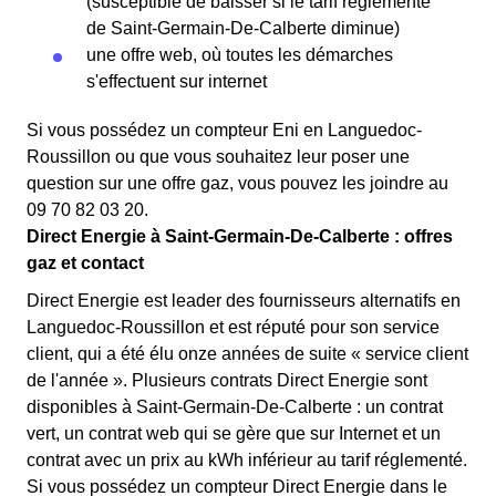
(susceptible de baisser si le tarif réglementé
de Saint-Germain-De-Calberte diminue)
une offre web, où toutes les démarches
s'effectuent sur internet
Si vous possédez un compteur Eni en Languedoc-
Roussillon ou que vous souhaitez leur poser une
question sur une offre gaz, vous pouvez les joindre au
09 70 82 03 20.
Direct Energie à Saint-Germain-De-Calberte : offres
gaz et contact
Direct Energie est leader des fournisseurs alternatifs en
Languedoc-Roussillon et est réputé pour son service
client, qui a été élu onze années de suite « service client
de l'année ». Plusieurs contrats Direct Energie sont
disponibles à Saint-Germain-De-Calberte : un contrat
vert, un contrat web qui se gère que sur Internet et un
contrat avec un prix au kWh inférieur au tarif réglementé.
Si vous possédez un compteur Direct Energie dans le