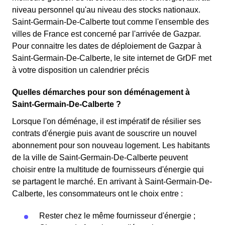
niveau personnel qu'au niveau des stocks nationaux.
Saint-Germain-De-Calberte tout comme l'ensemble des
villes de France est concerné par l'arrivée de Gazpar.
Pour connaitre les dates de déploiement de Gazpar à
Saint-Germain-De-Calberte, le site internet de GrDF met
à votre disposition un calendrier précis
Quelles démarches pour son déménagement à
Saint-Germain-De-Calberte ?
Lorsque l'on déménage, il est impératif de résilier ses
contrats d'énergie puis avant de souscrire un nouvel
abonnement pour son nouveau logement. Les habitants
de la ville de Saint-Germain-De-Calberte peuvent
choisir entre la multitude de fournisseurs d'énergie qui
se partagent le marché. En arrivant à Saint-Germain-De-
Calberte, les consommateurs ont le choix entre :
Rester chez le même fournisseur d'énergie ;