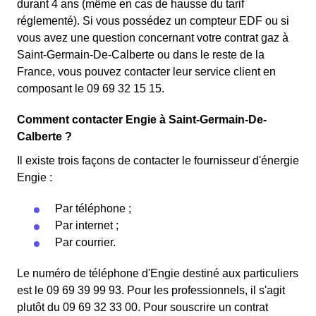
durant 4 ans (même en cas de hausse du tarif
réglementé). Si vous possédez un compteur EDF ou si
vous avez une question concernant votre contrat gaz à
Saint-Germain-De-Calberte ou dans le reste de la
France, vous pouvez contacter leur service client en
composant le 09 69 32 15 15.
Comment contacter Engie à Saint-Germain-De-
Calberte ?
Il existe trois façons de contacter le fournisseur d'énergie
Engie :
Par téléphone ;
Par internet ;
Par courrier.
Le numéro de téléphone d'Engie destiné aux particuliers
est le 09 69 39 99 93. Pour les professionnels, il s'agit
plutôt du 09 69 32 33 00. Pour souscrire un contrat