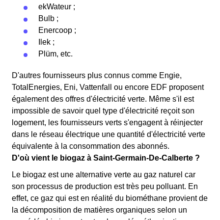
ekWateur ;
Bulb ;
Enercoop ;
Ilek ;
Plüm, etc.
D'autres fournisseurs plus connus comme Engie,
TotalEnergies, Eni, Vattenfall ou encore EDF proposent
également des offres d'électricité verte. Même s'il est
impossible de savoir quel type d'électricité reçoit son
logement, les fournisseurs verts s'engagent à réinjecter
dans le réseau électrique une quantité d'électricité verte
équivalente à la consommation des abonnés.
D'où vient le biogaz à Saint-Germain-De-Calberte ?
Le biogaz est une alternative verte au gaz naturel car
son processus de production est très peu polluant. En
effet, ce gaz qui est en réalité du biométhane provient de
la décomposition de matières organiques selon un