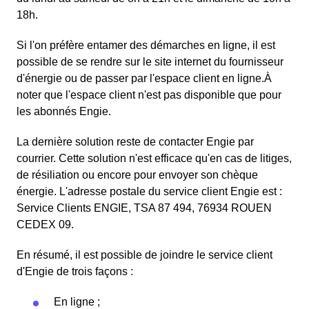
18h.
Si l'on préfère entamer des démarches en ligne, il est
possible de se rendre sur le site internet du fournisseur
d'énergie ou de passer par l'espace client en ligne.À
noter que l'espace client n'est pas disponible que pour
les abonnés Engie.
La dernière solution reste de contacter Engie par
courrier. Cette solution n'est efficace qu'en cas de litiges,
de résiliation ou encore pour envoyer son chèque
énergie. L'adresse postale du service client Engie est :
Service Clients ENGIE, TSA 87 494, 76934 ROUEN
CEDEX 09.
En résumé, il est possible de joindre le service client
d'Engie de trois façons :
En ligne ;