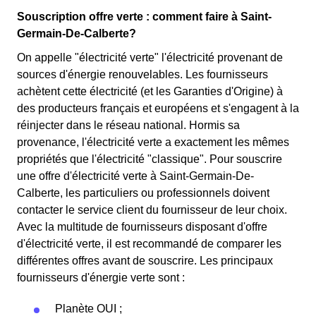
Souscription offre verte : comment faire à Saint-
Germain-De-Calberte?
On appelle "électricité verte" l'électricité provenant de
sources d'énergie renouvelables. Les fournisseurs
achètent cette électricité (et les Garanties d'Origine) à
des producteurs français et européens et s'engagent à la
réinjecter dans le réseau national. Hormis sa
provenance, l'électricité verte a exactement les mêmes
propriétés que l'électricité "classique". Pour souscrire
une offre d'électricité verte à Saint-Germain-De-
Calberte, les particuliers ou professionnels doivent
contacter le service client du fournisseur de leur choix.
Avec la multitude de fournisseurs disposant d'offre
d'électricité verte, il est recommandé de comparer les
différentes offres avant de souscrire. Les principaux
fournisseurs d'énergie verte sont :
Planète OUI ;