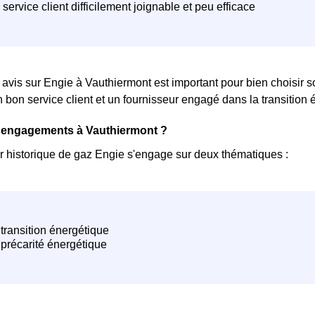
 avis sur Engie à Vauthiermont est important pour bien choisir son
n bon service client et un fournisseur engagé dans la transition é
s engagements à Vauthiermont ?
r historique de gaz Engie s'engage sur deux thématiques :