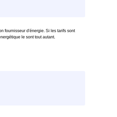
 fournisseur d'énergie. Si les tarifs sont
nergétique le sont tout autant.