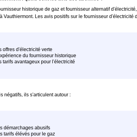
urnisseur historique de gaz et fournisseur alternatif d'électricit
 Vauthiermont. Les avis positifs sur le fournisseur d'électricité
 négatifs, ils s'articulent autour :