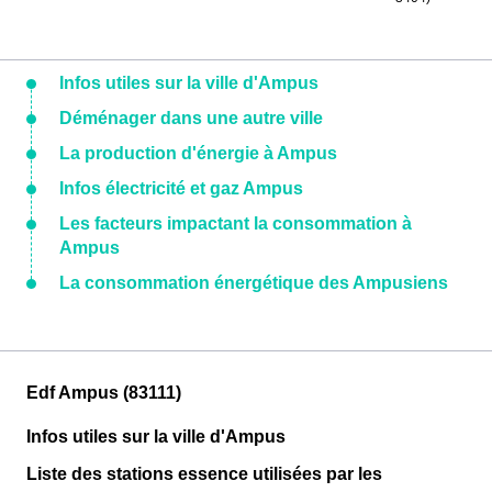
Infos utiles sur la ville d'Ampus
Déménager dans une autre ville
La production d'énergie à Ampus
Infos électricité et gaz Ampus
Les facteurs impactant la consommation à
Ampus
La consommation énergétique des Ampusiens
Edf Ampus (83111)
Infos utiles sur la ville d'Ampus
Liste des stations essence utilisées par les