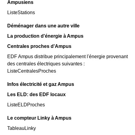
Ampusiens
ListeStations
Déménager dans une autre ville
La production d'énergie à Ampus
Centrales proches d'Ampus
EDF Ampus distribue principalement l'énergie provenant
des centrales électriques suivantes :
ListeCentralesProches
Infos électricité et gaz Ampus
Les ELD: des EDF locaux
ListeELDProches
Le compteur Linky à Ampus
TableauLinky