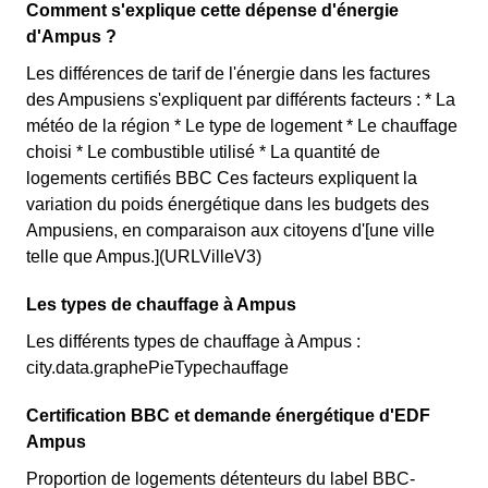
Comment s'explique cette dépense d'énergie
d'Ampus ?
Les différences de tarif de l'énergie dans les factures
des Ampusiens s'expliquent par différents facteurs : * La
météo de la région * Le type de logement * Le chauffage
choisi * Le combustible utilisé * La quantité de
logements certifiés BBC Ces facteurs expliquent la
variation du poids énergétique dans les budgets des
Ampusiens, en comparaison aux citoyens d'[une ville
telle que Ampus.](URLVilleV3)
Les types de chauffage à Ampus
Les différents types de chauffage à Ampus :
city.data.graphePieTypechauffage
Certification BBC et demande énergétique d'EDF
Ampus
Proportion de logements détenteurs du label BBC-