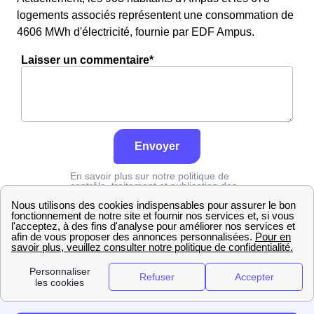
logements associés représentent une consommation de
4606 MWh d'électricité, fournie par EDF Ampus.
Laisser un commentaire*
Envoyer
En savoir plus sur notre politique de
contrôle, traitement et publication des
avis :
cliquez ici
Edf
Var
Ampus