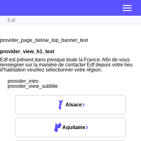
Edf
provider_page_below_top_banner_text
provider_view_h1_text
Edf est présent dans presque toute la France. Afin de vous
renseigner sur la manière de contacter Edf depuis votre lieu
d'habitation veuillez sélectionner votre région.
provider_intro
provider_view_subtitle
Alsace
Aquitaine