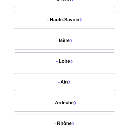
-
Haute-Savoie
-
Isère
-
Loire
-
Ain
-
Ardèche
-
Rhône