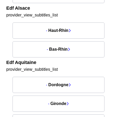
Edf Alsace
provider_view_subtitles_list
-
Haut-Rhin
-
Bas-Rhin
Edf Aquitaine
provider_view_subtitles_list
-
Dordogne
-
Gironde