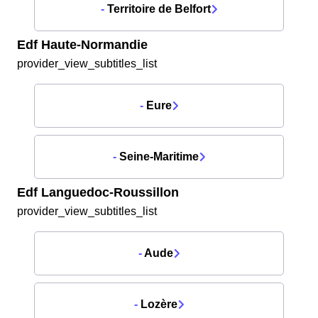
-
Territoire de Belfort
Edf Haute-Normandie
provider_view_subtitles_list
-
Eure
-
Seine-Maritime
Edf Languedoc-Roussillon
provider_view_subtitles_list
-
Aude
-
Lozère