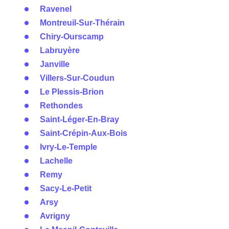
Ravenel
Montreuil-Sur-Thérain
Chiry-Ourscamp
Labruyère
Janville
Villers-Sur-Coudun
Le Plessis-Brion
Rethondes
Saint-Léger-En-Bray
Saint-Crépin-Aux-Bois
Ivry-Le-Temple
Lachelle
Remy
Sacy-Le-Petit
Arsy
Avrigny