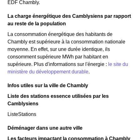
EDF Chambly.
La charge énergétique des Camblysiens par rapport
au reste de la population
La consommation énergétique des habitants de
Chambly est supérieure à la consommation nationale
moyenne. En effet, sur une durée identique, ils
consomment supérieure MWh par habitant en
supérieure. Plus d'informations sur l'énergie :
le site du
ministère du développement durable
.
Infos utiles sur la ville de Chambly
Liste des stations essence utilisées par les
Camblysiens
ListeStations
Déménager dans une autre ville
Les facteurs impactant la consommation à Chambly