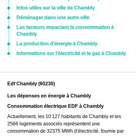
Infos utiles sur la ville de Chambly
Déménager dans une autre ville
Les facteurs impactant la consommation à
Chambly
La production d'énergie à Chambly
Informations sur l'électricité et le gaz à Chambly
Edf Chambly (60230)
Les dépenses en énergie à Chambly
Consommation électrique EDF à Chambly
Actuellement, les 10 127 habitants de Chambly et les
2566 logements associés représentent une
consommation de 32375 MWh d'électricité, fournie par