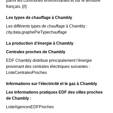
parmi les communes environnantes et sur le territoire
français. [//]:
Les types de chauffage à Chambly
Les différents types de chauffage à Chambly :
city.data.graphePieTypechauffage
La production d'énergie à Chambly
Centrales proches de Chambly
EDF Chambly distribue principalement l'énergie
provenant des centrales électriques suivantes :
ListeCentralesProches
Informations sur l'électricité et le gaz à Chambly
Les informations pratiques EDF des villes proches
de Chambly :
ListeAgencesEDFProches