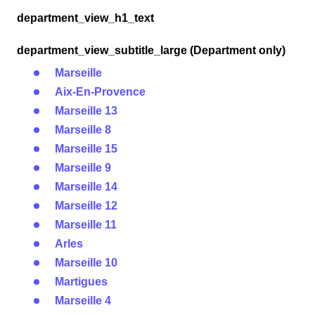
department_view_h1_text
department_view_subtitle_large (Department only)
Marseille
Aix-En-Provence
Marseille 13
Marseille 8
Marseille 15
Marseille 9
Marseille 14
Marseille 12
Marseille 11
Arles
Marseille 10
Martigues
Marseille 4