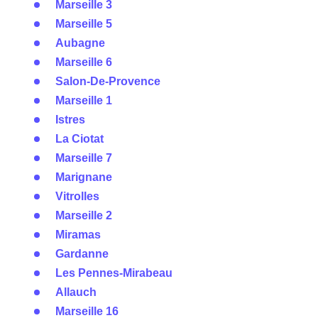
Marseille 3
Marseille 5
Aubagne
Marseille 6
Salon-De-Provence
Marseille 1
Istres
La Ciotat
Marseille 7
Marignane
Vitrolles
Marseille 2
Miramas
Gardanne
Les Pennes-Mirabeau
Allauch
Marseille 16