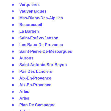
Verquières
Vauvenargues
Mas-Blanc-Des-Alpilles
Beaurecueil
La Barben
Saint-Estève-Janson
Les Baux-De-Provence
Saint-Pierre-De-Mézoargues
Aurons
Saint-Antonin-Sur-Bayon
Pas Des Lanciers
Aix-En-Provence
Aix-En-Provence
Arles
Arles
Plan De Campagne