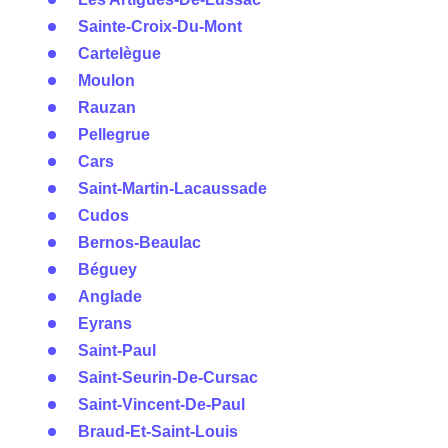
Sainte-Croix-Du-Mont
Cartelègue
Moulon
Rauzan
Pellegrue
Cars
Saint-Martin-Lacaussade
Cudos
Bernos-Beaulac
Béguey
Anglade
Eyrans
Saint-Paul
Saint-Seurin-De-Cursac
Saint-Vincent-De-Paul
Braud-Et-Saint-Louis