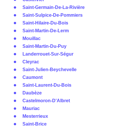
Saint-Germain-De-La-Rivière
Saint-Sulpice-De-Pommiers
Saint-Hilaire-Du-Bois
Saint-Martin-De-Lerm
Mouillac
Saint-Martin-Du-Puy
Landerrouet-Sur-Ségur
Cleyrac
Saint-Julien-Beychevelle
Caumont
Saint-Laurent-Du-Bois
Daubèze
Castelmoron-D'Albret
Mauriac
Mesterrieux
Saint-Brice