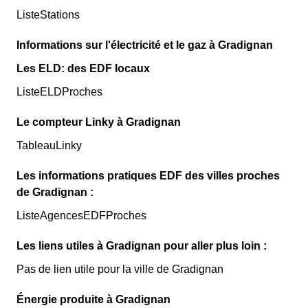
ListeStations
Informations sur l'électricité et le gaz à Gradignan
Les ELD: des EDF locaux
ListeELDProches
Le compteur Linky à Gradignan
TableauLinky
Les informations pratiques EDF des villes proches
de Gradignan :
ListeAgencesEDFProches
Les liens utiles à Gradignan pour aller plus loin :
Pas de lien utile pour la ville de Gradignan
Énergie produite à Gradignan