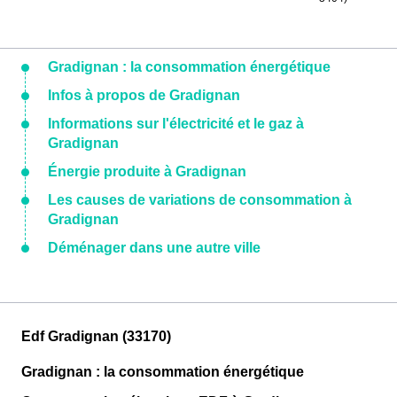
Gradignan : la consommation énergétique
Infos à propos de Gradignan
Informations sur l'électricité et le gaz à
Gradignan
Énergie produite à Gradignan
Les causes de variations de consommation à
Gradignan
Déménager dans une autre ville
Edf Gradignan (33170)
Gradignan : la consommation énergétique