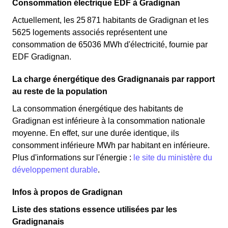
Consommation électrique EDF à Gradignan
Actuellement, les 25 871 habitants de Gradignan et les
5625 logements associés représentent une
consommation de 65036 MWh d'électricité, fournie par
EDF Gradignan.
La charge énergétique des Gradignanais par rapport
au reste de la population
La consommation énergétique des habitants de
Gradignan est inférieure à la consommation nationale
moyenne. En effet, sur une durée identique, ils
consomment inférieure MWh par habitant en inférieure.
Plus d'informations sur l'énergie :
le site du ministère du
développement durable
.
Infos à propos de Gradignan
Liste des stations essence utilisées par les
Gradignanais