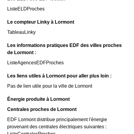
ListeELDProches
Le compteur Linky à Lormont
TableauLinky
Les informations pratiques EDF des villes proches
de Lormont :
ListeAgencesEDFProches
Les liens utiles à Lormont pour aller plus loin :
Pas de lien utile pour la ville de Lormont
Énergie produite à Lormont
Centrales proches de Lormont
EDF Lormont distribue principalement l'énergie
provenant des centrales électriques suivantes :
ListeCentralesProches