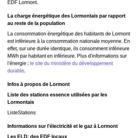
EDF Lormont.
La charge énergétique des Lormontais par rapport
au reste de la population
La consommation énergétique des habitants de Lormont
est inférieure à la consommation nationale moyenne. En
effet, sur une durée identique, ils consomment inférieure
MWh par habitant en inférieure. Plus d'informations sur
l'énergie :
le site du ministère du développement
durable
.
Infos à propos de Lormont
Liste des stations essence utilisées par les
Lormontais
ListeStations
Informations sur l'électricité et le gaz à Lormont
Les ELD: des EDF locaux