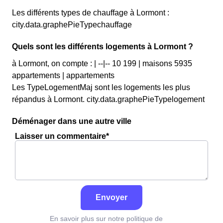
Les différents types de chauffage à Lormont :
city.data.graphePieTypechauffage
Quels sont les différents logements à Lormont ?
à Lormont, on compte : | --|-- 10 199 | maisons 5935
appartements | appartements
Les TypeLogementMaj sont les logements les plus
répandus à Lormont. city.data.graphePieTypelogement
Déménager dans une autre ville
Laisser un commentaire*
Envoyer
En savoir plus sur notre politique de