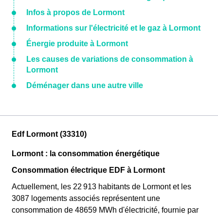
Infos à propos de Lormont
Informations sur l'électricité et le gaz à Lormont
Énergie produite à Lormont
Les causes de variations de consommation à
Lormont
Déménager dans une autre ville
Edf Lormont (33310)
Lormont : la consommation énergétique
Consommation électrique EDF à Lormont
Actuellement, les 22 913 habitants de Lormont et les
3087 logements associés représentent une
consommation de 48659 MWh d'électricité, fournie par