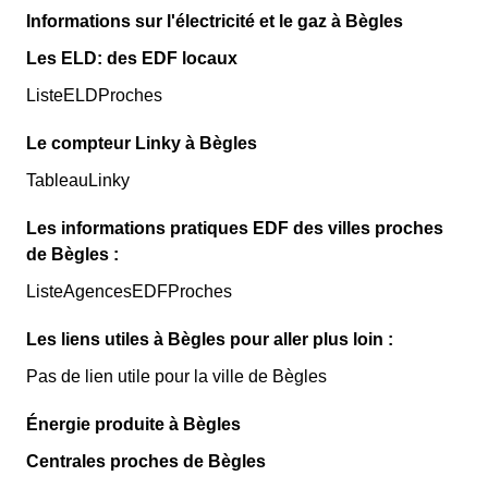
Informations sur l'électricité et le gaz à Bègles
Les ELD: des EDF locaux
ListeELDProches
Le compteur Linky à Bègles
TableauLinky
Les informations pratiques EDF des villes proches
de Bègles :
ListeAgencesEDFProches
Les liens utiles à Bègles pour aller plus loin :
Pas de lien utile pour la ville de Bègles
Énergie produite à Bègles
Centrales proches de Bègles