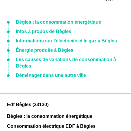
Bègles : la consommation énergétique
Infos à propos de Bègles
Informations sur l'électricité et le gaz à Bègles
Énergie produite à Bègles
Les causes de variations de consommation à
Bègles
Déménager dans une autre ville
Edf Bègles (33130)
Bègles : la consommation énergétique
Consommation électrique EDF à Bègles