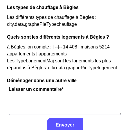
Les types de chauffage à Bègles
Les différents types de chauffage à Bègles :
city.data.graphePieTypechauffage
Quels sont les différents logements à Bègles ?
à Bègles, on compte : | --|-- 14 408 | maisons 5214
appartements | appartements
Les TypeLogementMaj sont les logements les plus
répandus à Bègles. city.data.graphePieTypelogement
Déménager dans une autre ville
Laisser un commentaire*
Envoyer