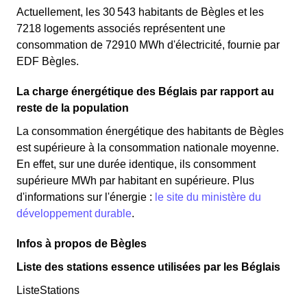
Actuellement, les 30 543 habitants de Bègles et les
7218 logements associés représentent une
consommation de 72910 MWh d'électricité, fournie par
EDF Bègles.
La charge énergétique des Béglais par rapport au
reste de la population
La consommation énergétique des habitants de Bègles
est supérieure à la consommation nationale moyenne.
En effet, sur une durée identique, ils consomment
supérieure MWh par habitant en supérieure. Plus
d'informations sur l'énergie :
le site du ministère du
développement durable
.
Infos à propos de Bègles
Liste des stations essence utilisées par les Béglais
ListeStations