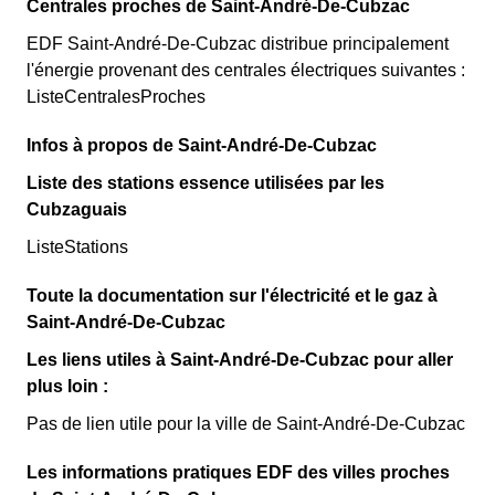
Centrales proches de Saint-André-De-Cubzac
EDF Saint-André-De-Cubzac distribue principalement
l'énergie provenant des centrales électriques suivantes :
ListeCentralesProches
Infos à propos de Saint-André-De-Cubzac
Liste des stations essence utilisées par les
Cubzaguais
ListeStations
Toute la documentation sur l'électricité et le gaz à
Saint-André-De-Cubzac
Les liens utiles à Saint-André-De-Cubzac pour aller
plus loin :
Pas de lien utile pour la ville de Saint-André-De-Cubzac
Les informations pratiques EDF des villes proches