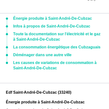
Énergie produite à Saint-André-De-Cubzac
Infos à propos de Saint-André-De-Cubzac
Toute la documentation sur l'électricité et le gaz
à Saint-André-De-Cubzac
La consommation énergétique des Cubzaguais
Déménager dans une autre ville
Les causes de variations de consommation à
Saint-André-De-Cubzac
Edf Saint-André-De-Cubzac (33240)
Énergie produite à Saint-André-De-Cubzac