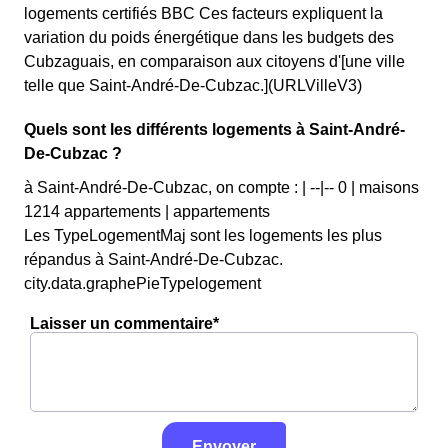
logements certifiés BBC Ces facteurs expliquent la
variation du poids énergétique dans les budgets des
Cubzaguais, en comparaison aux citoyens d'[une ville
telle que Saint-André-De-Cubzac.](URLVilleV3)
Quels sont les différents logements à Saint-André-
De-Cubzac ?
à Saint-André-De-Cubzac, on compte : | --|-- 0 | maisons
1214 appartements | appartements
Les TypeLogementMaj sont les logements les plus
répandus à Saint-André-De-Cubzac.
city.data.graphePieTypelogement
Laisser un commentaire*
Envoyer