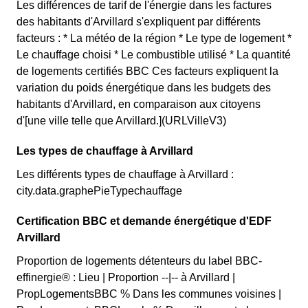
Les différences de tarif de l'énergie dans les factures
des habitants d'Arvillard s'expliquent par différents
facteurs : * La météo de la région * Le type de logement *
Le chauffage choisi * Le combustible utilisé * La quantité
de logements certifiés BBC Ces facteurs expliquent la
variation du poids énergétique dans les budgets des
habitants d'Arvillard, en comparaison aux citoyens
d'[une ville telle que Arvillard.](URLVilleV3)
Les types de chauffage à Arvillard
Les différents types de chauffage à Arvillard :
city.data.graphePieTypechauffage
Certification BBC et demande énergétique d'EDF
Arvillard
Proportion de logements détenteurs du label BBC-
effinergie® : Lieu | Proportion --|-- à Arvillard |
PropLogementsBBC % Dans les communes voisines |