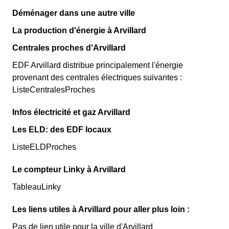
Déménager dans une autre ville
La production d'énergie à Arvillard
Centrales proches d'Arvillard
EDF Arvillard distribue principalement l'énergie
provenant des centrales électriques suivantes :
ListeCentralesProches
Infos électricité et gaz Arvillard
Les ELD: des EDF locaux
ListeELDProches
Le compteur Linky à Arvillard
TableauLinky
Les liens utiles à Arvillard pour aller plus loin :
Pas de lien utile pour la ville d'Arvillard