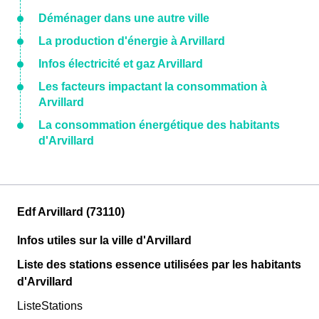
Déménager dans une autre ville
La production d'énergie à Arvillard
Infos électricité et gaz Arvillard
Les facteurs impactant la consommation à
Arvillard
La consommation énergétique des habitants
d'Arvillard
Edf Arvillard (73110)
Infos utiles sur la ville d'Arvillard
Liste des stations essence utilisées par les habitants
d'Arvillard
ListeStations