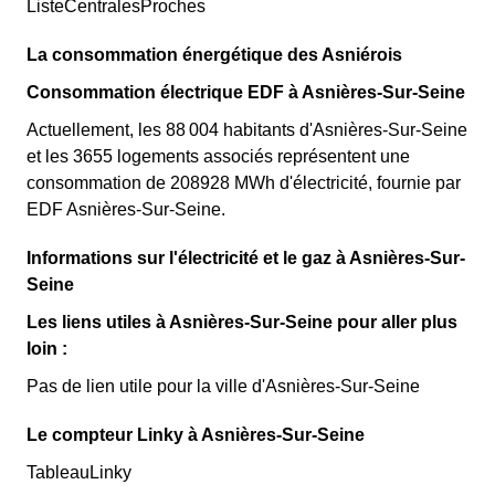
ListeCentralesProches
La consommation énergétique des Asniérois
Consommation électrique EDF à Asnières-Sur-Seine
Actuellement, les 88 004 habitants d'Asnières-Sur-Seine
et les 3655 logements associés représentent une
consommation de 208928 MWh d'électricité, fournie par
EDF Asnières-Sur-Seine.
Informations sur l'électricité et le gaz à Asnières-Sur-
Seine
Les liens utiles à Asnières-Sur-Seine pour aller plus
loin :
Pas de lien utile pour la ville d'Asnières-Sur-Seine
Le compteur Linky à Asnières-Sur-Seine
TableauLinky