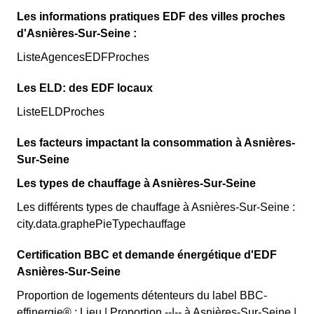
Les informations pratiques EDF des villes proches
d'Asnières-Sur-Seine :
ListeAgencesEDFProches
Les ELD: des EDF locaux
ListeELDProches
Les facteurs impactant la consommation à Asnières-
Sur-Seine
Les types de chauffage à Asnières-Sur-Seine
Les différents types de chauffage à Asnières-Sur-Seine :
city.data.graphePieTypechauffage
Certification BBC et demande énergétique d'EDF
Asnières-Sur-Seine
Proportion de logements détenteurs du label BBC-
effinergie® : Lieu | Proportion --|-- à Asnières-Sur-Seine |