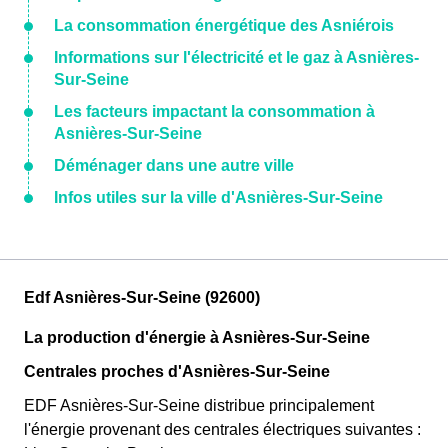
La consommation énergétique des Asniérois
Informations sur l'électricité et le gaz à Asnières-
Sur-Seine
Les facteurs impactant la consommation à
Asnières-Sur-Seine
Déménager dans une autre ville
Infos utiles sur la ville d'Asnières-Sur-Seine
Edf Asnières-Sur-Seine (92600)
La production d'énergie à Asnières-Sur-Seine
Centrales proches d'Asnières-Sur-Seine
EDF Asnières-Sur-Seine distribue principalement
l'énergie provenant des centrales électriques suivantes :