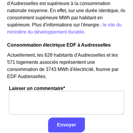
d'Audresselles est supérieure à la consommation
nationale moyenne. En effet, sur une durée identique, ils
consomment supérieure MWh par habitant en
supérieure. Plus d'informations sur l'énergie :
le site du
ministère du développement durable
.
Consommation électrique EDF à Audresselles
Actuellement, les 628 habitants d'Audresselles et les
571 logements associés représentent une
consommation de 3743 MWh d'électricité, fournie par
EDF Audresselles.
Laisser un commentaire*
Envoyer