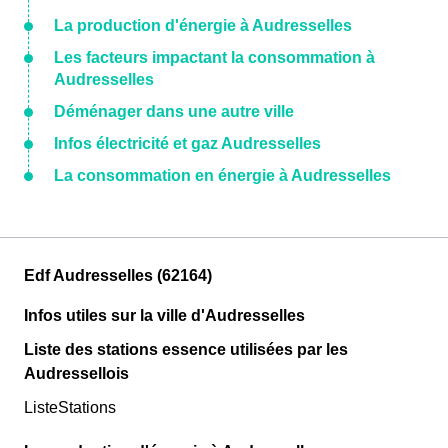
La production d'énergie à Audresselles
Les facteurs impactant la consommation à
Audresselles
Déménager dans une autre ville
Infos électricité et gaz Audresselles
La consommation en énergie à Audresselles
Edf Audresselles (62164)
Infos utiles sur la ville d'Audresselles
Liste des stations essence utilisées par les
Audressellois
ListeStations