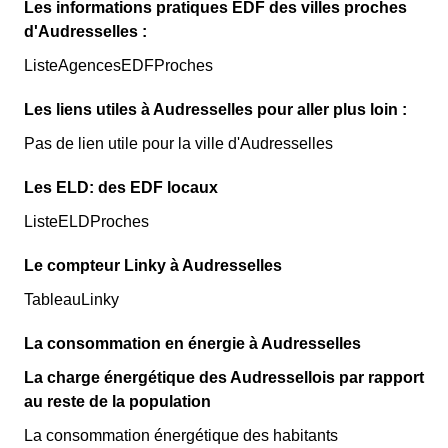
Les informations pratiques EDF des villes proches
d'Audresselles :
ListeAgencesEDFProches
Les liens utiles à Audresselles pour aller plus loin :
Pas de lien utile pour la ville d'Audresselles
Les ELD: des EDF locaux
ListeELDProches
Le compteur Linky à Audresselles
TableauLinky
La consommation en énergie à Audresselles
La charge énergétique des Audressellois par rapport
au reste de la population
La consommation énergétique des habitants