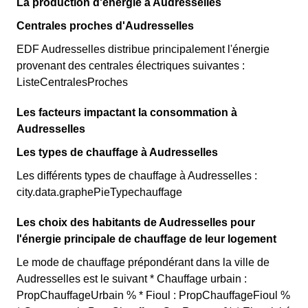
La production d'énergie à Audresselles
Centrales proches d'Audresselles
EDF Audresselles distribue principalement l'énergie
provenant des centrales électriques suivantes :
ListeCentralesProches
Les facteurs impactant la consommation à
Audresselles
Les types de chauffage à Audresselles
Les différents types de chauffage à Audresselles :
city.data.graphePieTypechauffage
Les choix des habitants de Audresselles pour
l'énergie principale de chauffage de leur logement
Le mode de chauffage prépondérant dans la ville de
Audresselles est le suivant * Chauffage urbain :
PropChauffageUrbain % * Fioul : PropChauffageFioul %