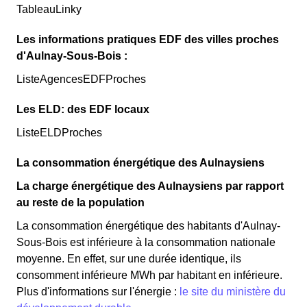
TableauLinky
Les informations pratiques EDF des villes proches
d'Aulnay-Sous-Bois :
ListeAgencesEDFProches
Les ELD: des EDF locaux
ListeELDProches
La consommation énergétique des Aulnaysiens
La charge énergétique des Aulnaysiens par rapport
au reste de la population
La consommation énergétique des habitants d'Aulnay-
Sous-Bois est inférieure à la consommation nationale
moyenne. En effet, sur une durée identique, ils
consomment inférieure MWh par habitant en inférieure.
Plus d'informations sur l'énergie :
le site du ministère du