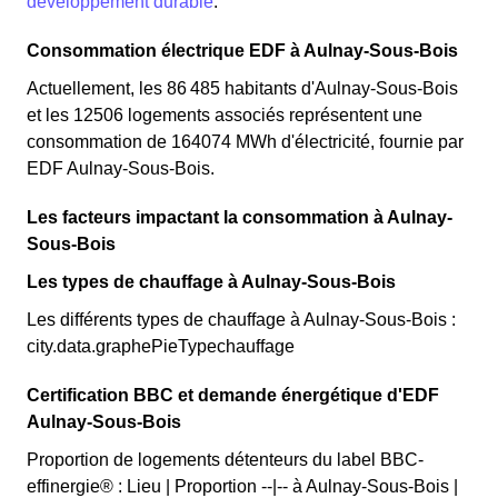
développement durable
.
Consommation électrique EDF à Aulnay-Sous-Bois
Actuellement, les 86 485 habitants d'Aulnay-Sous-Bois
et les 12506 logements associés représentent une
consommation de 164074 MWh d'électricité, fournie par
EDF Aulnay-Sous-Bois.
Les facteurs impactant la consommation à Aulnay-
Sous-Bois
Les types de chauffage à Aulnay-Sous-Bois
Les différents types de chauffage à Aulnay-Sous-Bois :
city.data.graphePieTypechauffage
Certification BBC et demande énergétique d'EDF
Aulnay-Sous-Bois
Proportion de logements détenteurs du label BBC-
effinergie® : Lieu | Proportion --|-- à Aulnay-Sous-Bois |