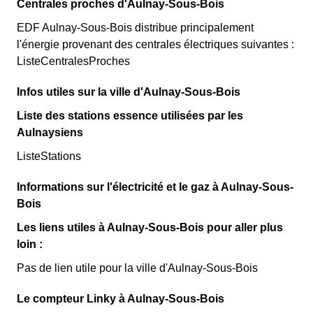
Centrales proches d'Aulnay-Sous-Bois
EDF Aulnay-Sous-Bois distribue principalement
l'énergie provenant des centrales électriques suivantes :
ListeCentralesProches
Infos utiles sur la ville d'Aulnay-Sous-Bois
Liste des stations essence utilisées par les
Aulnaysiens
ListeStations
Informations sur l'électricité et le gaz à Aulnay-Sous-
Bois
Les liens utiles à Aulnay-Sous-Bois pour aller plus
loin :
Pas de lien utile pour la ville d'Aulnay-Sous-Bois
Le compteur Linky à Aulnay-Sous-Bois