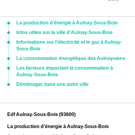
La production d'énergie à Aulnay-Sous-Bois
Infos utiles sur la ville d'Aulnay-Sous-Bois
Informations sur l'électricité et le gaz à Aulnay-
Sous-Bois
La consommation énergétique des Aulnaysiens
Les facteurs impactant la consommation à
Aulnay-Sous-Bois
Déménager dans une autre ville
Edf Aulnay-Sous-Bois (93600)
La production d'énergie à Aulnay-Sous-Bois