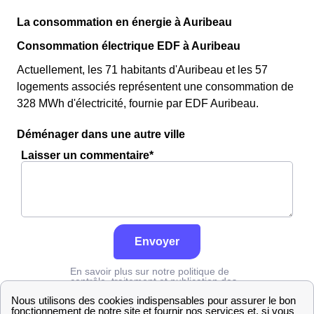
La consommation en énergie à Auribeau
Consommation électrique EDF à Auribeau
Actuellement, les 71 habitants d'Auribeau et les 57
logements associés représentent une consommation de
328 MWh d'électricité, fournie par EDF Auribeau.
Déménager dans une autre ville
Laisser un commentaire*
Envoyer
En savoir plus sur notre politique de
contrôle, traitement et publication des
avis :
cliquez ici