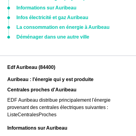
Informations sur Auribeau
Infos électricité et gaz Auribeau
La consommation en énergie à Auribeau
Déménager dans une autre ville
Edf Auribeau (84400)
Auribeau : l'énergie qui y est produite
Centrales proches d'Auribeau
EDF Auribeau distribue principalement l'énergie
provenant des centrales électriques suivantes :
ListeCentralesProches
Informations sur Auribeau