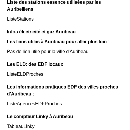
Liste des stations essence utilisées par les
Auribelliens
ListeStations
Infos électricité et gaz Auribeau
Les liens utiles à Auribeau pour aller plus loin :
Pas de lien utile pour la ville d'Auribeau
Les ELD: des EDF locaux
ListeELDProches
Les informations pratiques EDF des villes proches
d'Auribeau :
ListeAgencesEDFProches
Le compteur Linky à Auribeau
TableauLinky