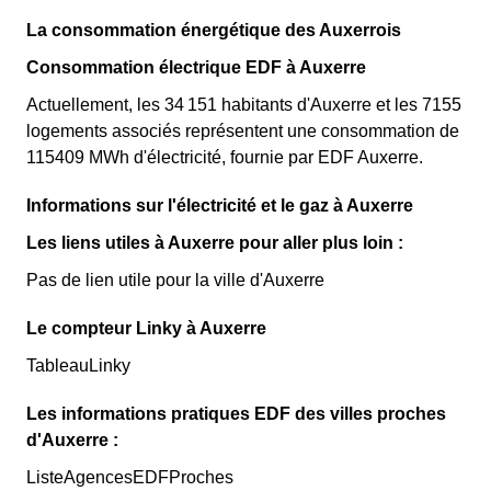
La consommation énergétique des Auxerrois
Consommation électrique EDF à Auxerre
Actuellement, les 34 151 habitants d'Auxerre et les 7155
logements associés représentent une consommation de
115409 MWh d'électricité, fournie par EDF Auxerre.
Informations sur l'électricité et le gaz à Auxerre
Les liens utiles à Auxerre pour aller plus loin :
Pas de lien utile pour la ville d'Auxerre
Le compteur Linky à Auxerre
TableauLinky
Les informations pratiques EDF des villes proches
d'Auxerre :
ListeAgencesEDFProches