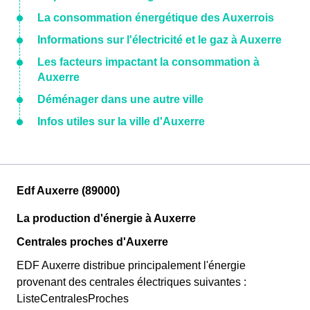
La consommation énergétique des Auxerrois
Informations sur l'électricité et le gaz à Auxerre
Les facteurs impactant la consommation à
Auxerre
Déménager dans une autre ville
Infos utiles sur la ville d'Auxerre
Edf Auxerre (89000)
La production d'énergie à Auxerre
Centrales proches d'Auxerre
EDF Auxerre distribue principalement l'énergie
provenant des centrales électriques suivantes :
ListeCentralesProches