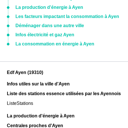
La production d'énergie à Ayen
Les facteurs impactant la consommation à Ayen
Déménager dans une autre ville
Infos électricité et gaz Ayen
La consommation en énergie à Ayen
Edf Ayen (19310)
Infos utiles sur la ville d'Ayen
Liste des stations essence utilisées par les Ayennois
ListeStations
La production d'énergie à Ayen
Centrales proches d'Ayen