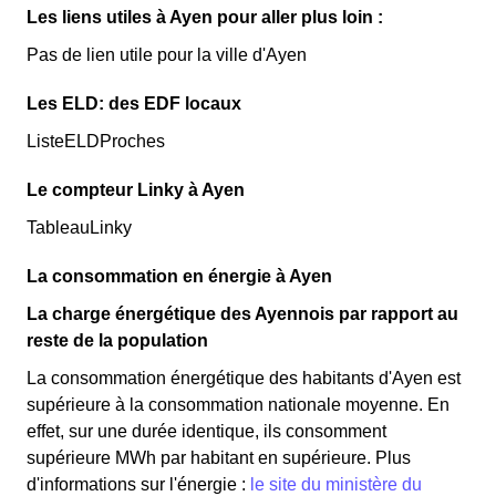
Les liens utiles à Ayen pour aller plus loin :
Pas de lien utile pour la ville d'Ayen
Les ELD: des EDF locaux
ListeELDProches
Le compteur Linky à Ayen
TableauLinky
La consommation en énergie à Ayen
La charge énergétique des Ayennois par rapport au
reste de la population
La consommation énergétique des habitants d'Ayen est
supérieure à la consommation nationale moyenne. En
effet, sur une durée identique, ils consomment
supérieure MWh par habitant en supérieure. Plus
d'informations sur l'énergie :
le site du ministère du