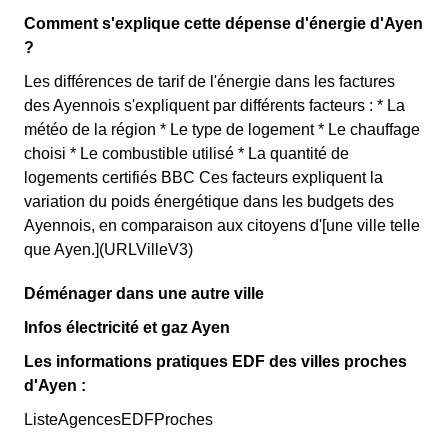
Comment s'explique cette dépense d'énergie d'Ayen
?
Les différences de tarif de l'énergie dans les factures
des Ayennois s'expliquent par différents facteurs : * La
météo de la région * Le type de logement * Le chauffage
choisi * Le combustible utilisé * La quantité de
logements certifiés BBC Ces facteurs expliquent la
variation du poids énergétique dans les budgets des
Ayennois, en comparaison aux citoyens d'[une ville telle
que Ayen.](URLVilleV3)
Déménager dans une autre ville
Infos électricité et gaz Ayen
Les informations pratiques EDF des villes proches
d'Ayen :
ListeAgencesEDFProches