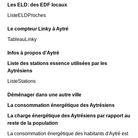
Les ELD: des EDF locaux
ListeELDProches
Le compteur Linky à Aytré
TableauLinky
Infos à propos d'Aytré
Liste des stations essence utilisées par les
Aytrésiens
ListeStations
Déménager dans une autre ville
La consommation énergétique des Aytrésiens
La charge énergétique des Aytrésiens par rapport au
reste de la population
La consommation énergétique des habitants d'Aytré est