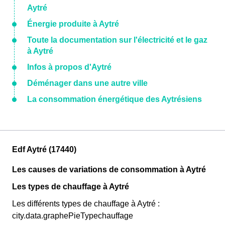
Aytré
Énergie produite à Aytré
Toute la documentation sur l'électricité et le gaz
à Aytré
Infos à propos d'Aytré
Déménager dans une autre ville
La consommation énergétique des Aytrésiens
Edf Aytré (17440)
Les causes de variations de consommation à Aytré
Les types de chauffage à Aytré
Les différents types de chauffage à Aytré :
city.data.graphePieTypechauffage