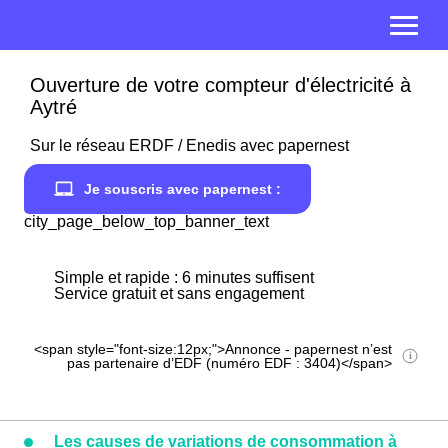
Ouverture de votre compteur d'électricité à
Aytré
Sur le réseau ERDF / Enedis avec papernest
Je souscris avec papernest :
city_page_below_top_banner_text
Simple et rapide : 6 minutes suffisent
Service gratuit et sans engagement
<span style="font-size:12px;">Annonce - papernest n’est
pas partenaire d’EDF (numéro EDF : 3404)</span>
Les causes de variations de consommation à