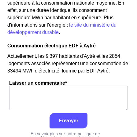
supérieure à la consommation nationale moyenne. En
effet, sur une durée identique, ils consomment
supérieure MWh par habitant en supérieure. Plus
d'informations sur l'énergie :
le site du ministère du
développement durable
.
Consommation électrique EDF à Aytré
Actuellement, les 9 397 habitants d'Aytré et les 2854
logements associés représentent une consommation de
33494 MWh d'électricité, fournie par EDF Aytré.
Laisser un commentaire*
Envoyer
En savoir plus sur notre politique de