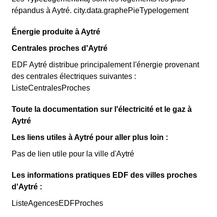
répandus à Aytré. city.data.graphePieTypelogement
Énergie produite à Aytré
Centrales proches d'Aytré
EDF Aytré distribue principalement l'énergie provenant
des centrales électriques suivantes :
ListeCentralesProches
Toute la documentation sur l'électricité et le gaz à
Aytré
Les liens utiles à Aytré pour aller plus loin :
Pas de lien utile pour la ville d'Aytré
Les informations pratiques EDF des villes proches
d'Aytré :
ListeAgencesEDFProches