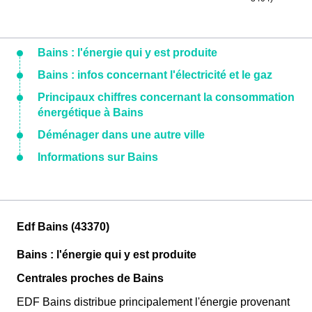
Bains : l'énergie qui y est produite
Bains : infos concernant l'électricité et le gaz
Principaux chiffres concernant la consommation
énergétique à Bains
Déménager dans une autre ville
Informations sur Bains
Edf Bains (43370)
Bains : l'énergie qui y est produite
Centrales proches de Bains
EDF Bains distribue principalement l'énergie provenant