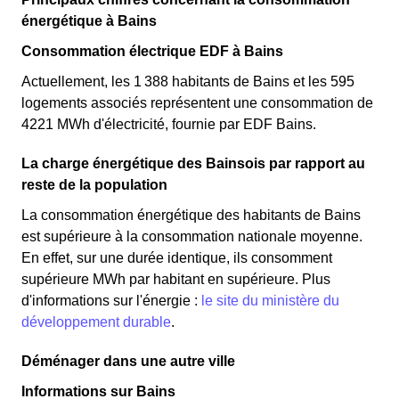
énergétique à Bains
Consommation électrique EDF à Bains
Actuellement, les 1 388 habitants de Bains et les 595
logements associés représentent une consommation de
4221 MWh d'électricité, fournie par EDF Bains.
La charge énergétique des Bainsois par rapport au
reste de la population
La consommation énergétique des habitants de Bains
est supérieure à la consommation nationale moyenne.
En effet, sur une durée identique, ils consomment
supérieure MWh par habitant en supérieure. Plus
d'informations sur l'énergie :
le site du ministère du
développement durable
.
Déménager dans une autre ville
Informations sur Bains