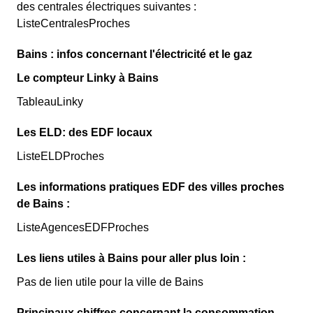
des centrales électriques suivantes :
ListeCentralesProches
Bains : infos concernant l'électricité et le gaz
Le compteur Linky à Bains
TableauLinky
Les ELD: des EDF locaux
ListeELDProches
Les informations pratiques EDF des villes proches
de Bains :
ListeAgencesEDFProches
Les liens utiles à Bains pour aller plus loin :
Pas de lien utile pour la ville de Bains
Principaux chiffres concernant la consommation