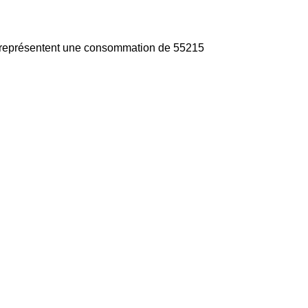
s représentent une consommation de 55215