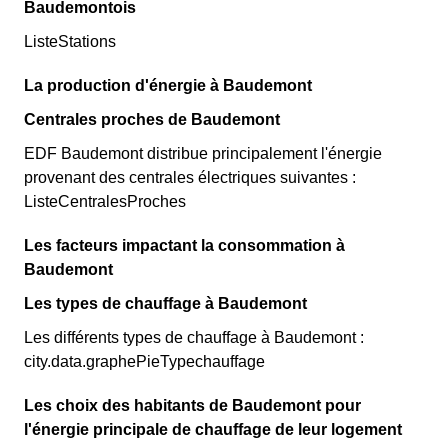
Baudemontois
ListeStations
La production d'énergie à Baudemont
Centrales proches de Baudemont
EDF Baudemont distribue principalement l'énergie
provenant des centrales électriques suivantes :
ListeCentralesProches
Les facteurs impactant la consommation à
Baudemont
Les types de chauffage à Baudemont
Les différents types de chauffage à Baudemont :
city.data.graphePieTypechauffage
Les choix des habitants de Baudemont pour
l'énergie principale de chauffage de leur logement