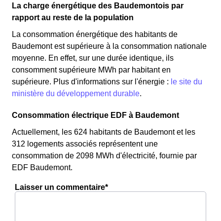
La charge énergétique des Baudemontois par
rapport au reste de la population
La consommation énergétique des habitants de
Baudemont est supérieure à la consommation nationale
moyenne. En effet, sur une durée identique, ils
consomment supérieure MWh par habitant en
supérieure. Plus d'informations sur l'énergie :
le site du
ministère du développement durable
.
Consommation électrique EDF à Baudemont
Actuellement, les 624 habitants de Baudemont et les
312 logements associés représentent une
consommation de 2098 MWh d'électricité, fournie par
EDF Baudemont.
Laisser un commentaire*