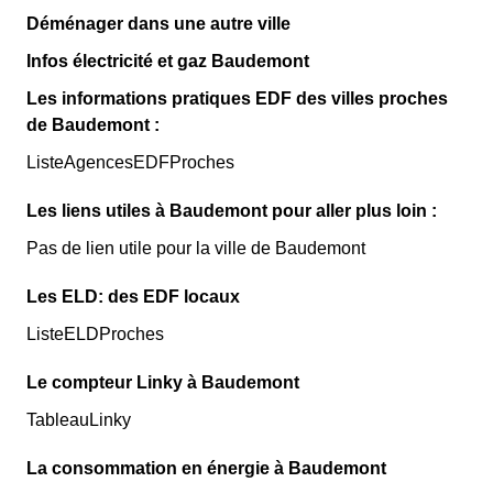
Déménager dans une autre ville
Infos électricité et gaz Baudemont
Les informations pratiques EDF des villes proches
de Baudemont :
ListeAgencesEDFProches
Les liens utiles à Baudemont pour aller plus loin :
Pas de lien utile pour la ville de Baudemont
Les ELD: des EDF locaux
ListeELDProches
Le compteur Linky à Baudemont
TableauLinky
La consommation en énergie à Baudemont