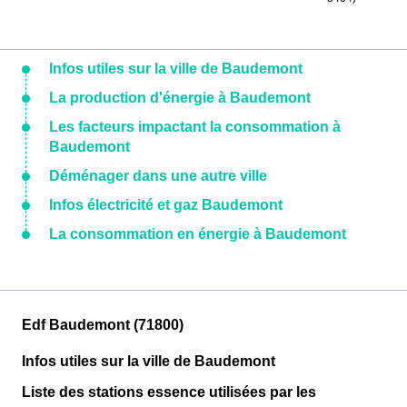
Infos utiles sur la ville de Baudemont
La production d'énergie à Baudemont
Les facteurs impactant la consommation à
Baudemont
Déménager dans une autre ville
Infos électricité et gaz Baudemont
La consommation en énergie à Baudemont
Edf Baudemont (71800)
Infos utiles sur la ville de Baudemont
Liste des stations essence utilisées par les