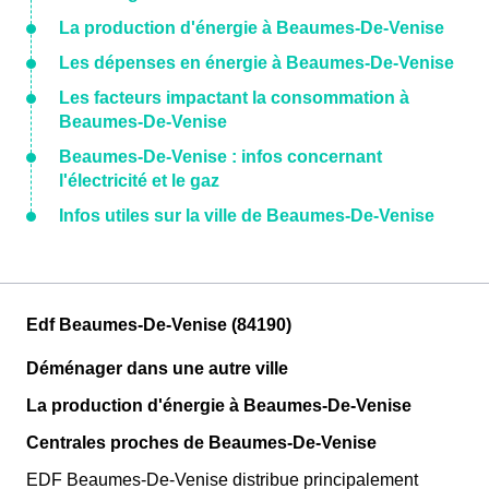
La production d'énergie à Beaumes-De-Venise
Les dépenses en énergie à Beaumes-De-Venise
Les facteurs impactant la consommation à
Beaumes-De-Venise
Beaumes-De-Venise : infos concernant
l'électricité et le gaz
Infos utiles sur la ville de Beaumes-De-Venise
Edf Beaumes-De-Venise (84190)
Déménager dans une autre ville
La production d'énergie à Beaumes-De-Venise
Centrales proches de Beaumes-De-Venise
EDF Beaumes-De-Venise distribue principalement