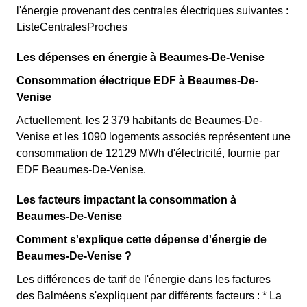
l'énergie provenant des centrales électriques suivantes :
ListeCentralesProches
Les dépenses en énergie à Beaumes-De-Venise
Consommation électrique EDF à Beaumes-De-
Venise
Actuellement, les 2 379 habitants de Beaumes-De-
Venise et les 1090 logements associés représentent une
consommation de 12129 MWh d'électricité, fournie par
EDF Beaumes-De-Venise.
Les facteurs impactant la consommation à
Beaumes-De-Venise
Comment s'explique cette dépense d'énergie de
Beaumes-De-Venise ?
Les différences de tarif de l'énergie dans les factures
des Balméens s'expliquent par différents facteurs : * La