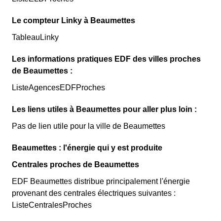
Le compteur Linky à Beaumettes
TableauLinky
Les informations pratiques EDF des villes proches
de Beaumettes :
ListeAgencesEDFProches
Les liens utiles à Beaumettes pour aller plus loin :
Pas de lien utile pour la ville de Beaumettes
Beaumettes : l'énergie qui y est produite
Centrales proches de Beaumettes
EDF Beaumettes distribue principalement l'énergie
provenant des centrales électriques suivantes :
ListeCentralesProches