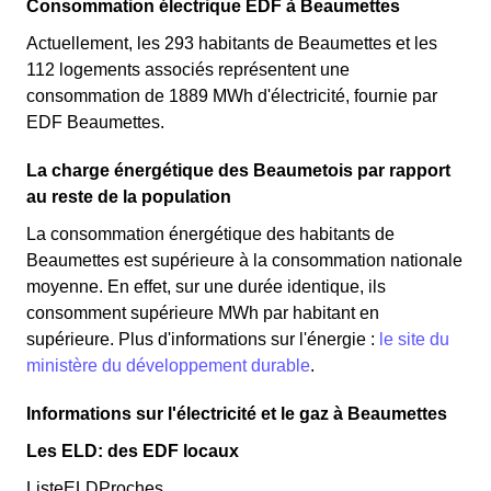
Consommation électrique EDF à Beaumettes
Actuellement, les 293 habitants de Beaumettes et les
112 logements associés représentent une
consommation de 1889 MWh d'électricité, fournie par
EDF Beaumettes.
La charge énergétique des Beaumetois par rapport
au reste de la population
La consommation énergétique des habitants de
Beaumettes est supérieure à la consommation nationale
moyenne. En effet, sur une durée identique, ils
consomment supérieure MWh par habitant en
supérieure. Plus d'informations sur l'énergie :
le site du
ministère du développement durable
.
Informations sur l'électricité et le gaz à Beaumettes
Les ELD: des EDF locaux
ListeELDProches