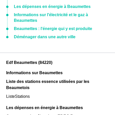
Les dépenses en énergie à Beaumettes
Informations sur l'électricité et le gaz à
Beaumettes
Beaumettes : l'énergie qui y est produite
Déménager dans une autre ville
Edf Beaumettes (84220)
Informations sur Beaumettes
Liste des stations essence utilisées par les
Beaumetois
ListeStations
Les dépenses en énergie à Beaumettes