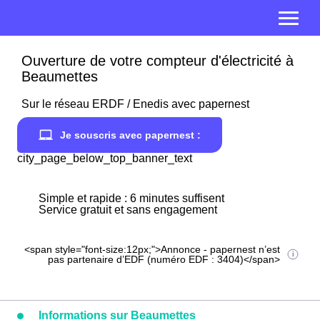
Ouverture de votre compteur d'électricité à
Beaumettes
Sur le réseau ERDF / Enedis avec papernest
Je souscris avec papernest :
city_page_below_top_banner_text
Simple et rapide : 6 minutes suffisent
Service gratuit et sans engagement
<span style="font-size:12px;">Annonce - papernest n’est
pas partenaire d’EDF (numéro EDF : 3404)</span>
Informations sur Beaumettes