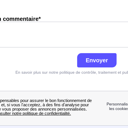
n commentaire*
Envoyer
En savoir plus sur notre politique de contrôle, traitement et pu