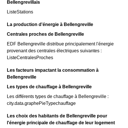
Bellengrevillais
ListeStations
La production d'énergie à Bellengreville
Centrales proches de Bellengreville
EDF Bellengreville distribue principalement l'énergie
provenant des centrales électriques suivantes :
ListeCentralesProches
Les facteurs impactant la consommation à
Bellengreville
Les types de chauffage à Bellengreville
Les différents types de chauffage à Bellengreville :
city.data.graphePieTypechauffage
Les choix des habitants de Bellengreville pour
l'énergie principale de chauffage de leur logement