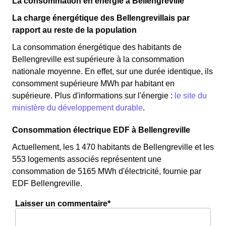
La consommation en énergie à Bellengreville
La charge énergétique des Bellengrevillais par
rapport au reste de la population
La consommation énergétique des habitants de
Bellengreville est supérieure à la consommation
nationale moyenne. En effet, sur une durée identique, ils
consomment supérieure MWh par habitant en
supérieure. Plus d'informations sur l'énergie :
le site du
ministère du développement durable
.
Consommation électrique EDF à Bellengreville
Actuellement, les 1 470 habitants de Bellengreville et les
553 logements associés représentent une
consommation de 5165 MWh d'électricité, fournie par
EDF Bellengreville.
Laisser un commentaire*