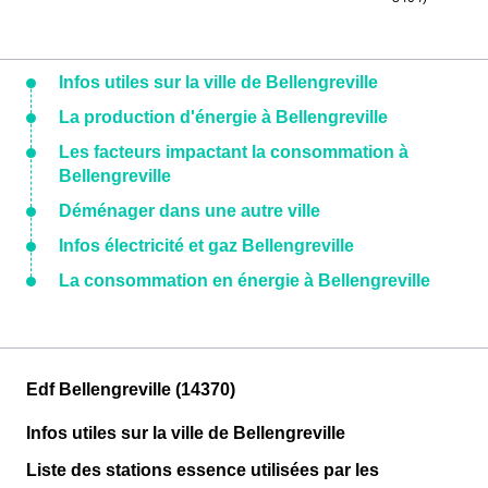
Infos utiles sur la ville de Bellengreville
La production d'énergie à Bellengreville
Les facteurs impactant la consommation à
Bellengreville
Déménager dans une autre ville
Infos électricité et gaz Bellengreville
La consommation en énergie à Bellengreville
Edf Bellengreville (14370)
Infos utiles sur la ville de Bellengreville
Liste des stations essence utilisées par les