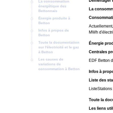
Déménager da
La consommation
énergétique des
La consomma
Bettonnais
Consommatio
Énergie produite à
Betton
Actuellement
Infos à propos de
MWh d'électri
Betton
Toute la documentation
Énergie prod
sur l'électricité et le gaz
Centrales p
à Betton
Les causes de
EDF Betton di
variations de
consommation à Betton
Infos à prop
Liste des st
ListeStations
Toute la docu
Les liens uti