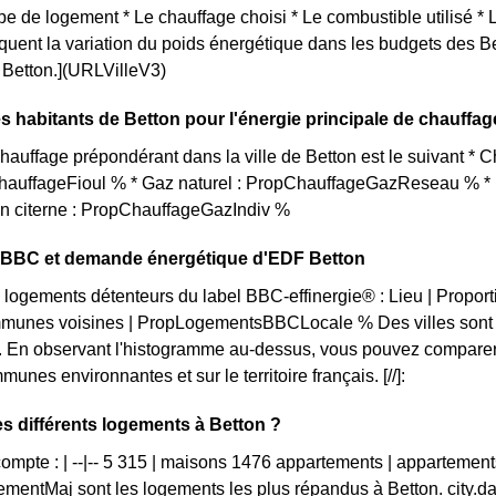
ype de logement * Le chauffage choisi * Le combustible utilisé *
iquent la variation du poids énergétique dans les budgets des 
e Betton.](URLVilleV3)
s habitants de Betton pour l'énergie principale de chauffag
auffage prépondérant dans la ville de Betton est le suivant * 
ChauffageFioul % * Gaz naturel : PropChauffageGazReseau % * E
en citerne : PropChauffageGazIndiv %
on BBC et demande énergétique d'EDF Betton
 logements détenteurs du label BBC-effinergie® : Lieu | Propor
munes voisines | PropLogementsBBCLocale % Des villes sont p
 En observant l'histogramme au-dessus, vous pouvez comparer l
unes environnantes et sur le territoire français. [//]:
es différents logements à Betton ?
compte : | --|-- 5 315 | maisons 1476 appartements | appartement
mentMaj sont les logements les plus répandus à Betton. city.