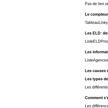
Pas de lien ut
Le compteur
TableauLinky
Les ELD: de
ListeELDPro
Les informat
ListeAgence
Les causes 
Les types de
Les différent
Comment s'e
Les différence