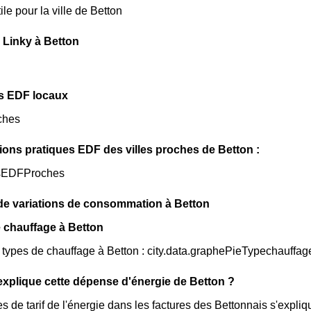
ile pour la ville de Betton
 Linky à Betton
s EDF locaux
ches
ions pratiques EDF des villes proches de Betton :
sEDFProches
de variations de consommation à Betton
 chauffage à Betton
s types de chauffage à Betton : city.data.graphePieTypechauffag
xplique cette dépense d'énergie de Betton ?
s de tarif de l'énergie dans les factures des Bettonnais s'expliqu