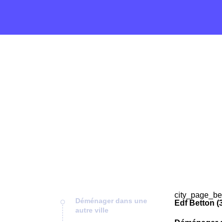
city_page_be
Déménager dans une
Edf Betton (
autre ville