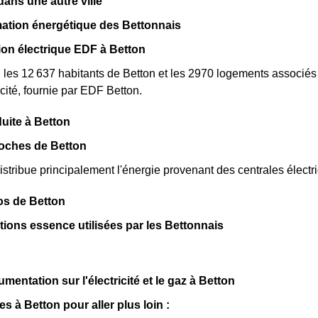
ns une autre ville
tion énergétique des Bettonnais
n électrique EDF à Betton
, les 12 637 habitants de Betton et les 2970 logements associ
cité, fournie par EDF Betton.
uite à Betton
roches de Betton
stribue principalement l'énergie provenant des centrales élect
os de Betton
ations essence utilisées par les Bettonnais
mentation sur l'électricité et le gaz à Betton
les à Betton pour aller plus loin :