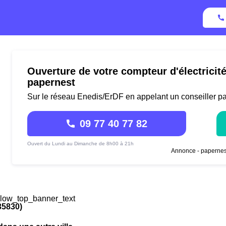
Ouverture de votre compteur d'électricit
papernest
Sur le réseau Enedis/ErDF en appelant un conseiller p
09 77 40 77 82
Ouvert du Lundi au Dimanche de 8h00 à 21h
Annonce - papernes
low_top_banner_text
35830)