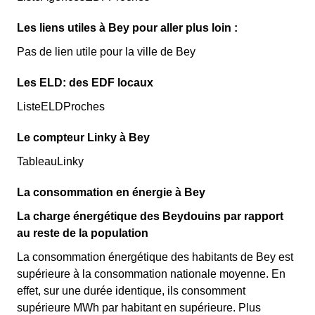
Les liens utiles à Bey pour aller plus loin :
Pas de lien utile pour la ville de Bey
Les ELD: des EDF locaux
ListeELDProches
Le compteur Linky à Bey
TableauLinky
La consommation en énergie à Bey
La charge énergétique des Beydouins par rapport
au reste de la population
La consommation énergétique des habitants de Bey est
supérieure à la consommation nationale moyenne. En
effet, sur une durée identique, ils consomment
supérieure MWh par habitant en supérieure. Plus