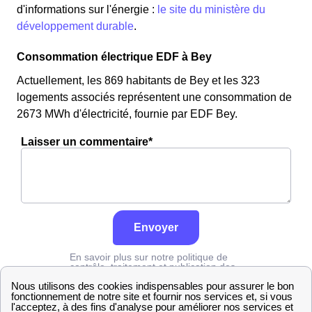
d'informations sur l'énergie :
le site du ministère du
développement durable
.
Consommation électrique EDF à Bey
Actuellement, les 869 habitants de Bey et les 323
logements associés représentent une consommation de
2673 MWh d'électricité, fournie par EDF Bey.
Laisser un commentaire*
Envoyer
En savoir plus sur notre politique de
contrôle, traitement et publication des
avis :
cliquez ici