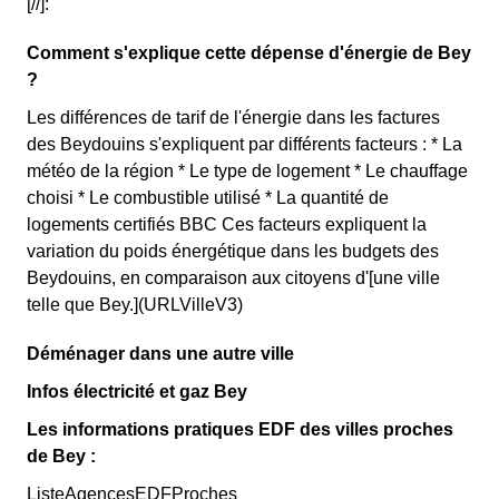
[//]:
Comment s'explique cette dépense d'énergie de Bey
?
Les différences de tarif de l'énergie dans les factures
des Beydouins s'expliquent par différents facteurs : * La
météo de la région * Le type de logement * Le chauffage
choisi * Le combustible utilisé * La quantité de
logements certifiés BBC Ces facteurs expliquent la
variation du poids énergétique dans les budgets des
Beydouins, en comparaison aux citoyens d'[une ville
telle que Bey.](URLVilleV3)
Déménager dans une autre ville
Infos électricité et gaz Bey
Les informations pratiques EDF des villes proches
de Bey :
ListeAgencesEDFProches