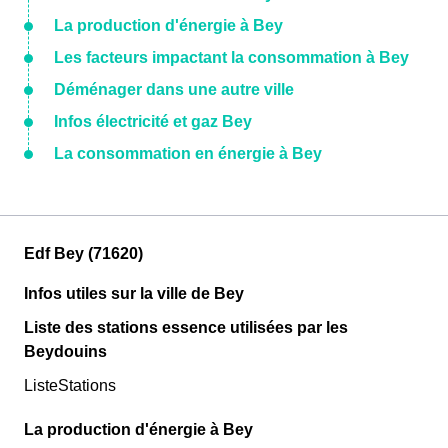
La production d'énergie à Bey
Les facteurs impactant la consommation à Bey
Déménager dans une autre ville
Infos électricité et gaz Bey
La consommation en énergie à Bey
Edf Bey (71620)
Infos utiles sur la ville de Bey
Liste des stations essence utilisées par les
Beydouins
ListeStations
La production d'énergie à Bey