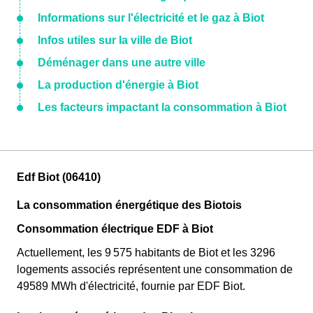
Informations sur l'électricité et le gaz à Biot
Infos utiles sur la ville de Biot
Déménager dans une autre ville
La production d'énergie à Biot
Les facteurs impactant la consommation à Biot
Edf Biot (06410)
La consommation énergétique des Biotois
Consommation électrique EDF à Biot
Actuellement, les 9 575 habitants de Biot et les 3296
logements associés représentent une consommation de
49589 MWh d'électricité, fournie par EDF Biot.