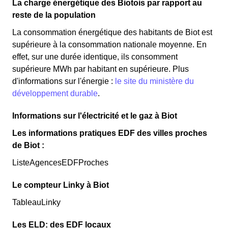
La charge énergétique des Biotois par rapport au
reste de la population
La consommation énergétique des habitants de Biot est
supérieure à la consommation nationale moyenne. En
effet, sur une durée identique, ils consomment
supérieure MWh par habitant en supérieure. Plus
d'informations sur l'énergie :
le site du ministère du
développement durable
.
Informations sur l'électricité et le gaz à Biot
Les informations pratiques EDF des villes proches
de Biot :
ListeAgencesEDFProches
Le compteur Linky à Biot
TableauLinky
Les ELD: des EDF locaux