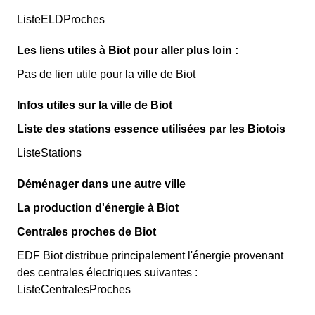
ListeELDProches
Les liens utiles à Biot pour aller plus loin :
Pas de lien utile pour la ville de Biot
Infos utiles sur la ville de Biot
Liste des stations essence utilisées par les Biotois
ListeStations
Déménager dans une autre ville
La production d'énergie à Biot
Centrales proches de Biot
EDF Biot distribue principalement l'énergie provenant
des centrales électriques suivantes :
ListeCentralesProches