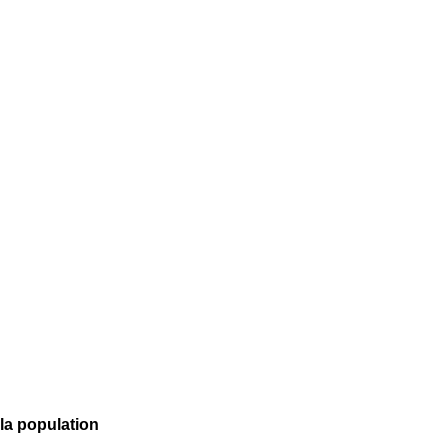
la population